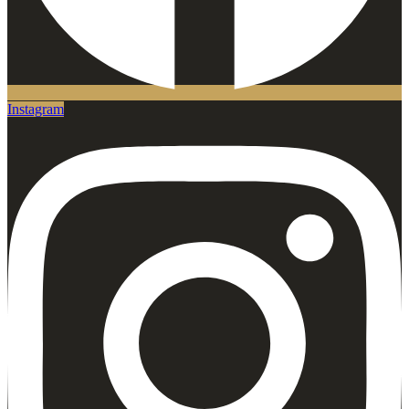
Instagram