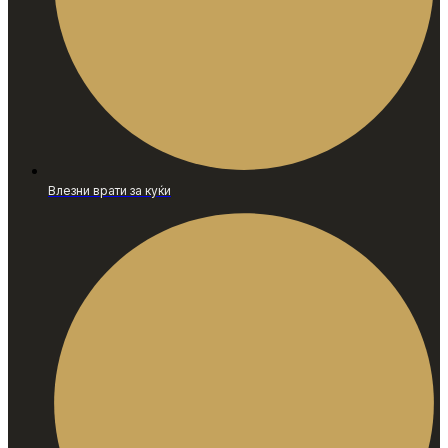
Влезни врати за куќи