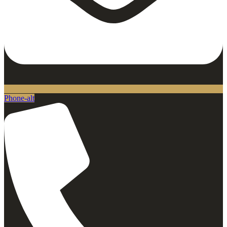
Phone-alt