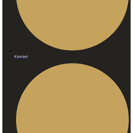
Контакт