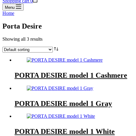
Shopping cart
0
Menu
Home
Porta Desire
Showing all 3 results
PORTA DESIRE model 1 Cashmere
PORTA DESIRE model 1 Gray
PORTA DESIRE model 1 White