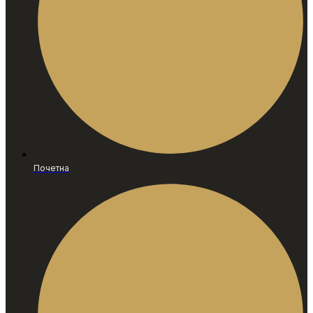
Почетна