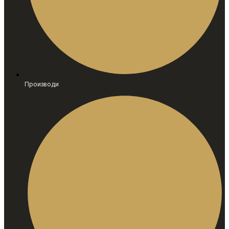
Производи