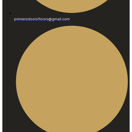
primerodoorsfloors@gmail.com