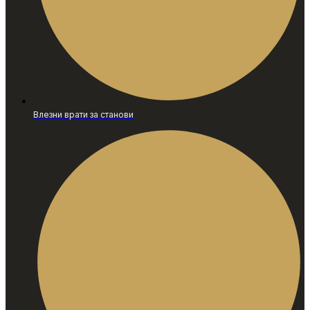
Влезни врати за станови