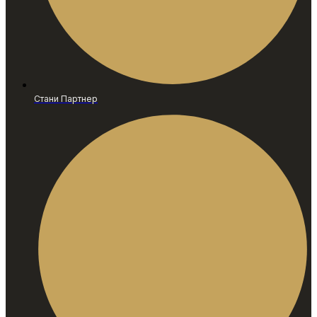
Стани Партнер