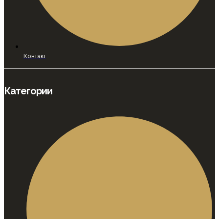
Контакт
Категории