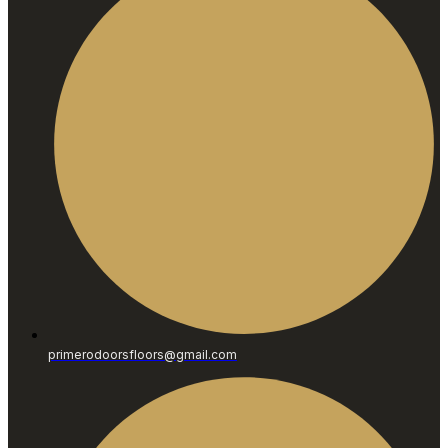
primerodoorsfloors@gmail.com