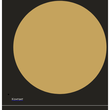
Контакт