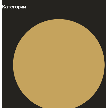
Категории