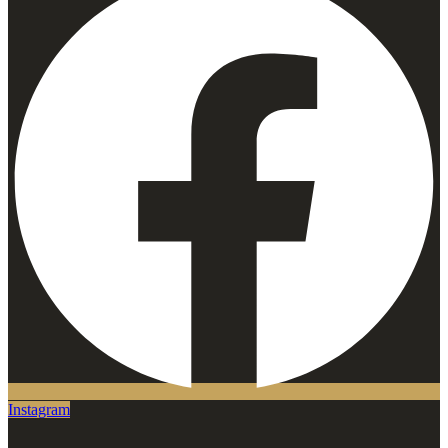
Instagram