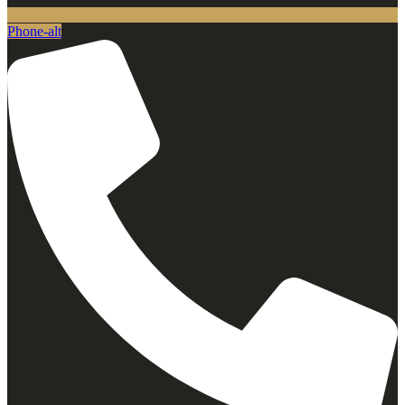
Phone-alt