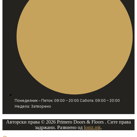
Понеделник – Петок: 09:00 – 20:00 Сабота: 09:00 – 20:00
Недела: Затворено
Авторски права © 2026 Primero Doors & Floors . Сите права
задржани. Развиено од
Ioniz.mk
.