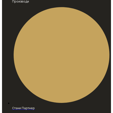
Производи
Стани Партнер