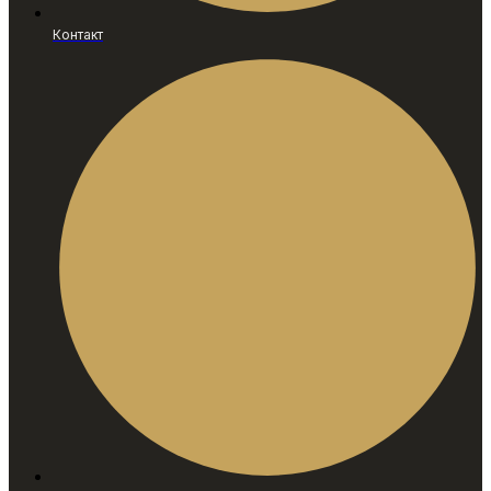
Контакт