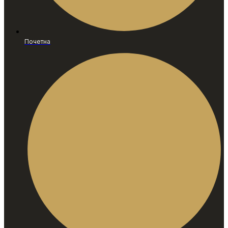
Почетна