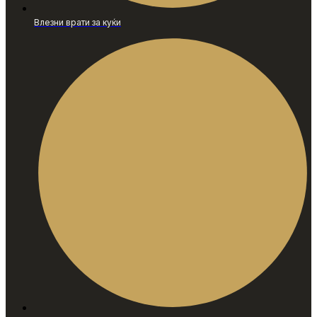
Влезни врати за куќи