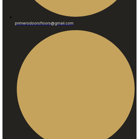
primerodoorsfloors@gmail.com