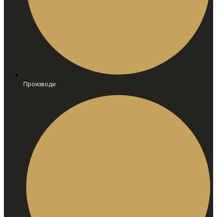
Производи