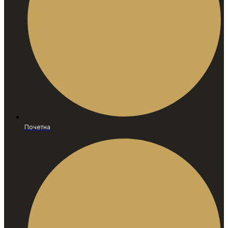
Почетна