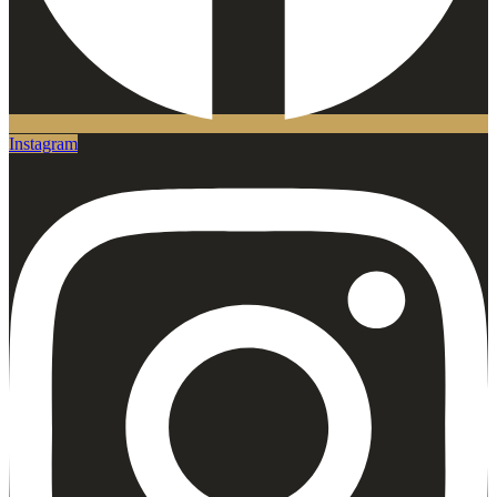
Instagram