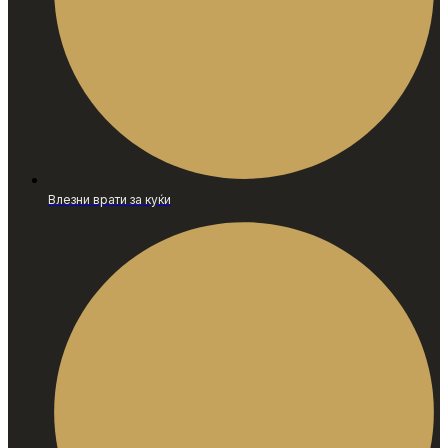
Влезни врати за куќи