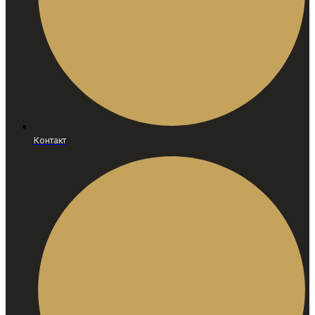
Контакт