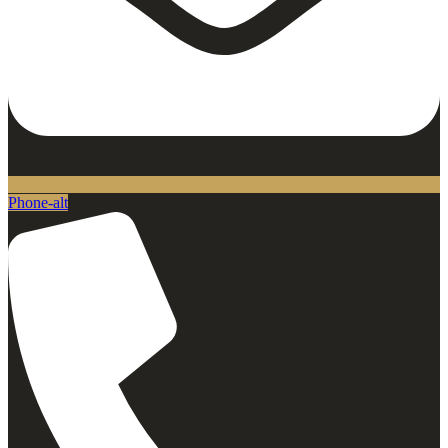
Phone-alt