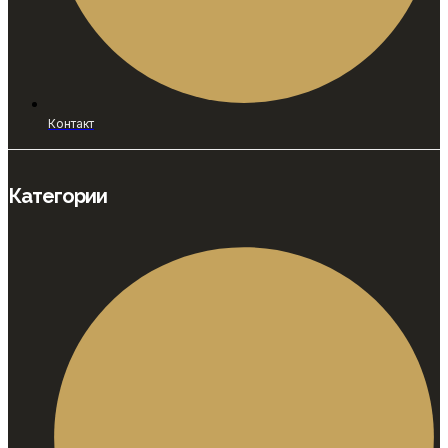
Контакт
Категории