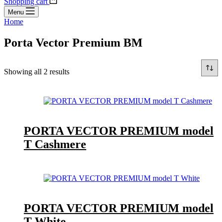
Shopping cart
Menu
Home
Porta Vector Premium BM
Showing all 2 results
PORTA VECTOR PREMIUM model
T Cashmere
PORTA VECTOR PREMIUM model
T White