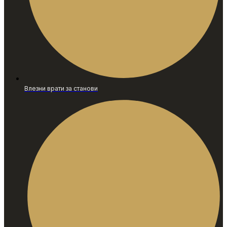
Влезни врати за станови