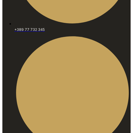
+389 77 732 345