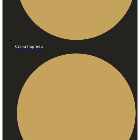
Стани Партнер