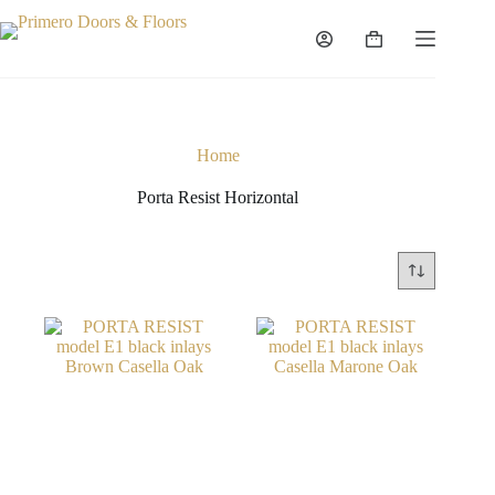
Home
Porta Resist Horizontal