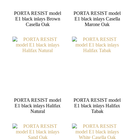
PORTA RESIST model
PORTA RESIST model
E1 black inlays Brown
E1 black inlays Casella
Casella Oak
Marone Oak
PORTA RESIST model
PORTA RESIST model
E1 black inlays Halifax
E1 black inlays Halifax
Natural
Tabak