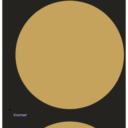
Контакт