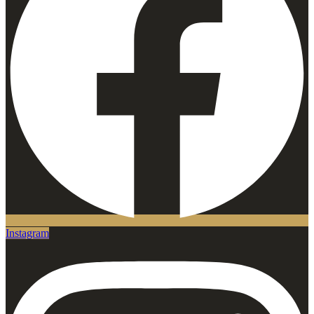
Instagram