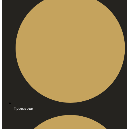
Производи