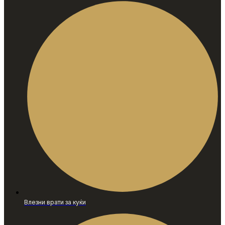
Влезни врати за куќи