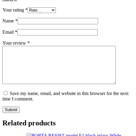
Your rating
*
Name
*
Email
*
Your review
*
Save my name, email, and website in this browser for the next
time I comment.
Submit
Related products