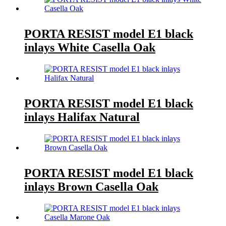
PORTA RESIST model E1 black
inlays White Casella Oak
PORTA RESIST model E1 black
inlays Halifax Natural
PORTA RESIST model E1 black
inlays Brown Casella Oak