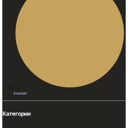
Контакт
Категории