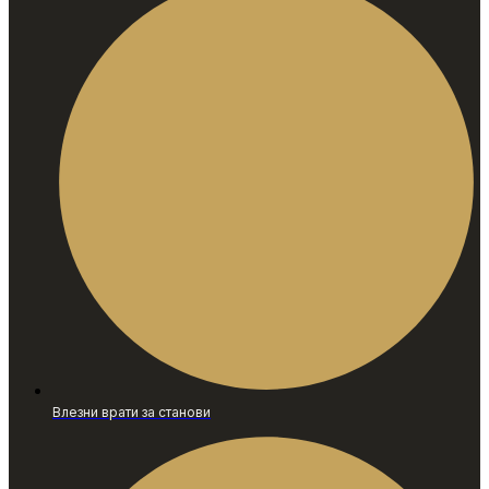
Влезни врати за станови