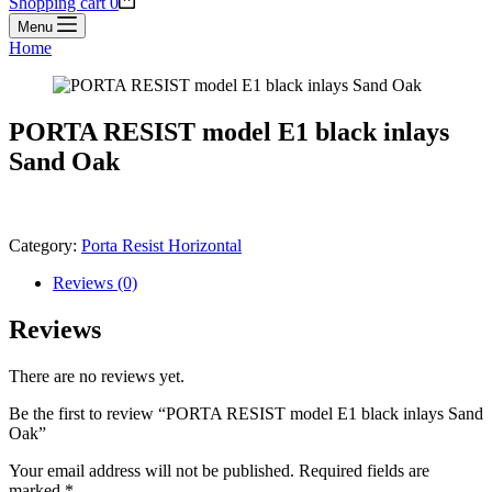
Shopping cart
0
Menu
Home
PORTA RESIST model E1 black inlays
Sand Oak
Category:
Porta Resist Horizontal
Reviews (0)
Reviews
There are no reviews yet.
Be the first to review “PORTA RESIST model E1 black inlays Sand
Oak”
Your email address will not be published.
Required fields are
marked
*