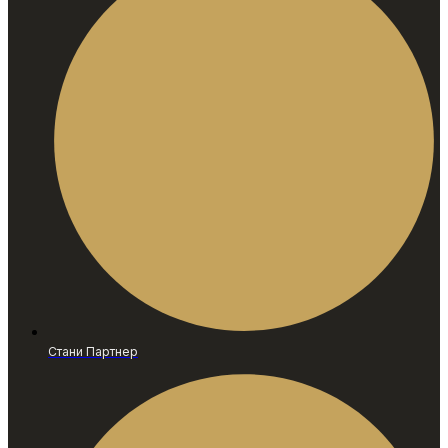
Стани Партнер