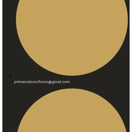
primerodoorsfloors@gmail.com