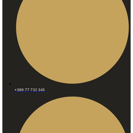
+389 77 732 345