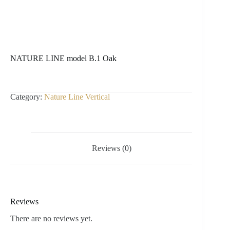
NATURE LINE model B.1 Oak
Category:
Nature Line Vertical
Reviews (0)
Reviews
There are no reviews yet.