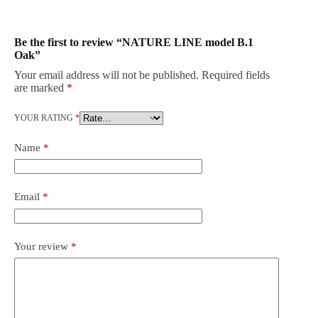
Be the first to review “NATURE LINE model B.1
Oak”
Your email address will not be published.
Required fields
are marked
*
YOUR RATING
*
Name
*
Email
*
Your review
*