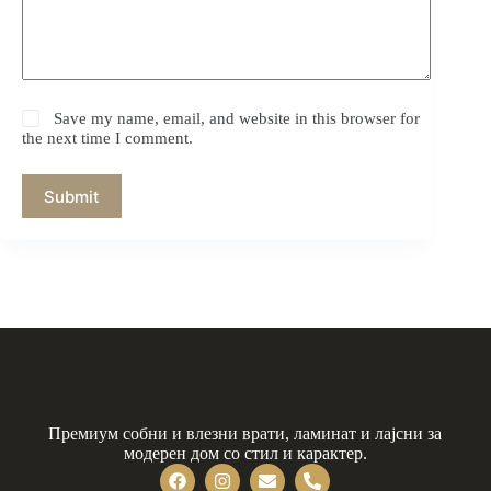
Save my name, email, and website in this browser for
the next time I comment.
Submit
Премиум собни и влезни врати, ламинат и лајсни за
модерен дом со стил и карактер.