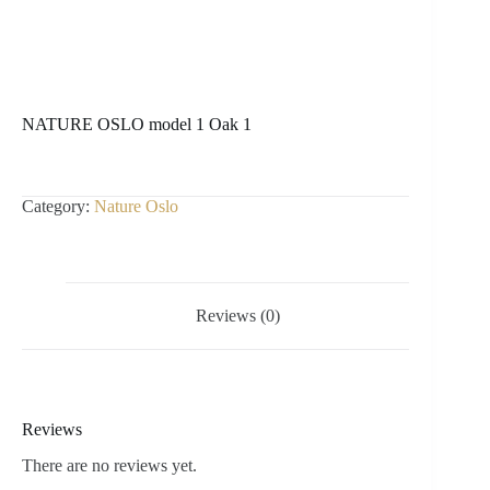
NATURE OSLO model 1 Oak 1
Category:
Nature Oslo
Reviews (0)
Reviews
There are no reviews yet.