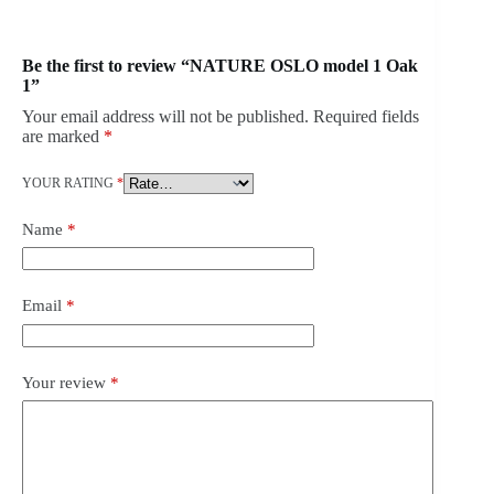
Be the first to review “NATURE OSLO model 1 Oak
1”
Your email address will not be published.
Required fields
are marked
*
YOUR RATING
*
Name
*
Email
*
Your review
*