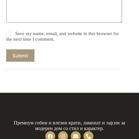
Save my name, email, and website in this browser for
the next time I comment.
Submit
Премиум собни и влезни врати, ламинат и лајсни за
модерен дом со стил и карактер.