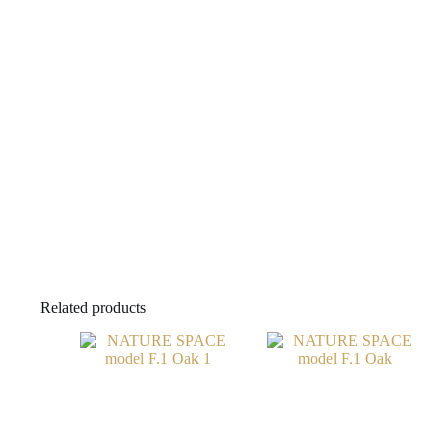
Related products