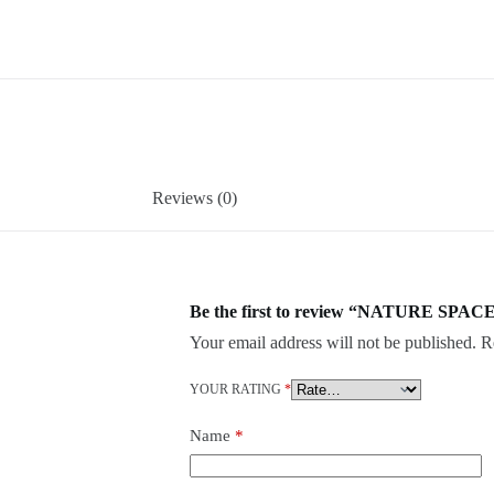
Reviews (0)
Be the first to review “NATURE SPAC
Your email address will not be published.
R
YOUR RATING
*
Name
*