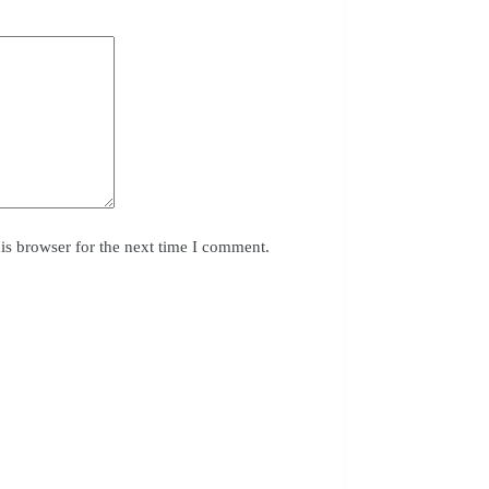
is browser for the next time I comment.