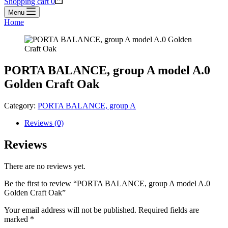
Shopping cart
0
Menu
Home
PORTA BALANCE, group A model A.0
Golden Craft Oak
Category:
PORTA BALANCE, group A
Reviews (0)
Reviews
There are no reviews yet.
Be the first to review “PORTA BALANCE, group A model A.0
Golden Craft Oak”
Your email address will not be published.
Required fields are
marked
*