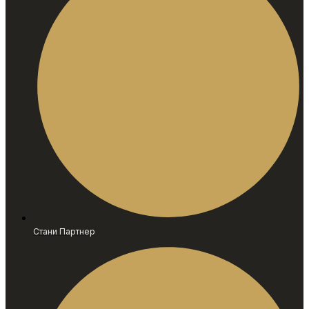
Стани Партнер