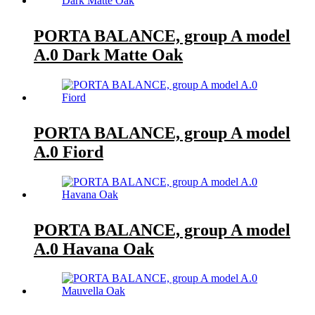
PORTA BALANCE, group A model
A.0 Dark Matte Oak
PORTA BALANCE, group A model
A.0 Fiord
PORTA BALANCE, group A model
A.0 Havana Oak