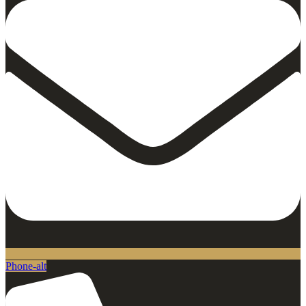
Phone-alt