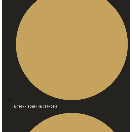
Влезни врати за станови