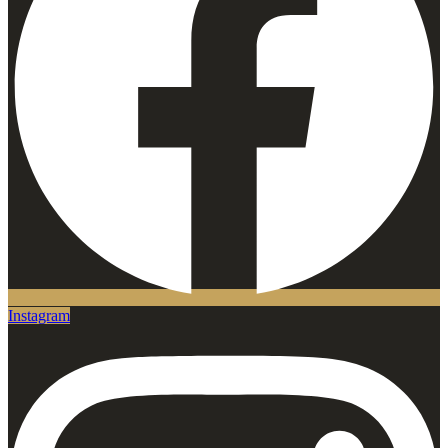
Instagram