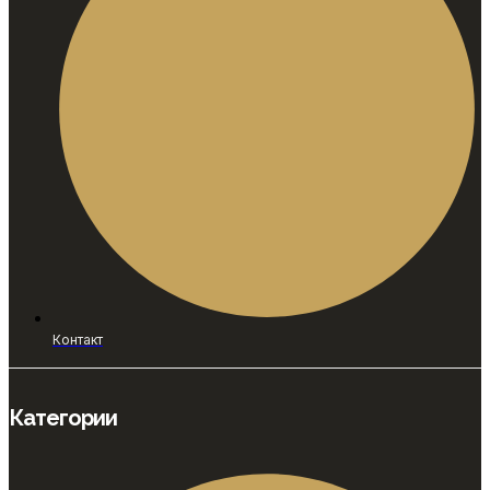
Контакт
Категории