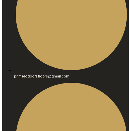
primerodoorsfloors@gmail.com