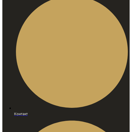
Контакт