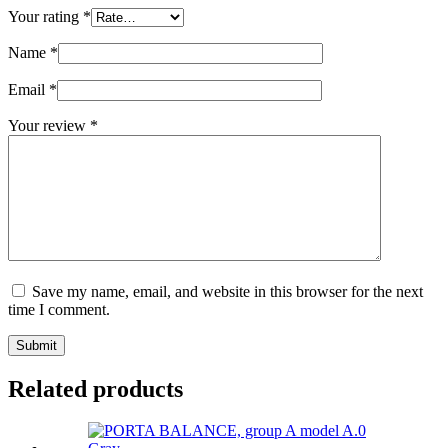
Your rating
*
Name
*
Email
*
Your review
*
Save my name, email, and website in this browser for the next
time I comment.
Submit
Related products