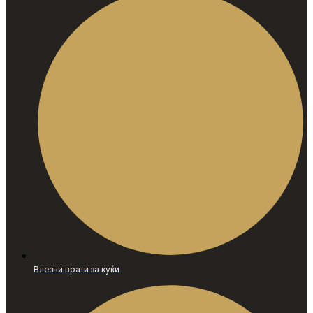
Влезни врати за куќи