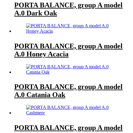
PORTA BALANCE, group A model
A.0 Dark Oak
PORTA BALANCE, group A model
A.0 Honey Acacia
PORTA BALANCE, group A model
A.0 Catania Oak
PORTA BALANCE, group A model