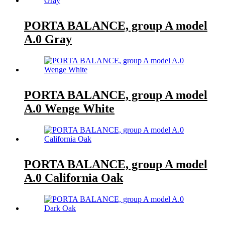
PORTA BALANCE, group A model
A.0 Gray
PORTA BALANCE, group A model
A.0 Wenge White
PORTA BALANCE, group A model
A.0 California Oak