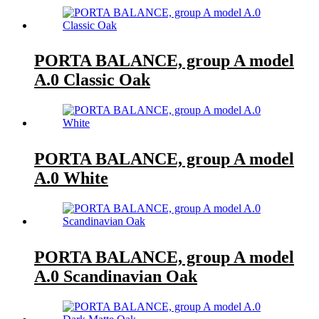
PORTA BALANCE, group A model
A.0 Classic Oak
PORTA BALANCE, group A model
A.0 White
PORTA BALANCE, group A model
A.0 Scandinavian Oak