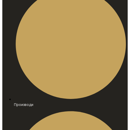
Производи