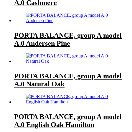
A.0 Cashmere
PORTA BALANCE, group A model
A.0 Andersen Pine
PORTA BALANCE, group A model
A.0 Natural Oak
PORTA BALANCE, group A model
A.0 English Oak Hamilton