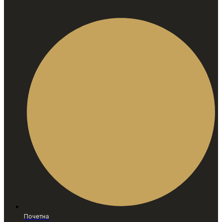
Почетна