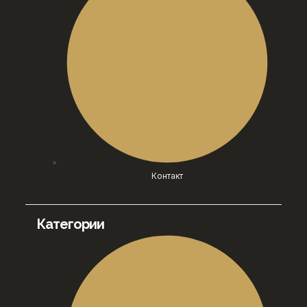
Контакт
Категории