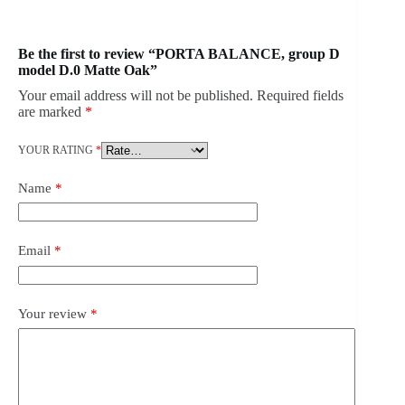
Be the first to review “PORTA BALANCE, group D
model D.0 Matte Oak”
Your email address will not be published.
Required fields
are marked
*
YOUR RATING
*
Name
*
Email
*
Your review
*