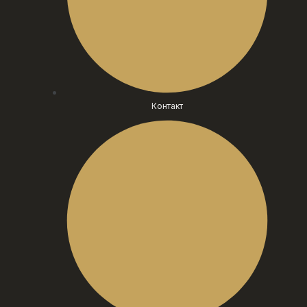
Контакт