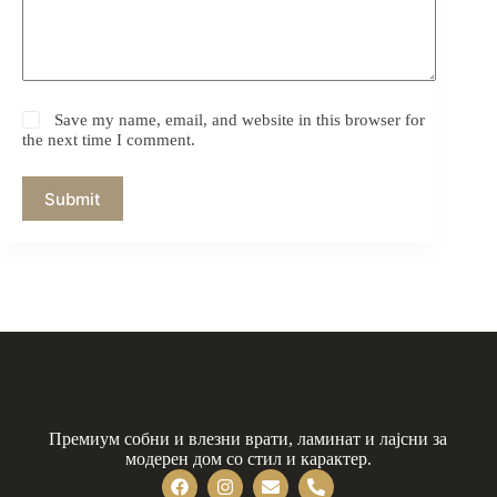
Save my name, email, and website in this browser for
the next time I comment.
Submit
Премиум собни и влезни врати, ламинат и лајсни за
модерен дом со стил и карактер.