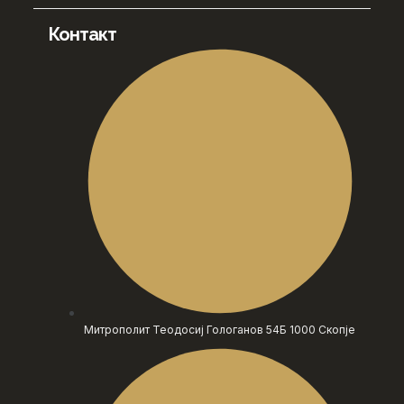
Контакт
Митрополит Теодосиј Гологанов 54Б 1000 Скопје