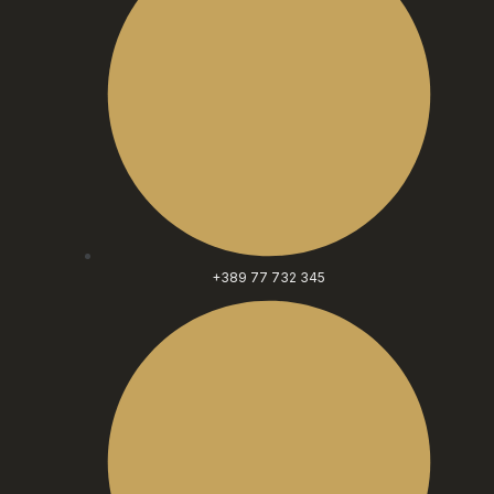
+389 77 732 345