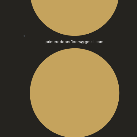
primerodoorsfloors@gmail.com