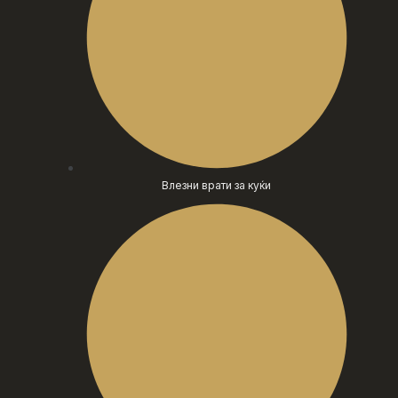
Влезни врати за куќи