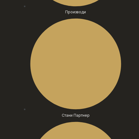
Производи
Стани Партнер