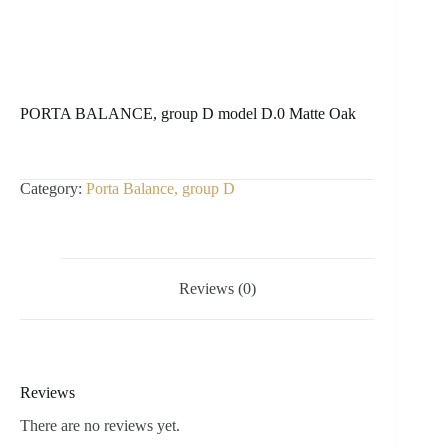
PORTA BALANCE, group D model D.0 Matte Oak
Category:
Porta Balance, group D
Reviews (0)
Reviews
There are no reviews yet.