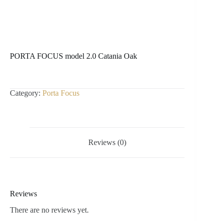
PORTA FOCUS model 2.0 Catania Oak
Category:
Porta Focus
Reviews (0)
Reviews
There are no reviews yet.