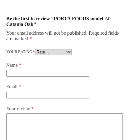
Be the first to review “PORTA FOCUS model 2.0
Catania Oak”
Your email address will not be published.
Required fields
are marked
*
YOUR RATING
*
Name
*
Email
*
Your review
*