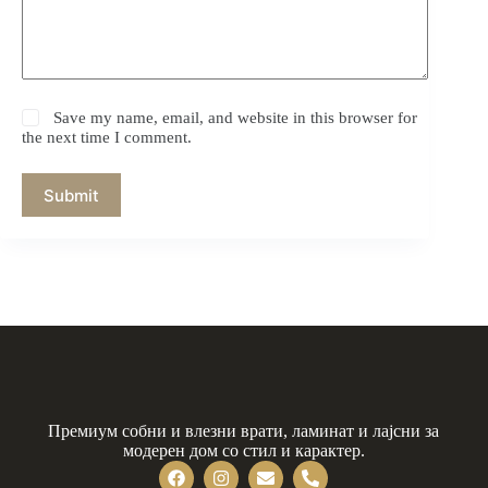
Save my name, email, and website in this browser for
the next time I comment.
Submit
Премиум собни и влезни врати, ламинат и лајсни за
модерен дом со стил и карактер.