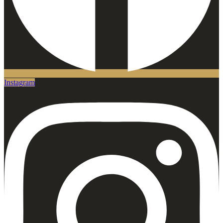
Instagram