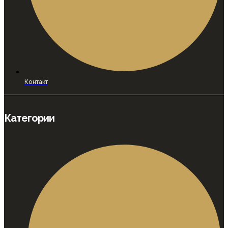
Контакт
Категории