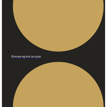
Влезни врати за куќи