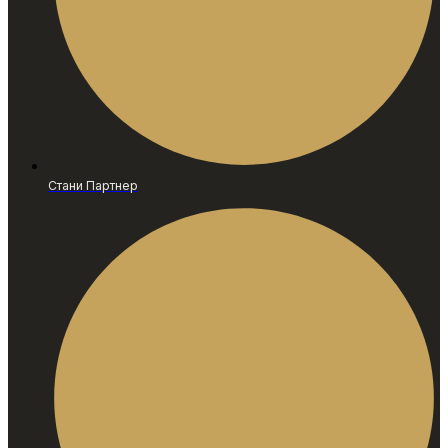
Стани Партнер