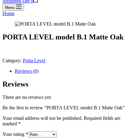
Shopping cart
0
Menu
Home
PORTA LEVEL model B.1 Matte Oak
Category:
Porta Level
Reviews (0)
Reviews
There are no reviews yet.
Be the first to review “PORTA LEVEL model B.1 Matte Oak”
Your email address will not be published.
Required fields are
marked
*
Your rating
*