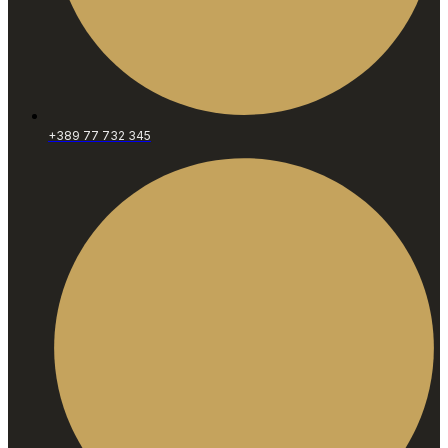
+389 77 732 345