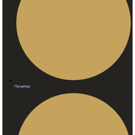
Почетна