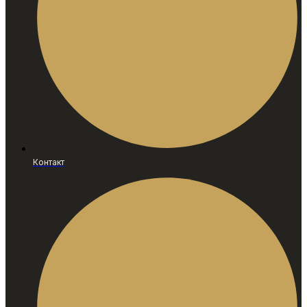
Контакт