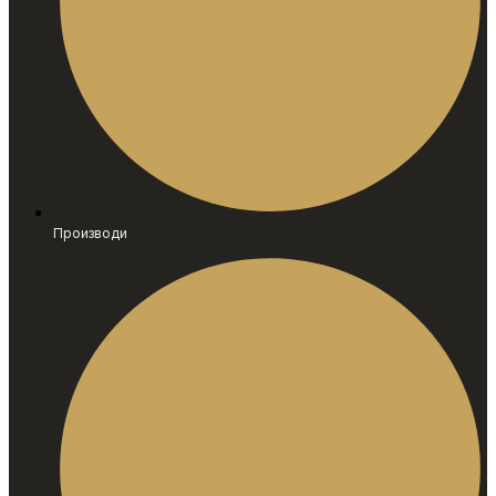
Производи