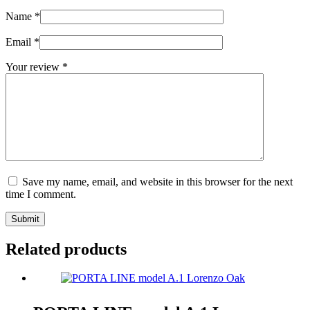
Name
*
Email
*
Your review
*
Save my name, email, and website in this browser for the next
time I comment.
Submit
Related products