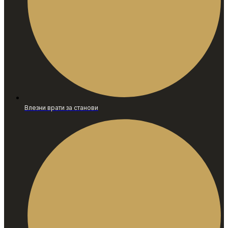
Влезни врати за станови