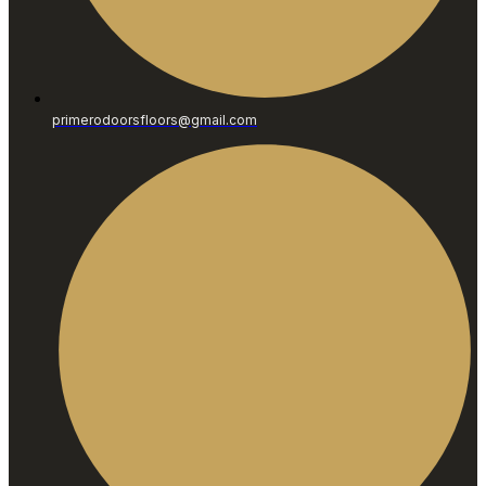
primerodoorsfloors@gmail.com