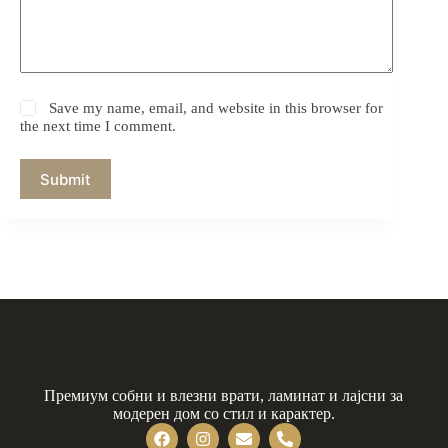
Save my name, email, and website in this browser for
the next time I comment.
Submit
Премиум собни и влезни врати, ламинат и лајсни за
модерен дом со стил и карактер.