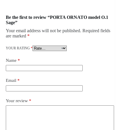
Be the first to review “PORTA ORNATO model O.1
Sage”
Your email address will not be published.
Required fields
are marked
*
YOUR RATING
*
Name
*
Email
*
Your review
*