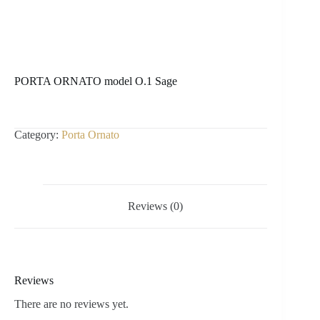
PORTA ORNATO model O.1 Sage
Category:
Porta Ornato
Reviews (0)
Reviews
There are no reviews yet.