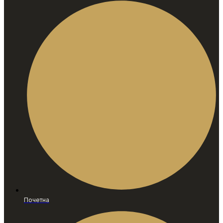
Почетна