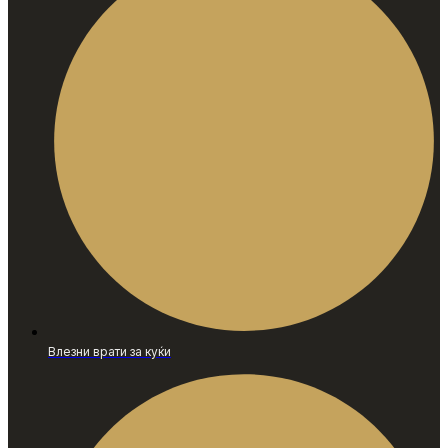
Влезни врати за куќи