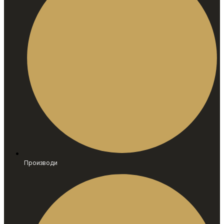
Производи