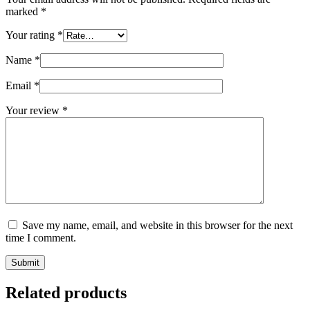
marked
*
Your rating
*
Name
*
Email
*
Your review
*
Save my name, email, and website in this browser for the next
time I comment.
Submit
Related products