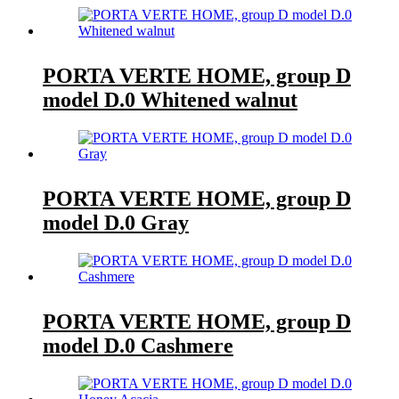
PORTA VERTE HOME, group D
model D.0 Whitened walnut
PORTA VERTE HOME, group D
model D.0 Gray
PORTA VERTE HOME, group D
model D.0 Cashmere