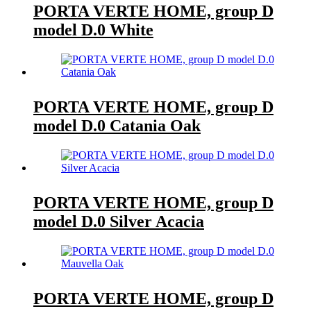
PORTA VERTE HOME, group D
model D.0 White
PORTA VERTE HOME, group D
model D.0 Catania Oak
PORTA VERTE HOME, group D
model D.0 Silver Acacia
PORTA VERTE HOME, group D