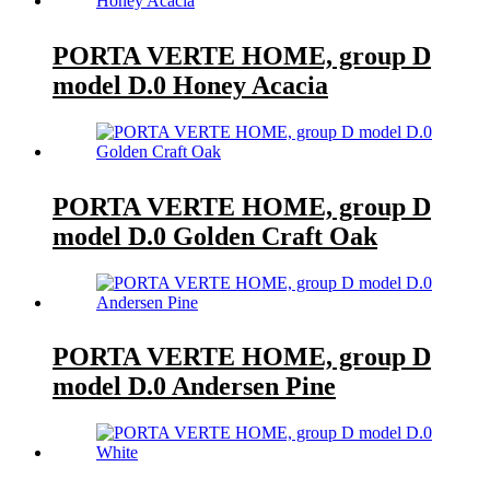
PORTA VERTE HOME, group D
model D.0 Honey Acacia
PORTA VERTE HOME, group D
model D.0 Golden Craft Oak
PORTA VERTE HOME, group D
model D.0 Andersen Pine