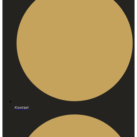
Контакт