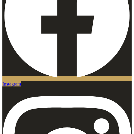
Instagram