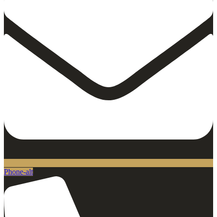
Phone-alt