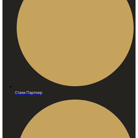
Стани Партнер