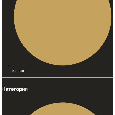
Контакт
Категории