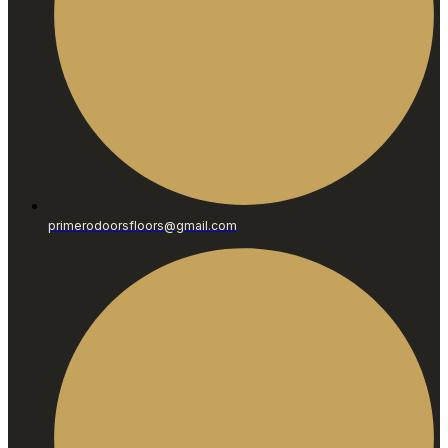
primerodoorsfloors@gmail.com