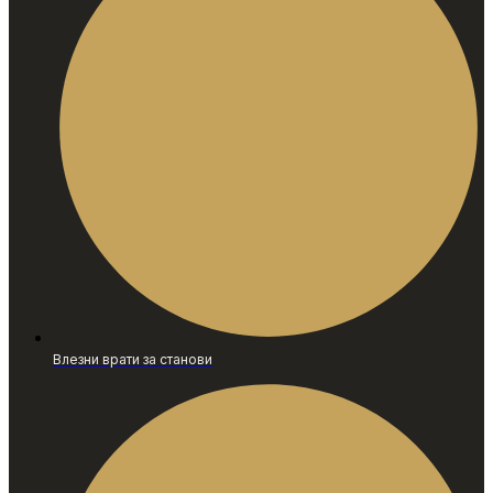
Влезни врати за станови