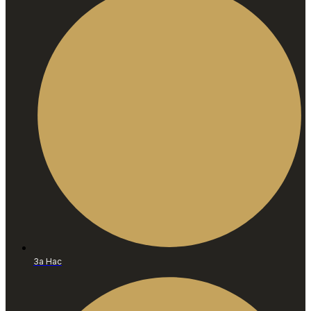
За Нас