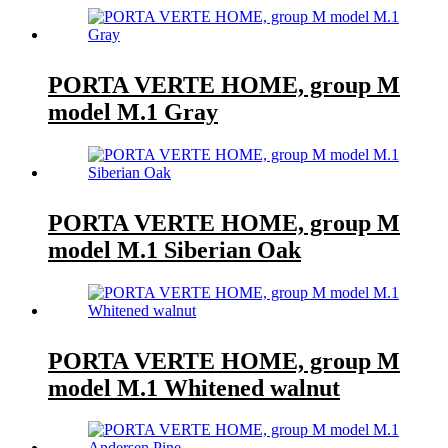
PORTA VERTE HOME, group M
model M.1 Gray
PORTA VERTE HOME, group M
model M.1 Siberian Oak
PORTA VERTE HOME, group M
model M.1 Whitened walnut