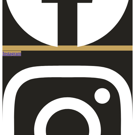
Instagram