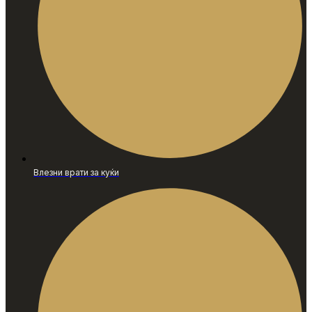
Влезни врати за куќи