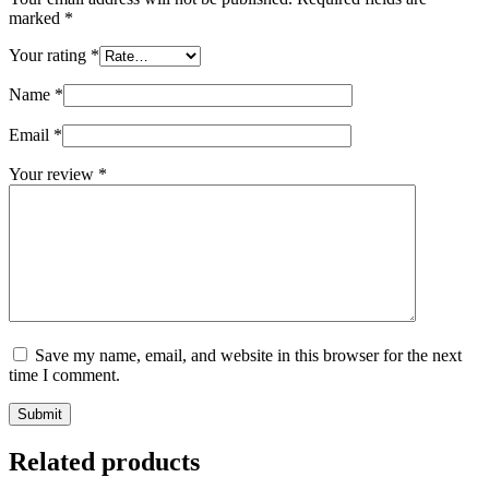
marked
*
Your rating
*
Name
*
Email
*
Your review
*
Save my name, email, and website in this browser for the next
time I comment.
Submit
Related products