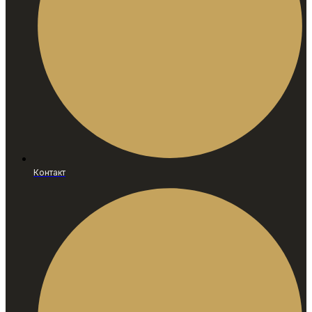
Контакт