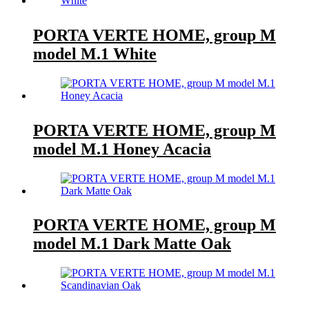
PORTA VERTE HOME, group M
model M.1 White
PORTA VERTE HOME, group M
model M.1 Honey Acacia
PORTA VERTE HOME, group M
model M.1 Dark Matte Oak