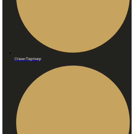
Стани Партнер