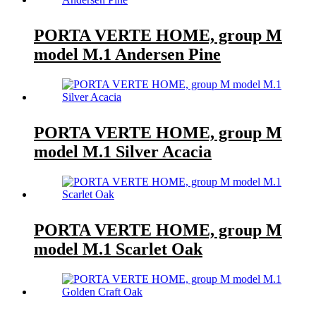
PORTA VERTE HOME, group M
model M.1 Andersen Pine
PORTA VERTE HOME, group M
model M.1 Silver Acacia
PORTA VERTE HOME, group M
model M.1 Scarlet Oak