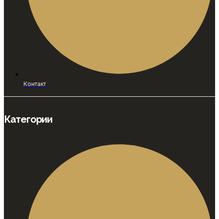
Контакт
Категории