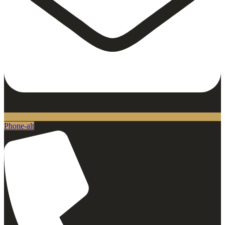
Phone-alt