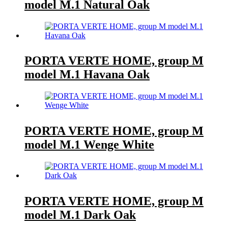
model M.1 Natural Oak
PORTA VERTE HOME, group M
model M.1 Havana Oak
PORTA VERTE HOME, group M
model M.1 Wenge White
PORTA VERTE HOME, group M
model M.1 Dark Oak