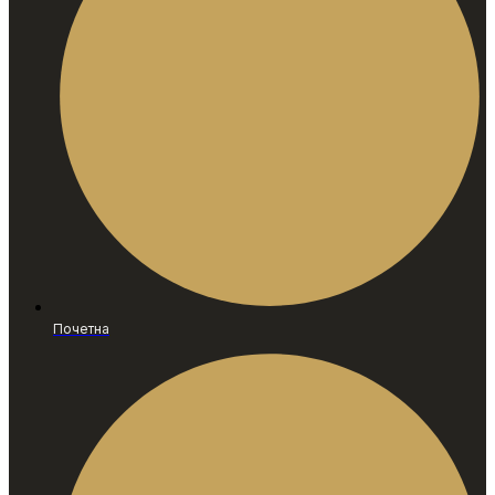
Почетна