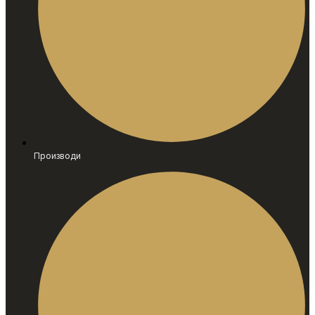
Производи