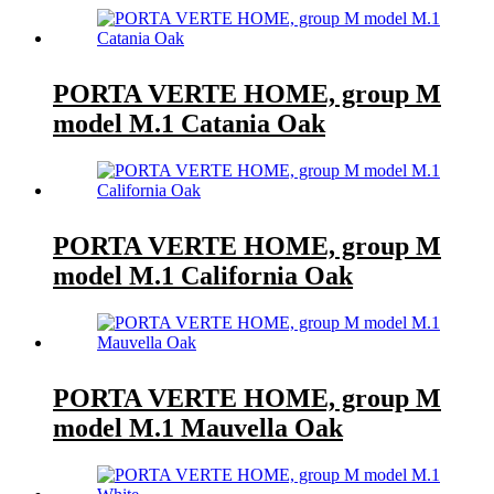
PORTA VERTE HOME, group M
model M.1 Catania Oak
PORTA VERTE HOME, group M
model M.1 California Oak
PORTA VERTE HOME, group M
model M.1 Mauvella Oak