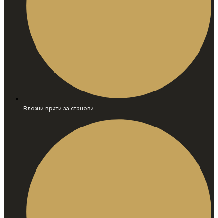
Влезни врати за станови