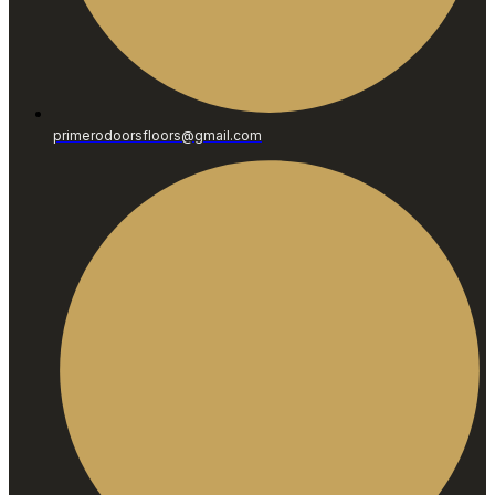
primerodoorsfloors@gmail.com