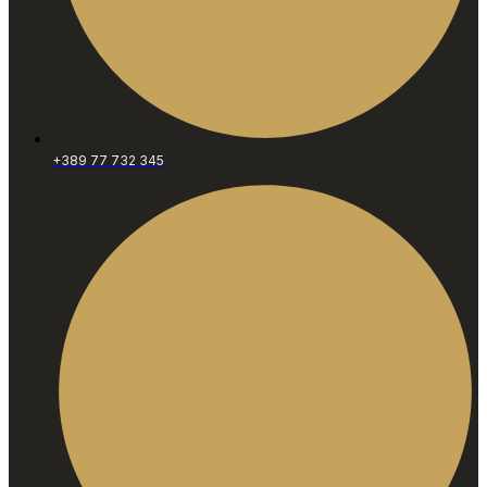
+389 77 732 345