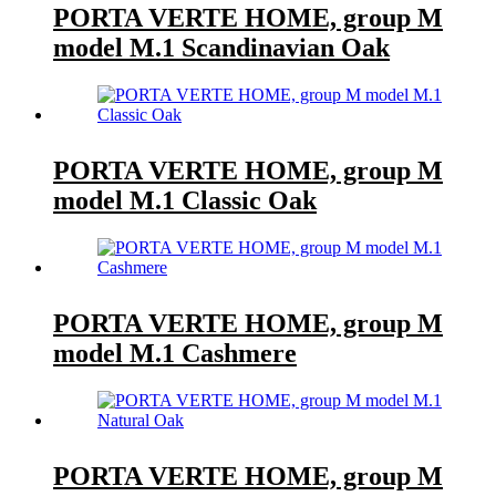
PORTA VERTE HOME, group M
model M.1 Scandinavian Oak
PORTA VERTE HOME, group M
model M.1 Classic Oak
PORTA VERTE HOME, group M
model M.1 Cashmere
PORTA VERTE HOME, group M