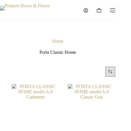
Home
Porta Classic Home