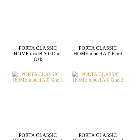
PORTA CLASSIC
PORTA CLASSIC
HOME model A.0 Dark
HOME model A.0 Fiord
Oak
PORTA CLASSIC
PORTA CLASSIC