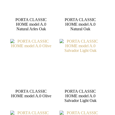
PORTA CLASSIC
PORTA CLASSIC
HOME model A.0
HOME model A.0
Natural Arles Oak
Natural Oak
PORTA CLASSIC
PORTA CLASSIC
HOME model A.0 Olive
HOME model A.0
Salvador Light Oak