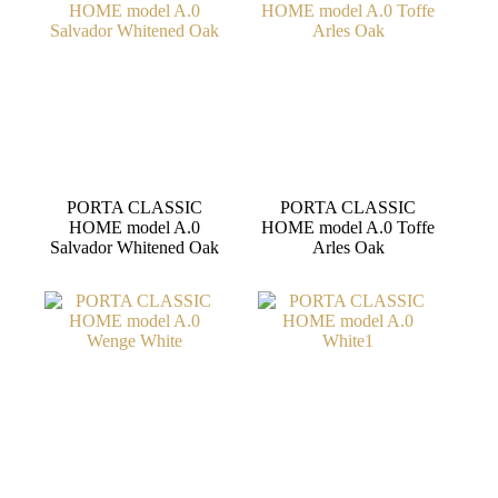
PORTA CLASSIC
PORTA CLASSIC
HOME model A.0
HOME model A.0 Toffe
Salvador Whitened Oak
Arles Oak