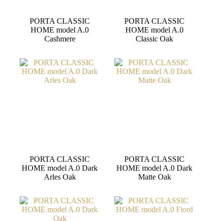
PORTA CLASSIC
PORTA CLASSIC
HOME model A.0
HOME model A.0
Cashmere
Classic Oak
PORTA CLASSIC
PORTA CLASSIC
HOME model A.0 Dark
HOME model A.0 Dark
Arles Oak
Matte Oak