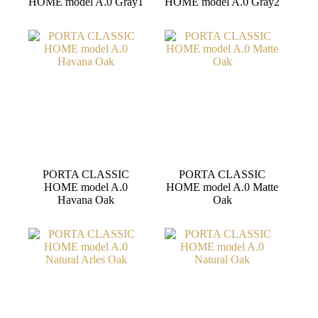
HOME model A.0 Gray1
HOME model A.0 Gray2
PORTA CLASSIC
PORTA CLASSIC
HOME model A.0
HOME model A.0 Matte
Havana Oak
Oak