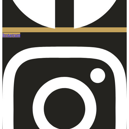
Instagram