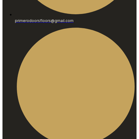
primerodoorsfloors@gmail.com