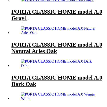
PORTA CLASSIC HOME model A.0
Gray1
PORTA CLASSIC HOME model A.0
Natural Arles Oak
PORTA CLASSIC HOME model A.0
Dark Oak