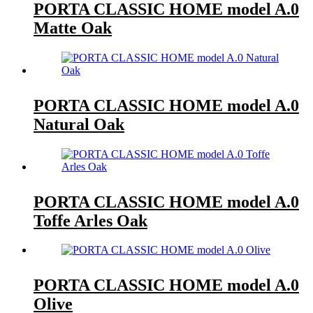
PORTA CLASSIC HOME model A.0
Matte Oak
PORTA CLASSIC HOME model A.0
Natural Oak
PORTA CLASSIC HOME model A.0
Toffe Arles Oak
PORTA CLASSIC HOME model A.0
Olive