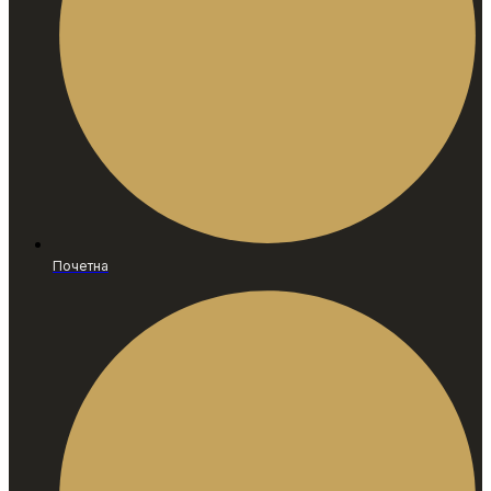
Почетна