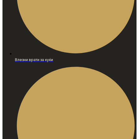
Влезни врати за куќи