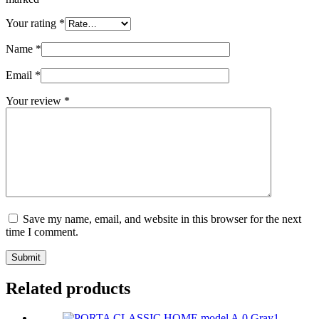
Your rating
*
Name
*
Email
*
Your review
*
Save my name, email, and website in this browser for the next
time I comment.
Submit
Related products