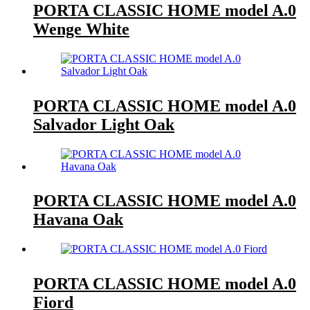
PORTA CLASSIC HOME model A.0
Wenge White
PORTA CLASSIC HOME model A.0
Salvador Light Oak
PORTA CLASSIC HOME model A.0
Havana Oak
PORTA CLASSIC HOME model A.0
Fiord