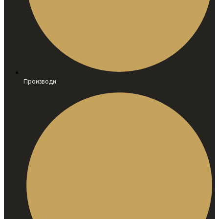
Производи