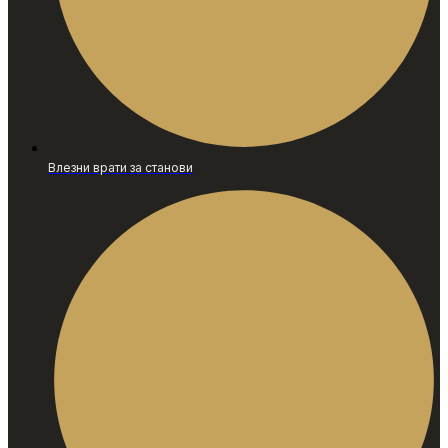
Влезни врати за станови