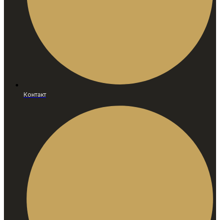
Контакт