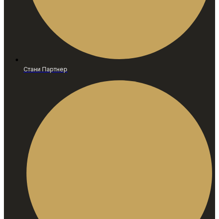
Стани Партнер