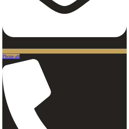
Phone-alt