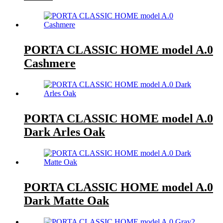
PORTA CLASSIC HOME model A.0
Cashmere
PORTA CLASSIC HOME model A.0
Dark Arles Oak
PORTA CLASSIC HOME model A.0
Dark Matte Oak