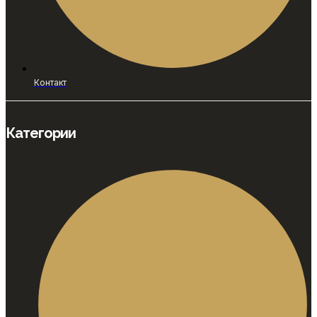
Контакт
Категории