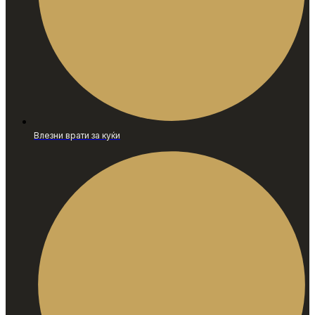
Влезни врати за куќи