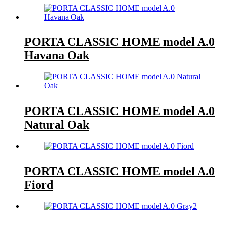
PORTA CLASSIC HOME model A.0
Havana Oak
PORTA CLASSIC HOME model A.0
Natural Oak
PORTA CLASSIC HOME model A.0
Fiord