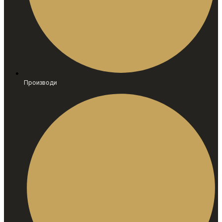
Производи