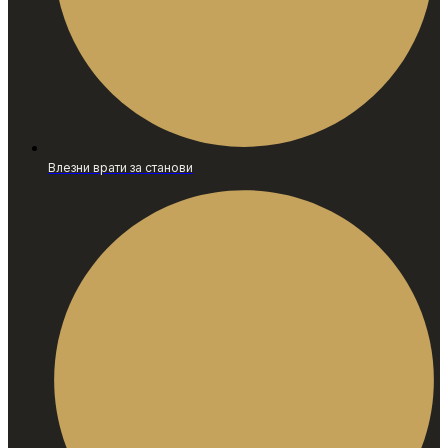
Влезни врати за станови