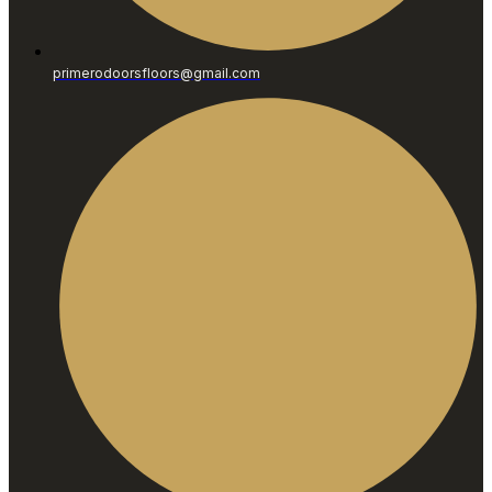
primerodoorsfloors@gmail.com