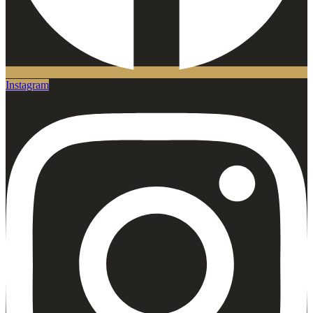
Instagram