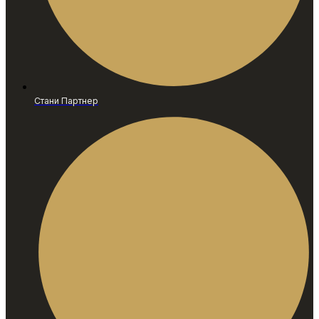
Стани Партнер