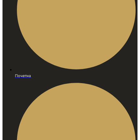
Почетна