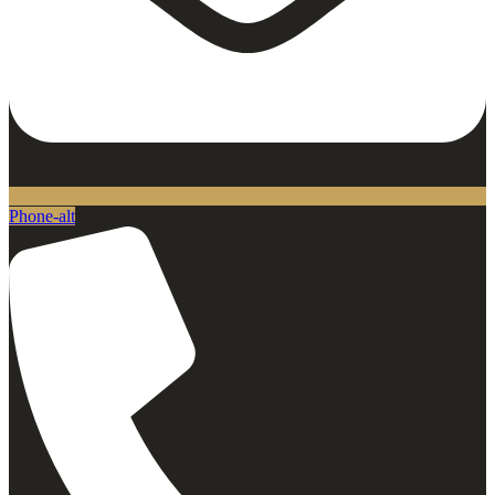
Phone-alt