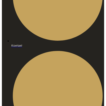
Контакт