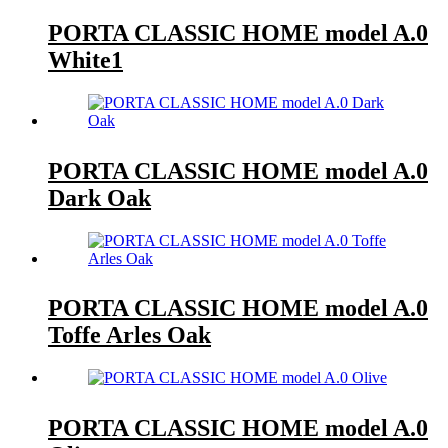
PORTA CLASSIC HOME model A.0
White1
PORTA CLASSIC HOME model A.0
Dark Oak
PORTA CLASSIC HOME model A.0
Toffe Arles Oak
PORTA CLASSIC HOME model A.0