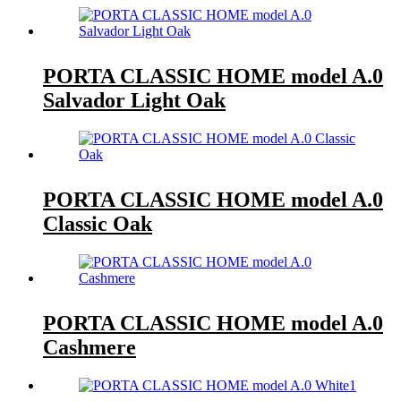
PORTA CLASSIC HOME model A.0
Salvador Light Oak
PORTA CLASSIC HOME model A.0
Classic Oak
PORTA CLASSIC HOME model A.0
Cashmere