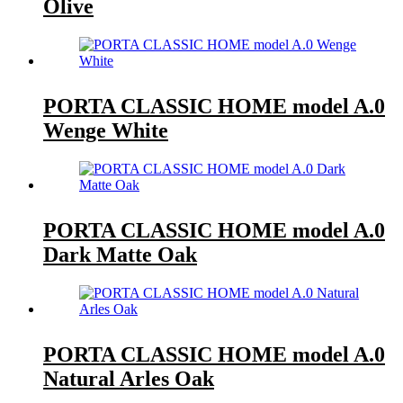
Olive
PORTA CLASSIC HOME model A.0
Wenge White
PORTA CLASSIC HOME model A.0
Dark Matte Oak
PORTA CLASSIC HOME model A.0
Natural Arles Oak