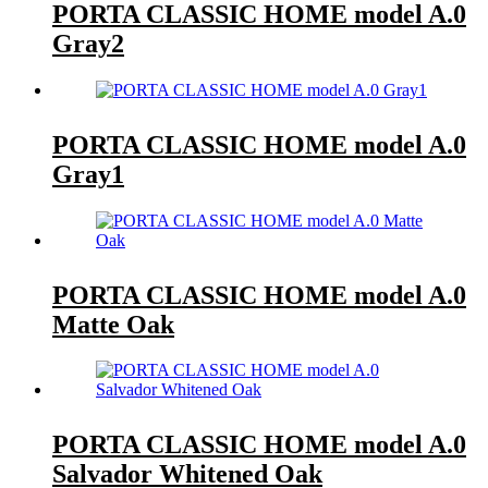
PORTA CLASSIC HOME model A.0
Gray2
PORTA CLASSIC HOME model A.0
Gray1
PORTA CLASSIC HOME model A.0
Matte Oak
PORTA CLASSIC HOME model A.0
Salvador Whitened Oak