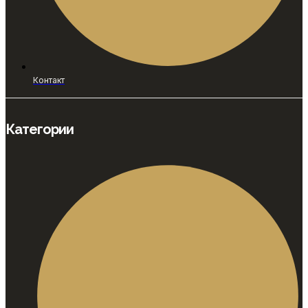
Контакт
Категории