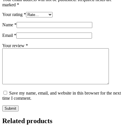
marked
*
Your rating
*
Name
*
Email
*
Your review
*
Save my name, email, and website in this browser for the next
time I comment.
Submit
Related products