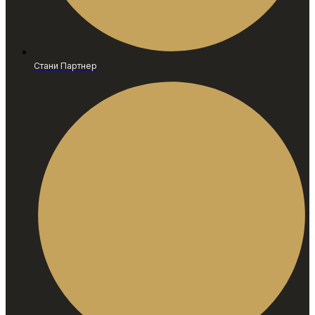
Стани Партнер