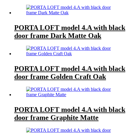
PORTA LOFT model 4.A with black
door frame Dark Matte Oak
PORTA LOFT model 4.A with black
door frame Golden Craft Oak
PORTA LOFT model 4.A with black
door frame Graphite Matte