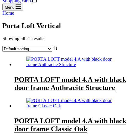
Shopping cart
0
Menu
Home
Porta Loft Vertical
Showing all 21 results
PORTA LOFT model 4.A with black
door frame Anthracite Structure
PORTA LOFT model 4.A with black
door frame Classic Oak