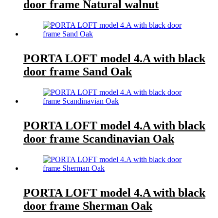
door frame Natural walnut
PORTA LOFT model 4.A with black
door frame Sand Oak
PORTA LOFT model 4.A with black
door frame Scandinavian Oak
PORTA LOFT model 4.A with black
door frame Sherman Oak