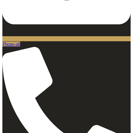
Phone-alt