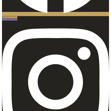
Instagram