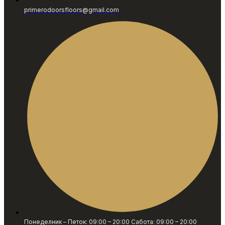
primerodoorsfloors@gmail.com
Понеделник – Петок: 09:00 – 20:00 Сабота: 09:00 – 20:00