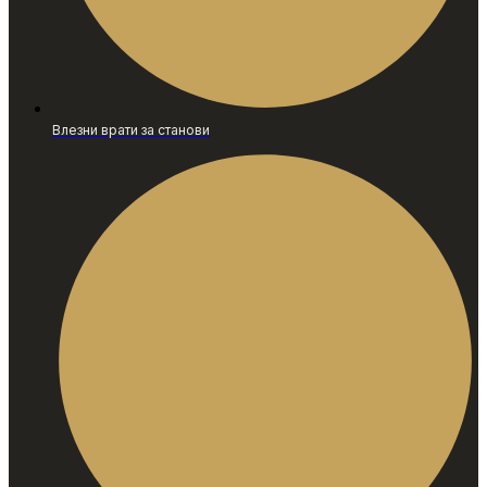
Влезни врати за станови