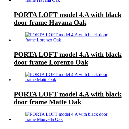
PORTA LOFT model 4.A with black
door frame Havana Oak
PORTA LOFT model 4.A with black
door frame Lorenzo Oak
PORTA LOFT model 4.A with black
door frame Matte Oak