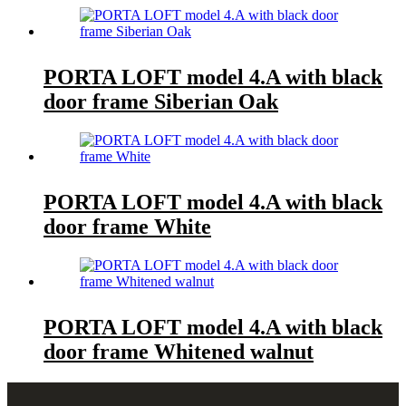
PORTA LOFT model 4.A with black
door frame Siberian Oak
PORTA LOFT model 4.A with black
door frame White
PORTA LOFT model 4.A with black
door frame Whitened walnut