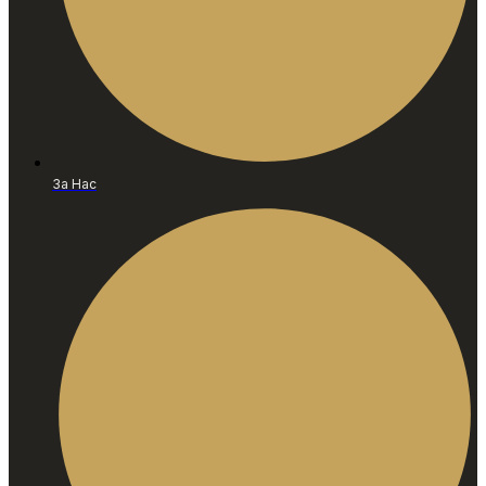
За Нас