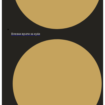
Влезни врати за куќи