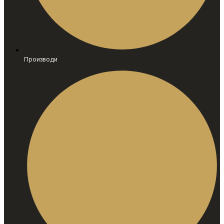
Производи