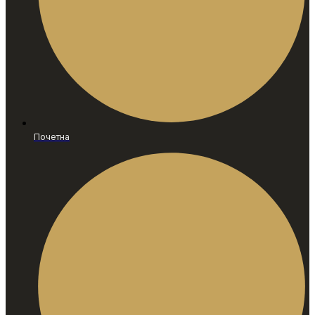
Почетна