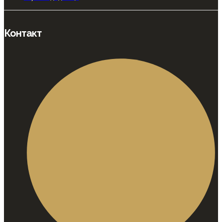
Контакт