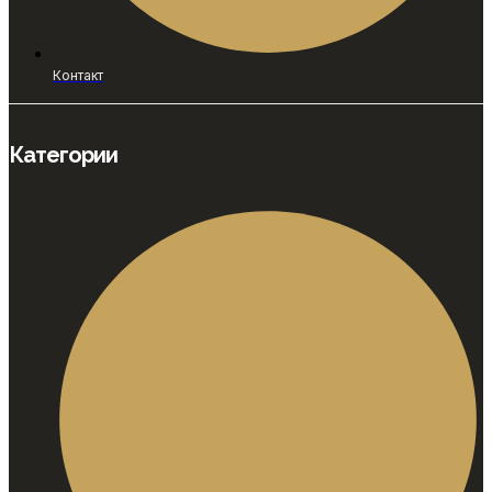
Контакт
Категории