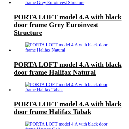
PORTA LOFT model 4.A with black
door frame Grey Euroinvest
Structure
PORTA LOFT model 4.A with black
door frame Halifax Natural
PORTA LOFT model 4.A with black
door frame Halifax Tabak