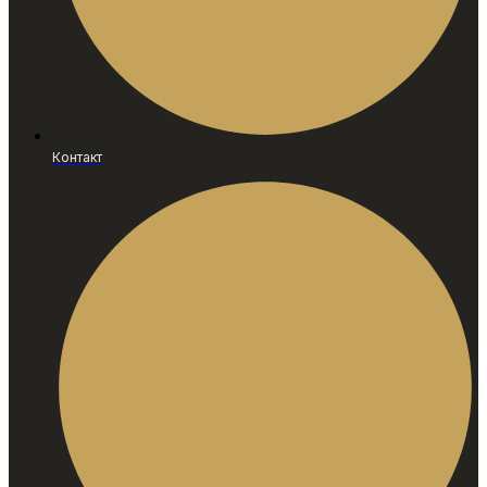
Контакт