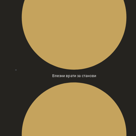
Влезни врати за станови