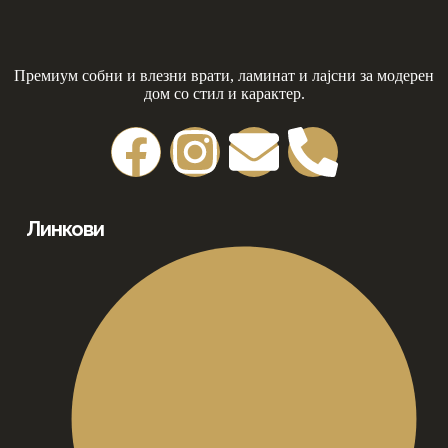
Премиум собни и влезни врати, ламинат и лајсни за модерен
дом со стил и карактер.
Линкови