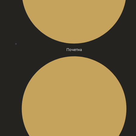
Почетна