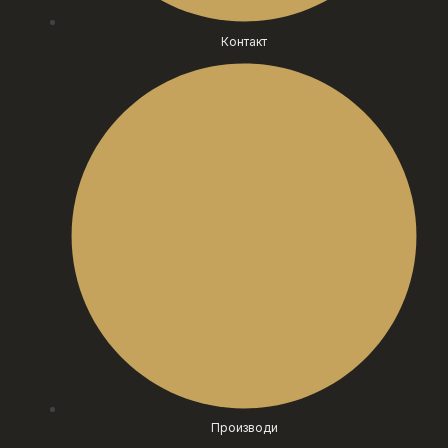
Контакт
Производи