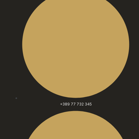
+389 77 732 345