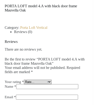
PORTA LOFT model 4.A with black door frame
Mauvella Oak
Category:
Porta Loft Vertical
Reviews (0)
Reviews
There are no reviews yet.
Be the first to review “PORTA LOFT model 4.A with
black door frame Mauvella Oak”
Your email address will not be published.
Required
fields are marked
*
Your rating
*
Name
*
Email
*