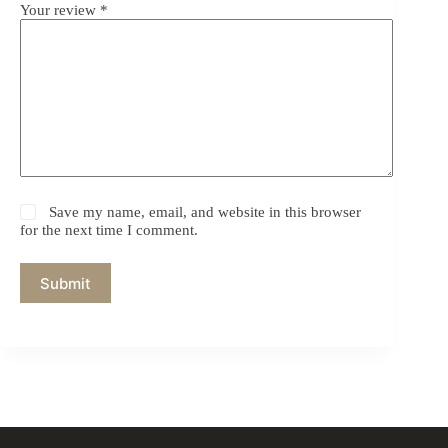
Your review
*
Save my name, email, and website in this browser
for the next time I comment.
Submit