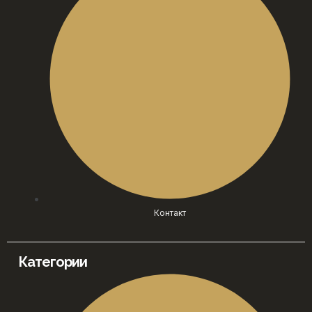
Контакт
Категории