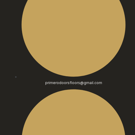
primerodoorsfloors@gmail.com