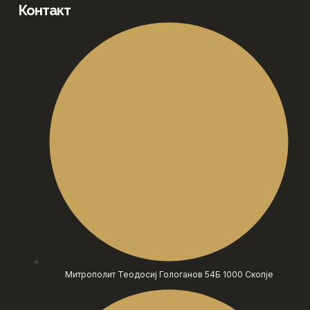
Контакт
Митрополит Теодосиј Гологанов 54Б 1000 Скопје