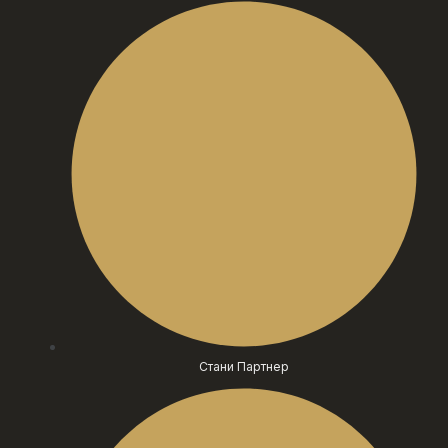
Стани Партнер