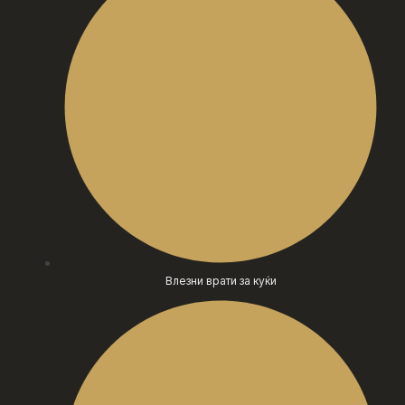
Влезни врати за куќи