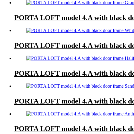
PORTA LOFT model 4.A with black do
PORTA LOFT model 4.A with black do
PORTA LOFT model 4.A with black do
PORTA LOFT model 4.A with black d
PORTA LOFT model 4.A with black doo