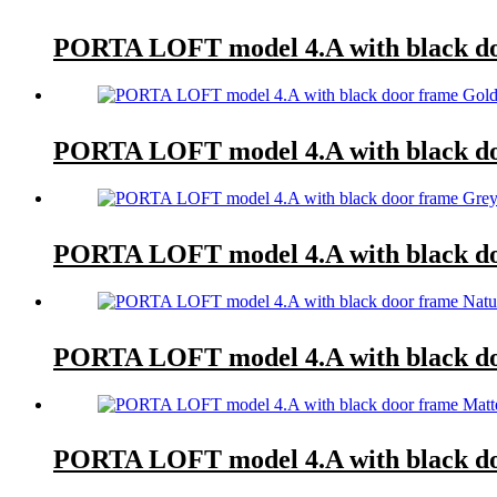
PORTA LOFT model 4.A with black do
PORTA LOFT model 4.A with black do
PORTA LOFT model 4.A with black do
PORTA LOFT model 4.A with black do
PORTA LOFT model 4.A with black d