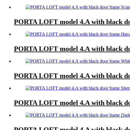
PORTA LOFT model 4.A with black do
PORTA LOFT model 4.A with black d
PORTA LOFT model 4.A with black d
PORTA LOFT model 4.A with black d
PORTA LOFT model 4.A with black d