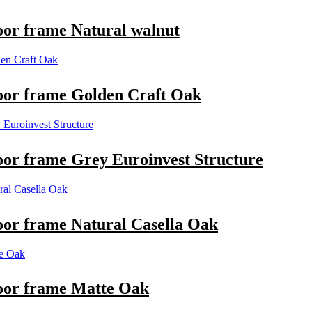
or frame Natural walnut
or frame Golden Craft Oak
or frame Grey Euroinvest Structure
or frame Natural Casella Oak
oor frame Matte Oak