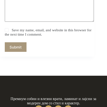
Save my name, email, and website in this browser for
the next time I comment.
Submit
Премиум собни и влезни врати, ламинат и лајсни за
модерен дом со стил и карактер.