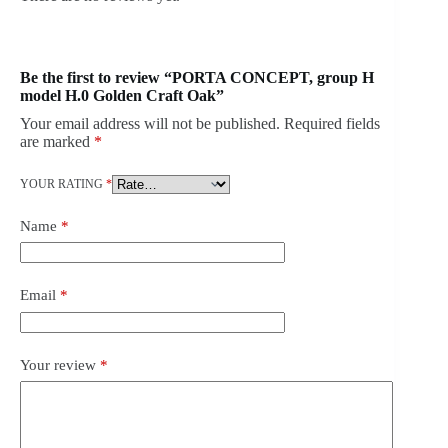
Be the first to review “PORTA CONCEPT, group H
model H.0 Golden Craft Oak”
Your email address will not be published.
Required fields
are marked
*
YOUR RATING
*
Name
*
Email
*
Your review
*