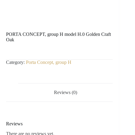
PORTA CONCEPT, group H model H.0 Golden Craft
Oak
Category:
Porta Concept, group H
Reviews (0)
Reviews
There are no reviews yet.