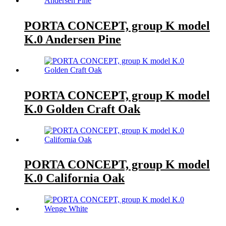
PORTA CONCEPT, group K model
K.0 Andersen Pine
PORTA CONCEPT, group K model
K.0 Golden Craft Oak
PORTA CONCEPT, group K model
K.0 California Oak