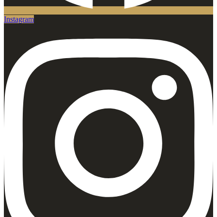
Instagram