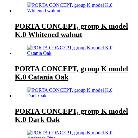
PORTA CONCEPT, group K model
K.0 Whitened walnut
PORTA CONCEPT, group K model
K.0 Catania Oak
PORTA CONCEPT, group K model
K.0 Dark Oak