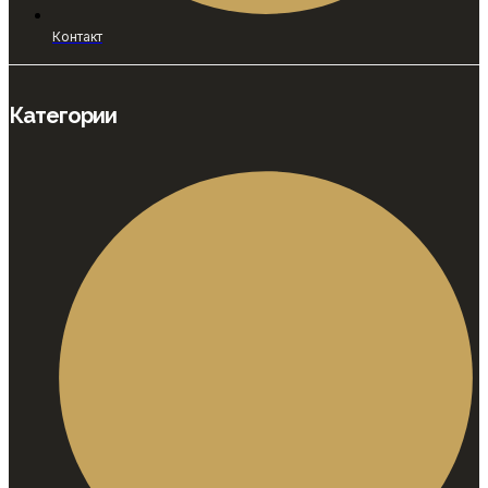
Контакт
Категории