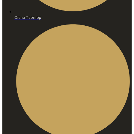
Стани Партнер