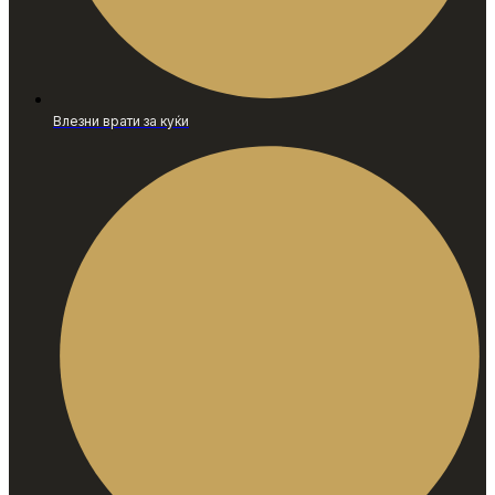
Влезни врати за куќи