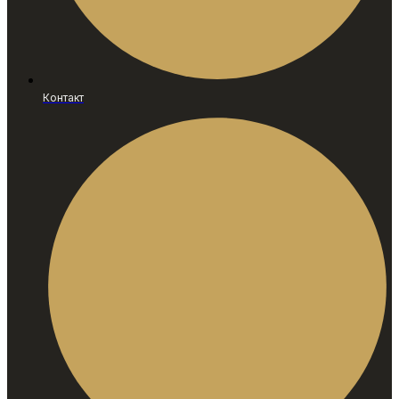
Контакт