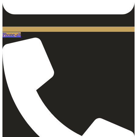
Phone-alt