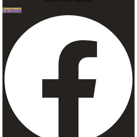
Facebook