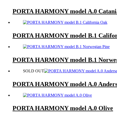
PORTA HARMONY model A.0 Catani
PORTA HARMONY model B.1 Califor
PORTA HARMONY model B.1 Norweg
SOLD OUT
PORTA HARMONY model A.0 Anders
PORTA HARMONY model A.0 Olive