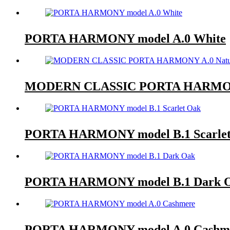
PORTA HARMONY model A.0 White
MODERN CLASSIC PORTA HARMONY
PORTA HARMONY model B.1 Scarle
PORTA HARMONY model B.1 Dark 
PORTA HARMONY model A.0 Cashm