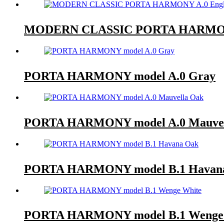
MODERN CLASSIC PORTA HARMONY 
PORTA HARMONY model A.0 Gray
PORTA HARMONY model A.0 Mauvel
PORTA HARMONY model B.1 Havan
PORTA HARMONY model B.1 Wenge