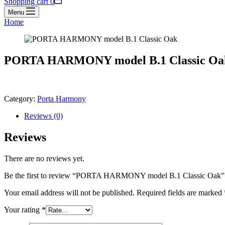
Shopping cart
0
Menu
Home
PORTA HARMONY model B.1 Classic Oa
Category:
Porta Harmony
Reviews (0)
Reviews
There are no reviews yet.
Be the first to review “PORTA HARMONY model B.1 Classic Oak”
Your email address will not be published.
Required fields are marked
Your rating
*