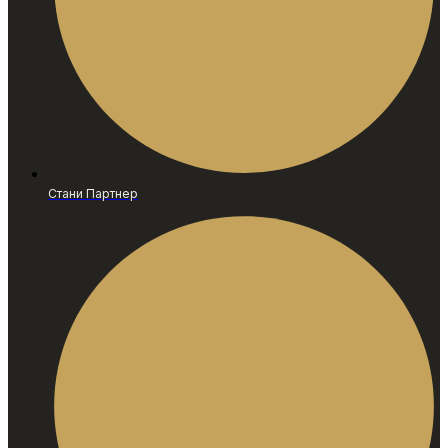
Стани Партнер