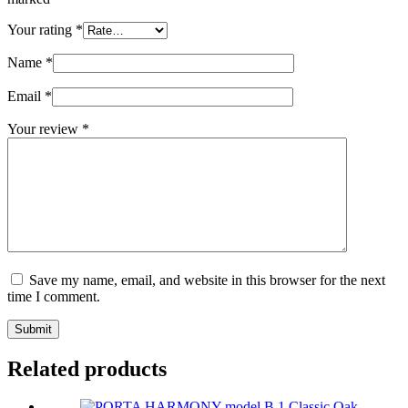
Your rating
*
Name
*
Email
*
Your review
*
Save my name, email, and website in this browser for the next
time I comment.
Submit
Related products