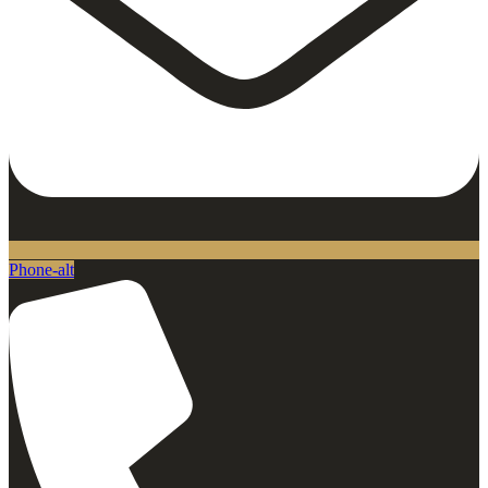
Phone-alt