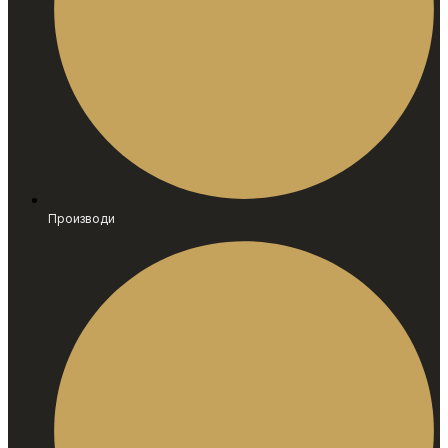
Производи