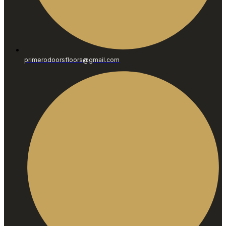
primerodoorsfloors@gmail.com