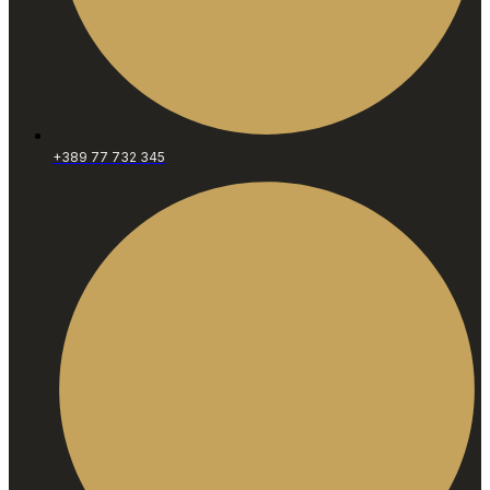
+389 77 732 345