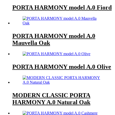
PORTA HARMONY model A.0 Fiord
PORTA HARMONY model A.0
Mauvella Oak
PORTA HARMONY model A.0 Olive
MODERN CLASSIC PORTA
HARMONY A.0 Natural Oak