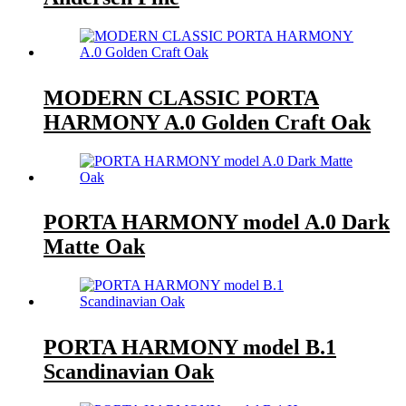
MODERN CLASSIC PORTA
HARMONY A.0 Golden Craft Oak
PORTA HARMONY model A.0 Dark
Matte Oak
PORTA HARMONY model B.1
Scandinavian Oak