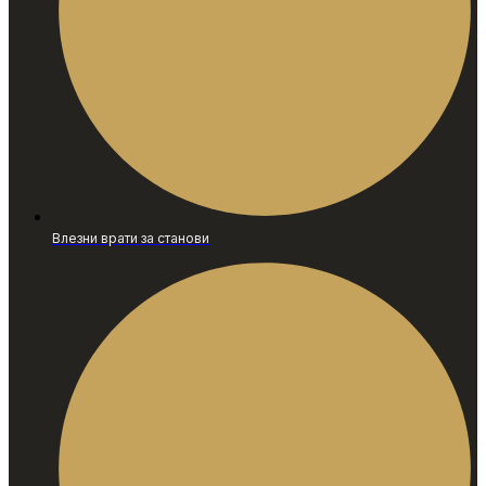
Влезни врати за станови