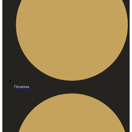
Почетна