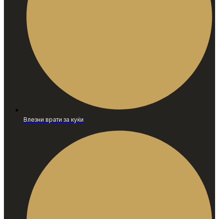
Влезни врати за куќи