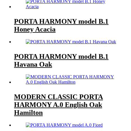
PORTA HARMONY model B.1
Honey Acacia
PORTA HARMONY model B.1
Havana Oak
MODERN CLASSIC PORTA
HARMONY A.0 English Oak
Hamilton