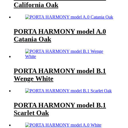
California Oak
PORTA HARMONY model A.0
Catania Oak
PORTA HARMONY model B.1
Wenge White
PORTA HARMONY model B.1
Scarlet Oak