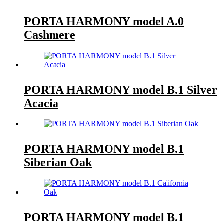
PORTA HARMONY model A.0
Cashmere
PORTA HARMONY model B.1 Silver
Acacia
PORTA HARMONY model B.1
Siberian Oak
PORTA HARMONY model B.1