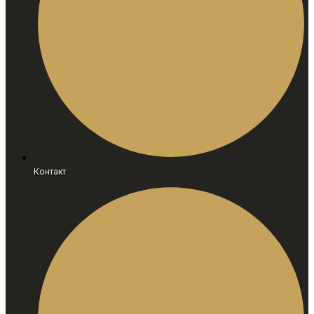
Контакт