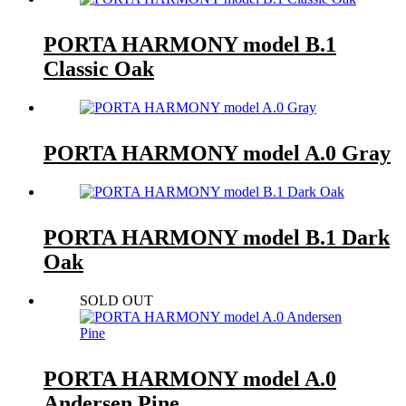
PORTA HARMONY model B.1
Classic Oak
PORTA HARMONY model A.0 Gray
PORTA HARMONY model B.1 Dark
Oak
SOLD OUT
PORTA HARMONY model A.0
Andersen Pine