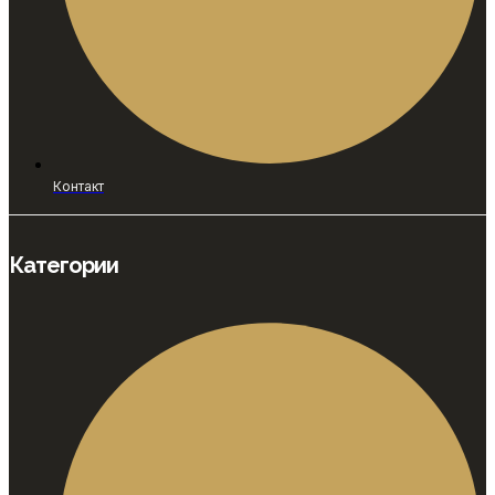
Контакт
Категории