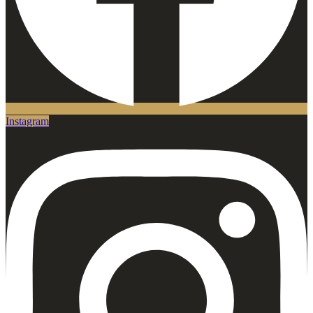
Instagram