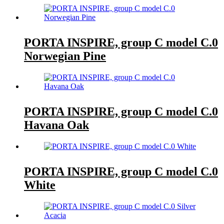
PORTA INSPIRE, group C model C.0
Norwegian Pine
PORTA INSPIRE, group C model C.0
Havana Oak
PORTA INSPIRE, group C model C.0
White