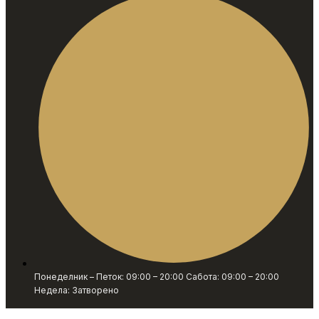
Понеделник – Петок: 09:00 – 20:00 Сабота: 09:00 – 20:00
Недела: Затворено