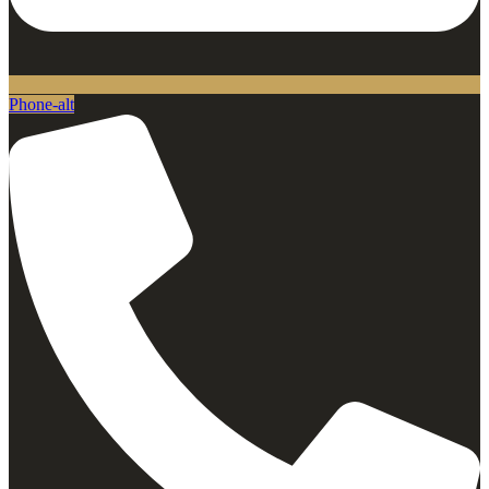
Phone-alt