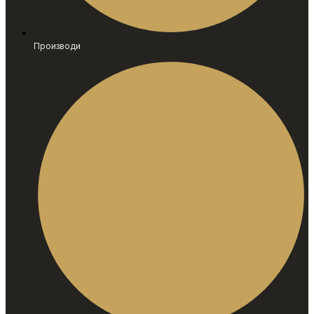
Производи