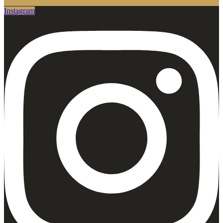
Instagram