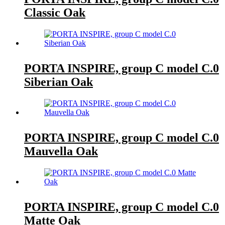
Classic Oak
PORTA INSPIRE, group C model C.0
Siberian Oak
PORTA INSPIRE, group C model C.0
Mauvella Oak
PORTA INSPIRE, group C model C.0
Matte Oak