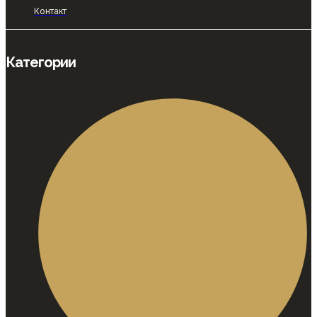
Контакт
Категории