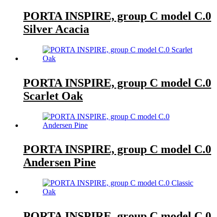
PORTA INSPIRE, group C model C.0
Silver Acacia
PORTA INSPIRE, group C model C.0
Scarlet Oak
PORTA INSPIRE, group C model C.0
Andersen Pine
PORTA INSPIRE, group C model C.0