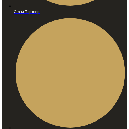
Стани Партнер