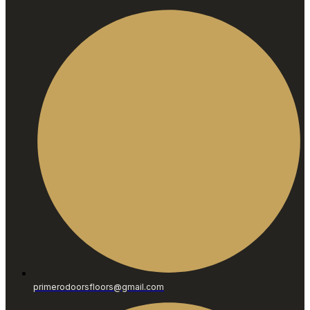
primerodoorsfloors@gmail.com