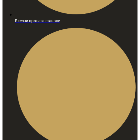
Влезни врати за станови