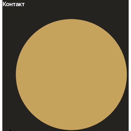
Контакт