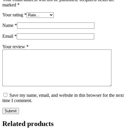
marked
*
Your rating
*
Name
*
Email
*
Your review
*
Save my name, email, and website in this browser for the next
time I comment.
Submit
Related products