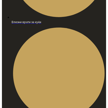
Влезни врати за куќи