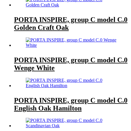
PORTA INSPIRE, group C model C.0
Golden Craft Oak
PORTA INSPIRE, group C model C.0
Wenge White
PORTA INSPIRE, group C model C.0
English Oak Hamilton