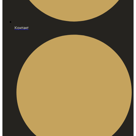
Контакт