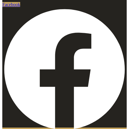
Facebook