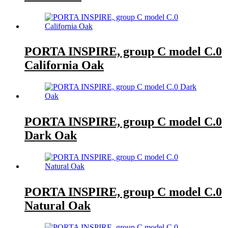
PORTA INSPIRE, group C model C.0
California Oak
PORTA INSPIRE, group C model C.0
Dark Oak
PORTA INSPIRE, group C model C.0
Natural Oak