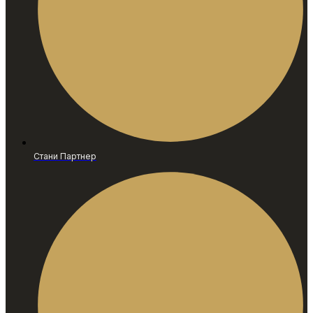
Стани Партнер