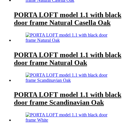
PORTA LOFT model 1.1 with black
door frame Natural Casella Oak
PORTA LOFT model 1.1 with black
door frame Natural Oak
PORTA LOFT model 1.1 with black
door frame Scandinavian Oak