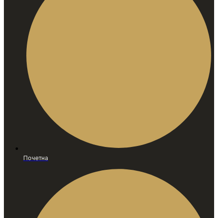
Почетна