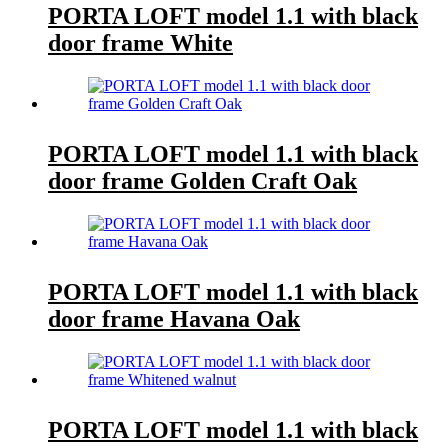
PORTA LOFT model 1.1 with black
door frame White
PORTA LOFT model 1.1 with black
door frame Golden Craft Oak
PORTA LOFT model 1.1 with black
door frame Havana Oak
PORTA LOFT model 1.1 with black