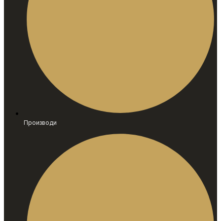
Производи