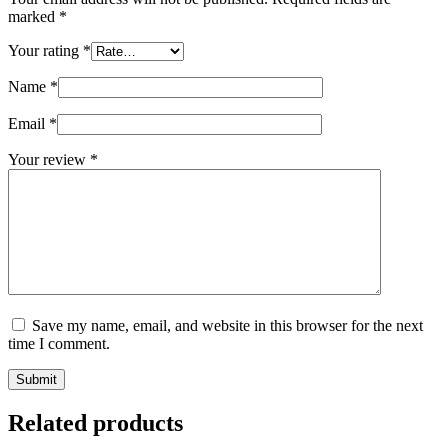
marked
*
Your rating
*
Name
*
Email
*
Your review
*
Save my name, email, and website in this browser for the next
time I comment.
Submit
Related products