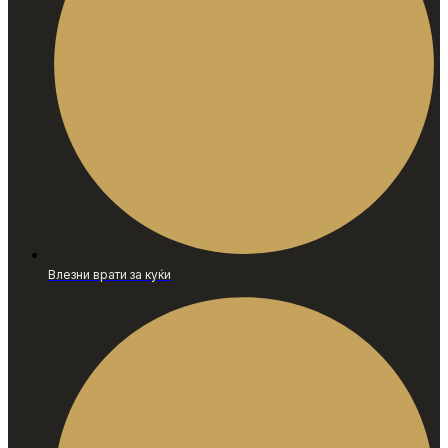
Влезни врати за куќи