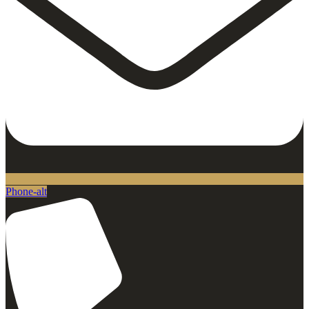
Phone-alt