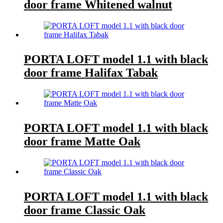
door frame Whitened walnut
PORTA LOFT model 1.1 with black
door frame Halifax Tabak
PORTA LOFT model 1.1 with black
door frame Matte Oak
PORTA LOFT model 1.1 with black
door frame Classic Oak