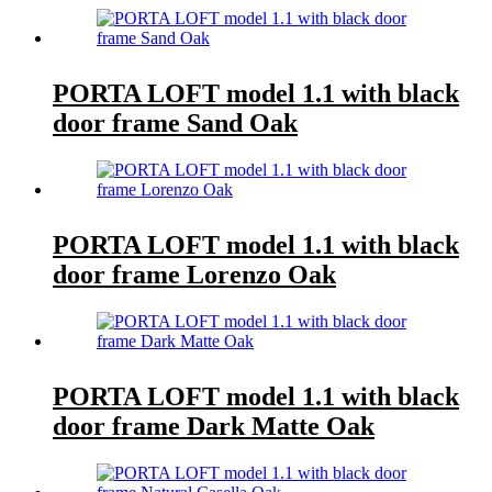
PORTA LOFT model 1.1 with black
door frame Sand Oak
PORTA LOFT model 1.1 with black
door frame Lorenzo Oak
PORTA LOFT model 1.1 with black
door frame Dark Matte Oak