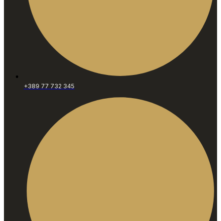
+389 77 732 345