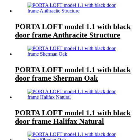
PORTA LOFT model 1.1 with black
door frame Anthracite Structure
PORTA LOFT model 1.1 with black
door frame Sherman Oak
PORTA LOFT model 1.1 with black
door frame Halifax Natural