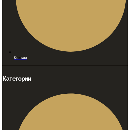
Контакт
Категории