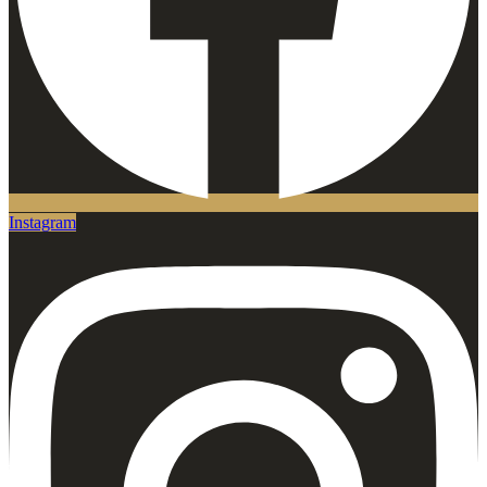
Instagram