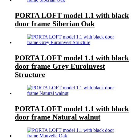
PORTA LOFT model 1.1 with black
door frame Siberian Oak
PORTA LOFT model 1.1 with black
door frame Grey Euroinvest
Structure
PORTA LOFT model 1.1 with black
door frame Natural walnut