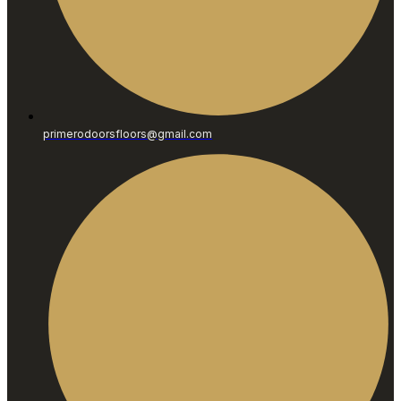
primerodoorsfloors@gmail.com