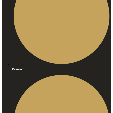
Контакт