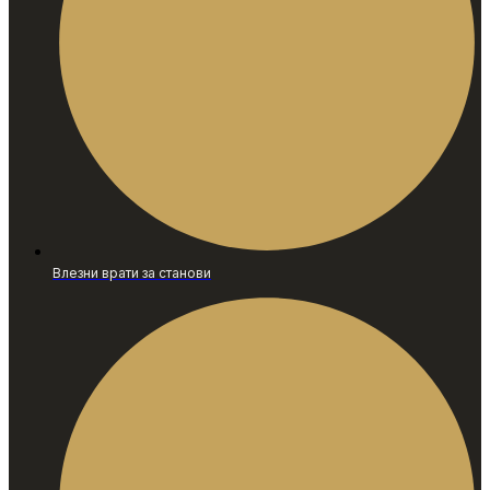
Влезни врати за станови