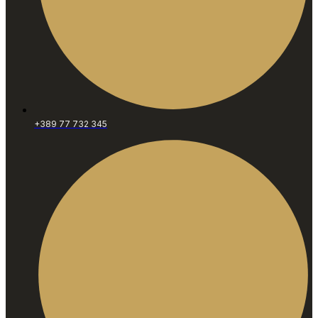
+389 77 732 345