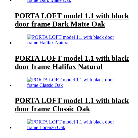
PORTA LOFT model 1.1 with black
door frame Dark Matte Oak
PORTA LOFT model 1.1 with black
door frame Halifax Natural
PORTA LOFT model 1.1 with black
door frame Classic Oak