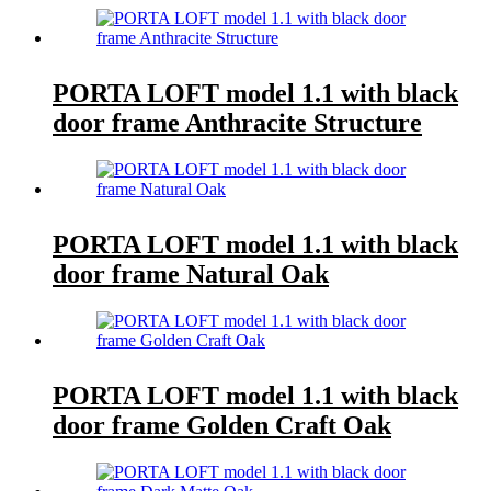
PORTA LOFT model 1.1 with black
door frame Anthracite Structure
PORTA LOFT model 1.1 with black
door frame Natural Oak
PORTA LOFT model 1.1 with black
door frame Golden Craft Oak