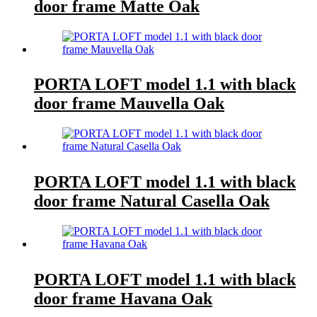
door frame Matte Oak
PORTA LOFT model 1.1 with black
door frame Mauvella Oak
PORTA LOFT model 1.1 with black
door frame Natural Casella Oak
PORTA LOFT model 1.1 with black
door frame Havana Oak