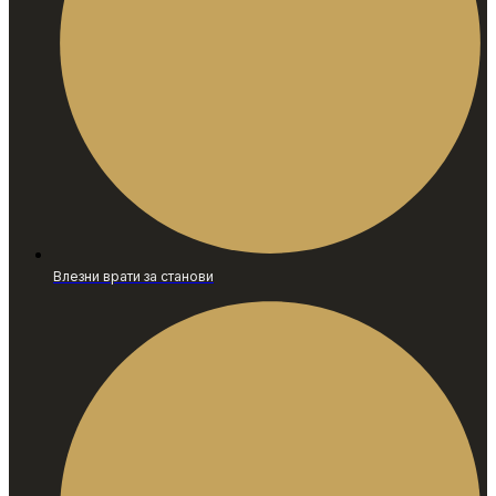
Влезни врати за станови