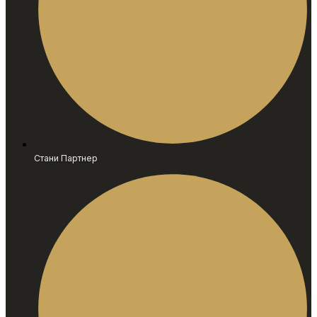
Стани Партнер