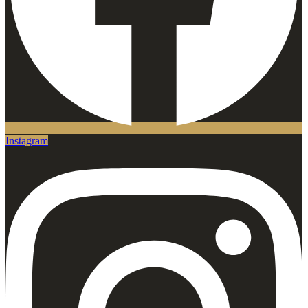
Instagram