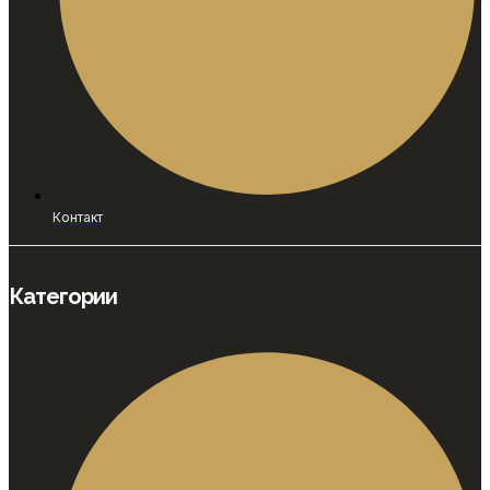
Контакт
Категории