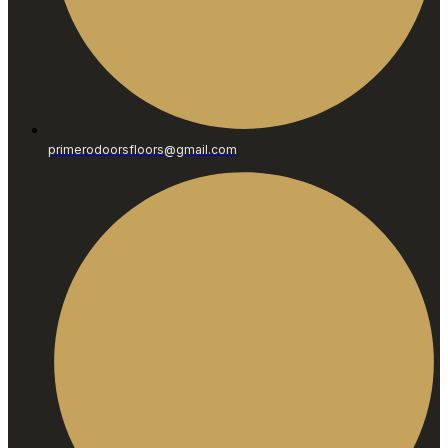
primerodoorsfloors@gmail.com