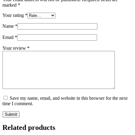
marked
*
Your rating
*
Name
*
Email
*
Your review
*
Save my name, email, and website in this browser for the next
time I comment.
Submit
Related products