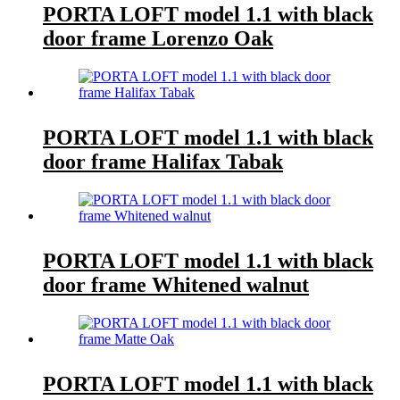
PORTA LOFT model 1.1 with black
door frame Lorenzo Oak
PORTA LOFT model 1.1 with black
door frame Halifax Tabak
PORTA LOFT model 1.1 with black
door frame Whitened walnut
PORTA LOFT model 1.1 with black