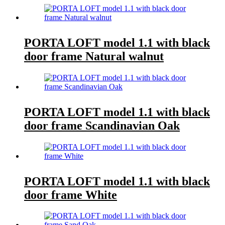
PORTA LOFT model 1.1 with black
door frame Natural walnut
PORTA LOFT model 1.1 with black
door frame Scandinavian Oak
PORTA LOFT model 1.1 with black
door frame White