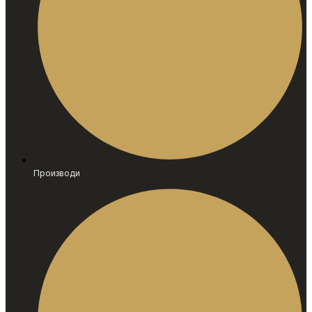
Производи