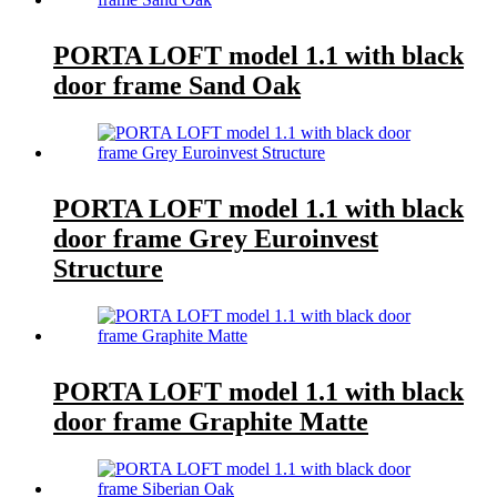
PORTA LOFT model 1.1 with black
door frame Sand Oak
PORTA LOFT model 1.1 with black
door frame Grey Euroinvest
Structure
PORTA LOFT model 1.1 with black
door frame Graphite Matte