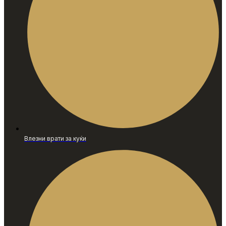
Влезни врати за куќи