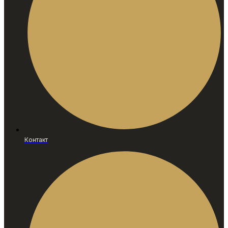
Контакт