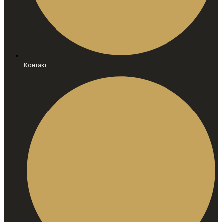
Контакт