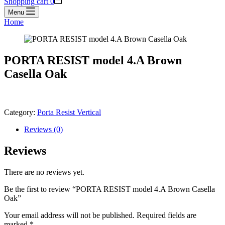
Shopping cart
0
Menu
Home
PORTA RESIST model 4.A Brown
Casella Oak
Category:
Porta Resist Vertical
Reviews (0)
Reviews
There are no reviews yet.
Be the first to review “PORTA RESIST model 4.A Brown Casella
Oak”
Your email address will not be published.
Required fields are
marked
*