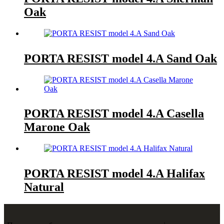
Oak
PORTA RESIST model 4.A Sand Oak
PORTA RESIST model 4.A Casella
Marone Oak
PORTA RESIST model 4.A Halifax
Natural