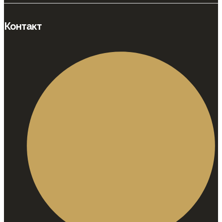
Контакт