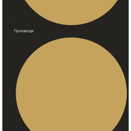
Производи