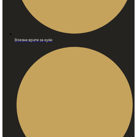
Влезни врати за куќи