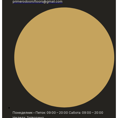
primerodoorsfloors@gmail.com
Понеделник – Петок: 09:00 – 20:00 Сабота: 09:00 – 20:00
Недела: Затворено