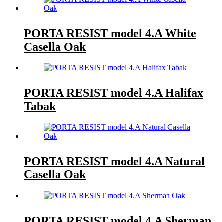
PORTA RESIST model 4.A White
Casella Oak
PORTA RESIST model 4.A Halifax
Tabak
PORTA RESIST model 4.A Natural
Casella Oak
PORTA RESIST model 4.A Sherman