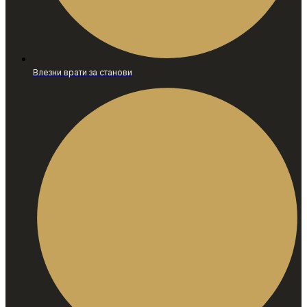
Влезни врати за станови