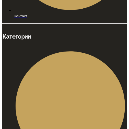
Контакт
Категории