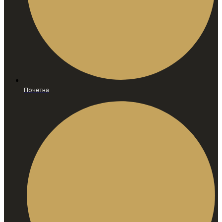
Почетна