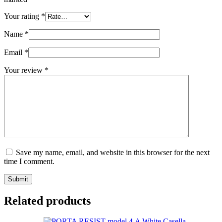
Your rating
*
Name
*
Email
*
Your review
*
Save my name, email, and website in this browser for the next
time I comment.
Submit
Related products