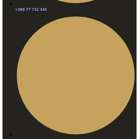
+389 77 732 345