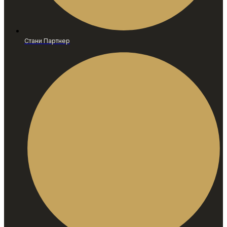
Стани Партнер