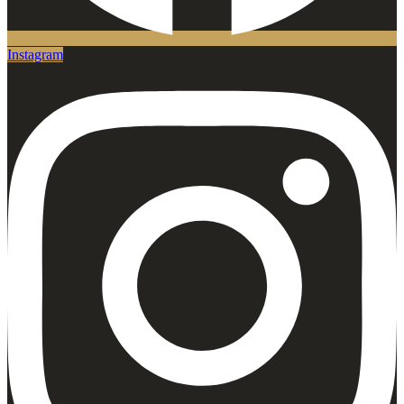
Instagram