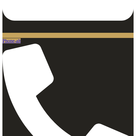
Phone-alt