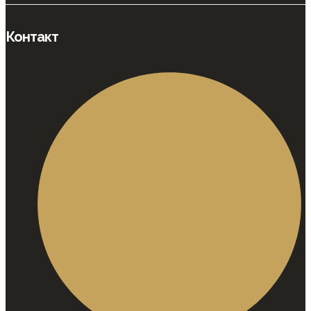
Контакт