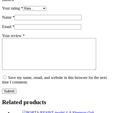
Your rating
*
Name
*
Email
*
Your review
*
Save my name, email, and website in this browser for the next
time I comment.
Submit
Related products