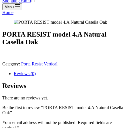
Shopping cart
0
Menu
Home
PORTA RESIST model 4.A Natural
Casella Oak
Category:
Porta Resist Vertical
Reviews (0)
Reviews
There are no reviews yet.
Be the first to review “PORTA RESIST model 4.A Natural Casella
Oak”
Your email address will not be published.
Required fields are
marked
*