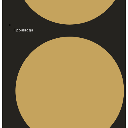
Производи