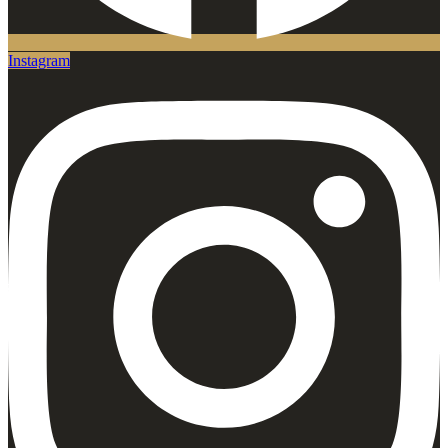
Instagram