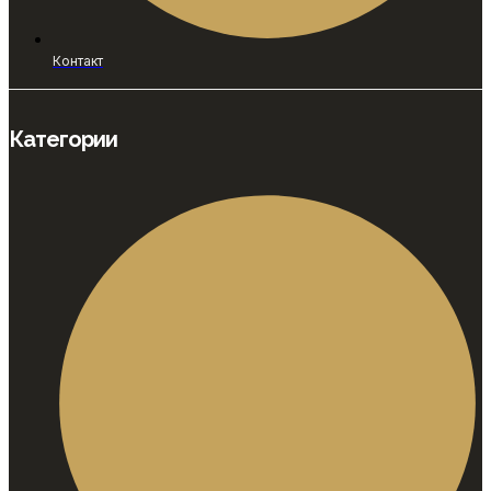
Контакт
Категории