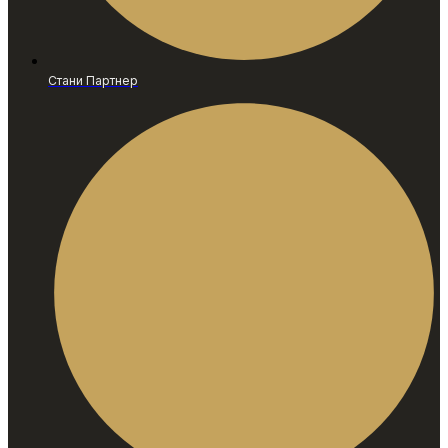
Стани Партнер