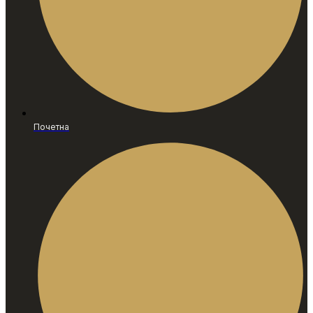
Почетна