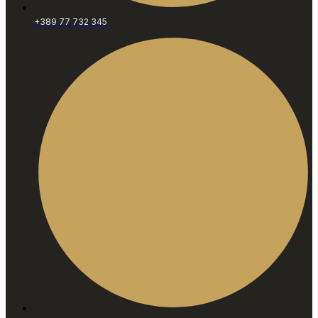
+389 77 732 345