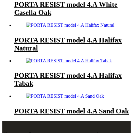
PORTA RESIST model 4.A White
Casella Oak
PORTA RESIST model 4.A Halifax
Natural
PORTA RESIST model 4.A Halifax
Tabak
PORTA RESIST model 4.A Sand Oak