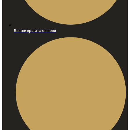
Влезни врати за станови