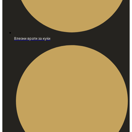
Влезни врати за куќи