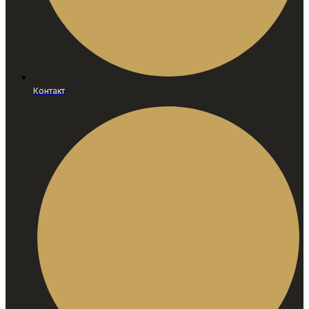
Контакт