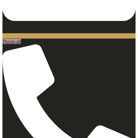
Phone-alt