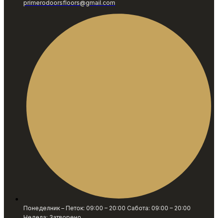
primerodoorsfloors@gmail.com
Понеделник – Петок: 09:00 – 20:00 Сабота: 09:00 – 20:00
Недела: Затворено