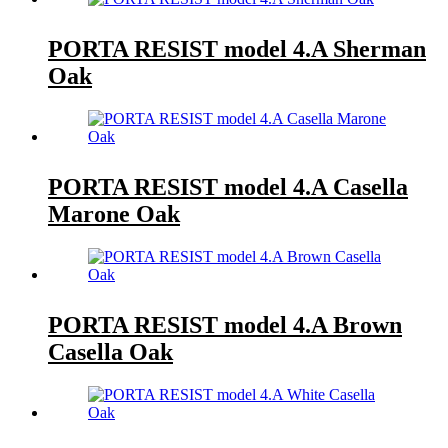
PORTA RESIST model 4.A Sherman
Oak
PORTA RESIST model 4.A Casella
Marone Oak
PORTA RESIST model 4.A Brown
Casella Oak