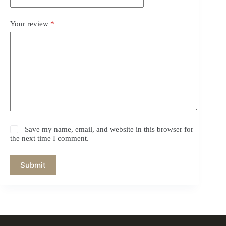
Your review
*
Save my name, email, and website in this browser for
the next time I comment.
Submit