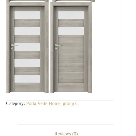
Category:
Porta Verte Home, group C
Reviews (0)