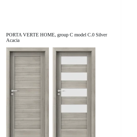
PORTA VERTE HOME, group C model C.0 Silver
Acacia