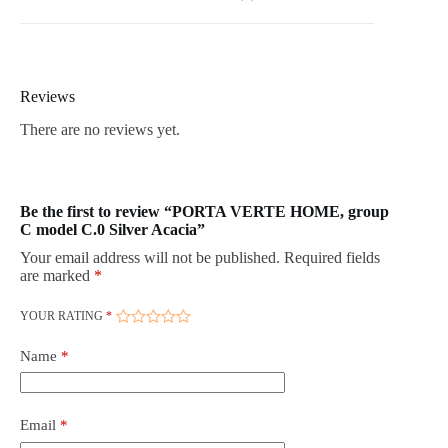
Reviews
There are no reviews yet.
Be the first to review “PORTA VERTE HOME, group
C model C.0 Silver Acacia”
Your email address will not be published.
Required fields
are marked
*
YOUR RATING
*
Name
*
Email
*