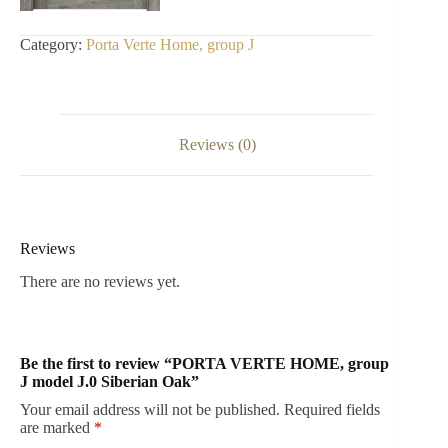
Category:
Porta Verte Home, group J
Reviews (0)
Reviews
There are no reviews yet.
Be the first to review “PORTA VERTE HOME, group
J model J.0 Siberian Oak”
Your email address will not be published.
Required fields
are marked
*