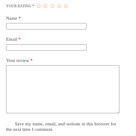
YOUR RATING
*
Name
*
Email
*
Your review
*
Save my name, email, and website in this browser for
the next time I comment.