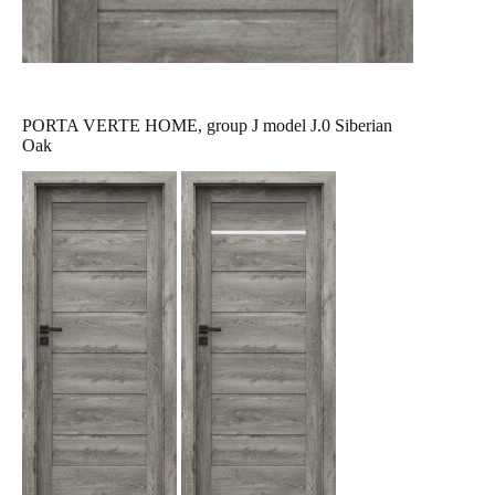
PORTA VERTE HOME, group J model J.0 Siberian
Oak