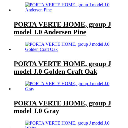
PORTA VERTE HOME, group J
model J.0 Andersen Pine
PORTA VERTE HOME, group J
model J.0 Golden Craft Oak
PORTA VERTE HOME, group J
model J.0 Gray