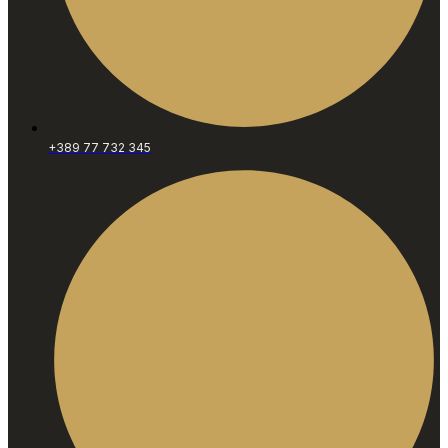
+389 77 732 345