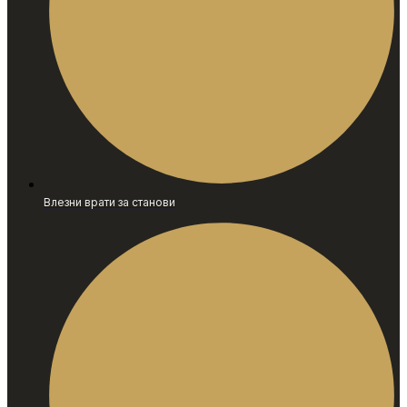
Влезни врати за станови