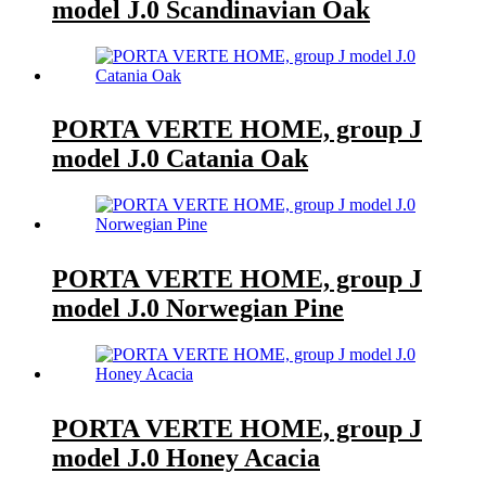
model J.0 Scandinavian Oak
PORTA VERTE HOME, group J
model J.0 Catania Oak
PORTA VERTE HOME, group J
model J.0 Norwegian Pine
PORTA VERTE HOME, group J
model J.0 Honey Acacia