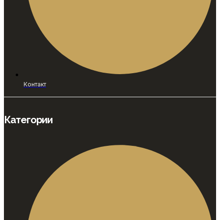
Контакт
Категории