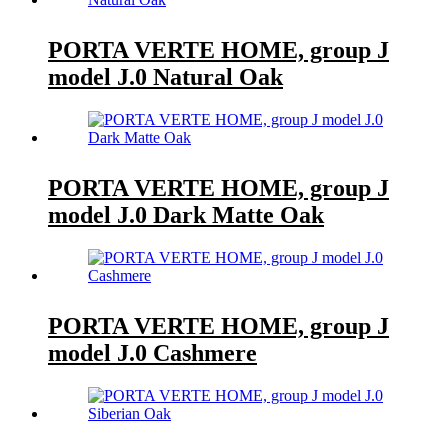
PORTA VERTE HOME, group J
model J.0 Natural Oak
PORTA VERTE HOME, group J
model J.0 Dark Matte Oak
PORTA VERTE HOME, group J
model J.0 Cashmere