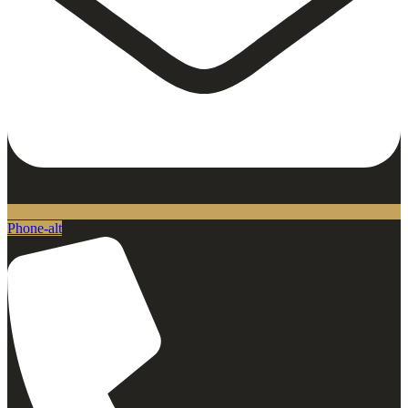
Phone-alt