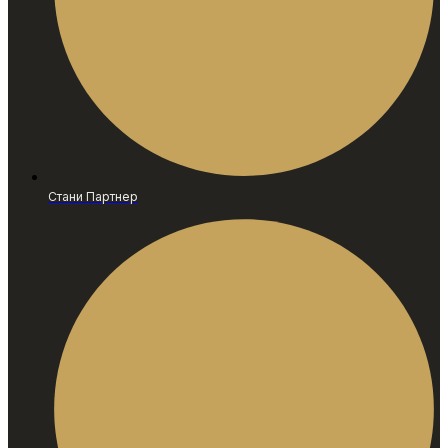
Стани Партнер