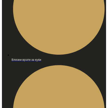
Влезни врати за куќи