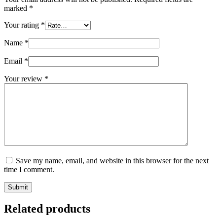
marked
*
Your rating
*
Name
*
Email
*
Your review
*
Save my name, email, and website in this browser for the next
time I comment.
Submit
Related products