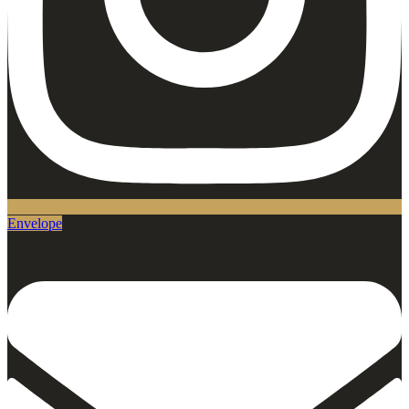
Envelope