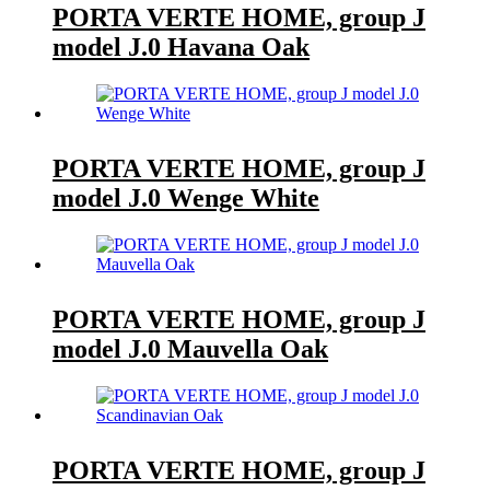
PORTA VERTE HOME, group J
model J.0 Havana Oak
PORTA VERTE HOME, group J
model J.0 Wenge White
PORTA VERTE HOME, group J
model J.0 Mauvella Oak
PORTA VERTE HOME, group J