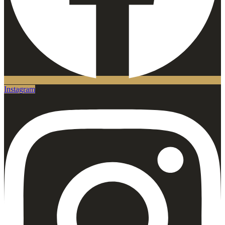
Instagram