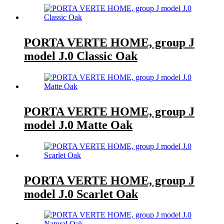
PORTA VERTE HOME, group J
model J.0 Classic Oak
PORTA VERTE HOME, group J
model J.0 Matte Oak
PORTA VERTE HOME, group J
model J.0 Scarlet Oak