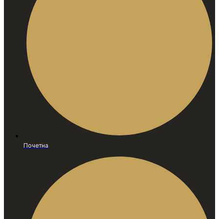
Почетна