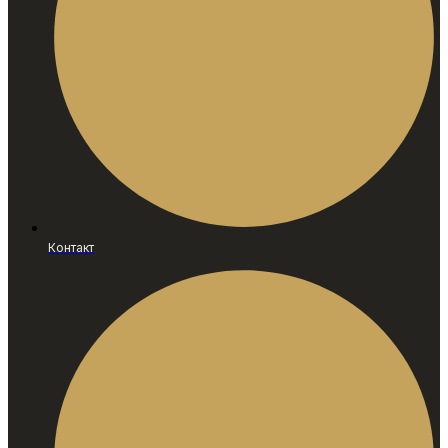
Контакт