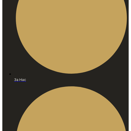
За Нас