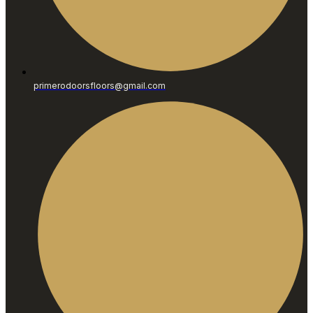
primerodoorsfloors@gmail.com