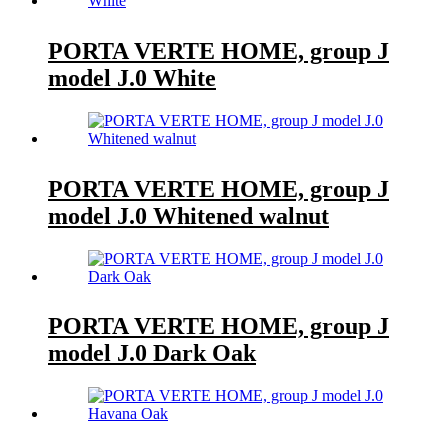
PORTA VERTE HOME, group J
model J.0 White
PORTA VERTE HOME, group J
model J.0 Whitened walnut
PORTA VERTE HOME, group J
model J.0 Dark Oak