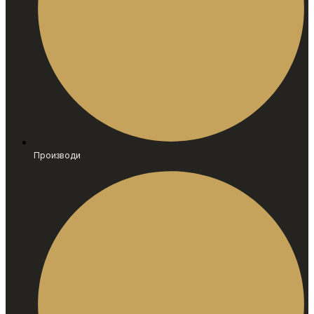
Производи