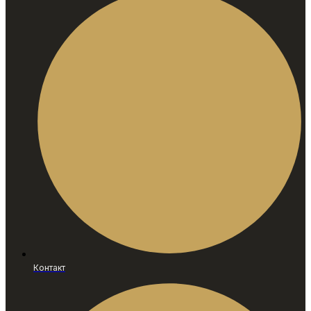
Контакт