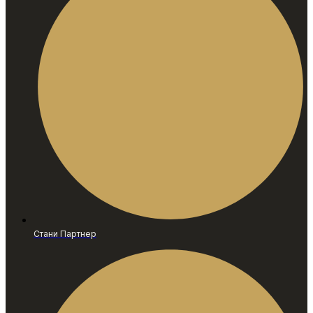
Стани Партнер