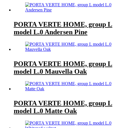
PORTA VERTE HOME, group L
model L.0 Andersen Pine
PORTA VERTE HOME, group L
model L.0 Mauvella Oak
PORTA VERTE HOME, group L
model L.0 Matte Oak