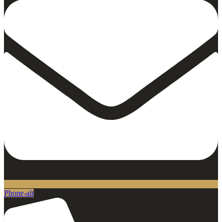
Phone-alt