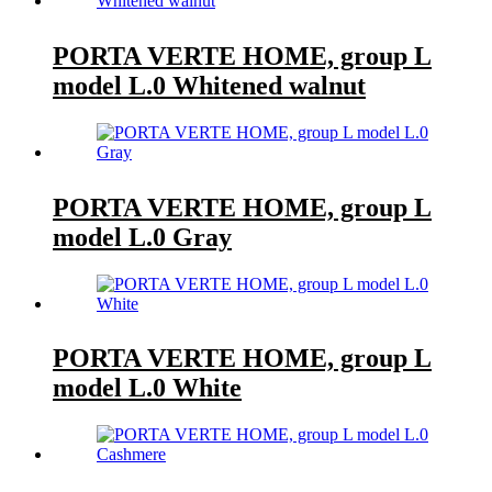
PORTA VERTE HOME, group L
model L.0 Whitened walnut
PORTA VERTE HOME, group L
model L.0 Gray
PORTA VERTE HOME, group L
model L.0 White