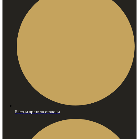
Влезни врати за станови