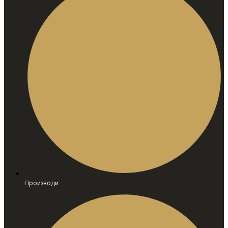
Производи