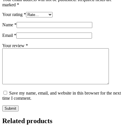
marked
*
Your rating
*
Name
*
Email
*
Your review
*
Save my name, email, and website in this browser for the next
time I comment.
Submit
Related products