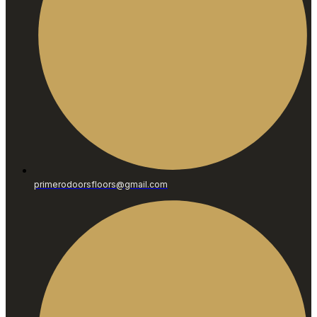
primerodoorsfloors@gmail.com