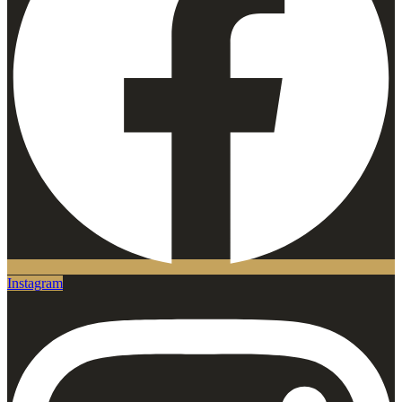
Instagram