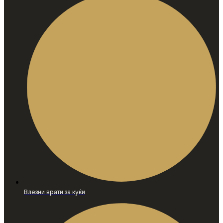
Влезни врати за куќи