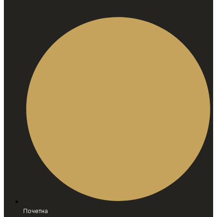
Почетна