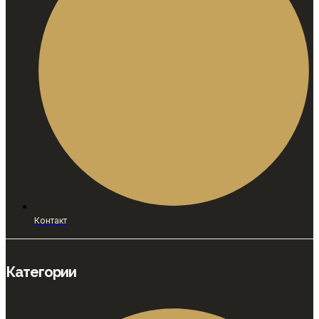
Контакт
Категории