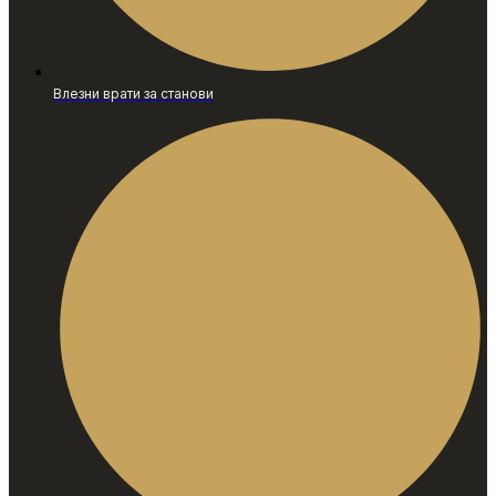
Влезни врати за станови