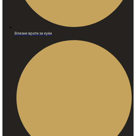
Влезни врати за куќи