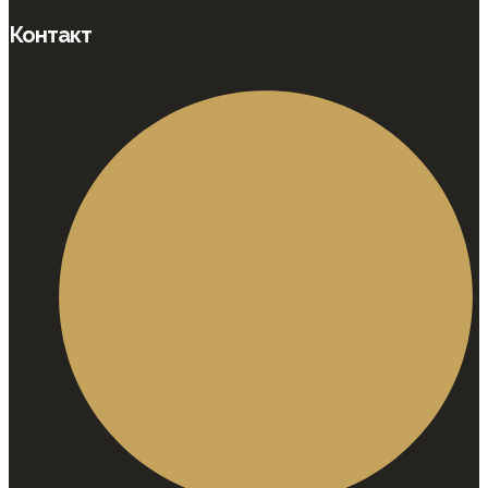
Контакт