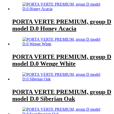
PORTA VERTE PREMIUM, group D
model D.0 Honey Acacia
PORTA VERTE PREMIUM, group D
model D.0 Wenge White
PORTA VERTE PREMIUM, group D
model D.0 Siberian Oak