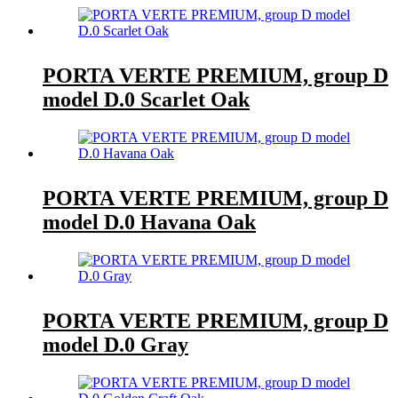
PORTA VERTE PREMIUM, group D
model D.0 Scarlet Oak
PORTA VERTE PREMIUM, group D
model D.0 Havana Oak
PORTA VERTE PREMIUM, group D
model D.0 Gray