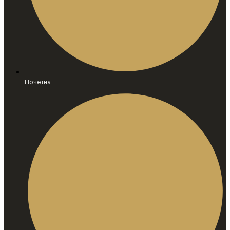
Почетна