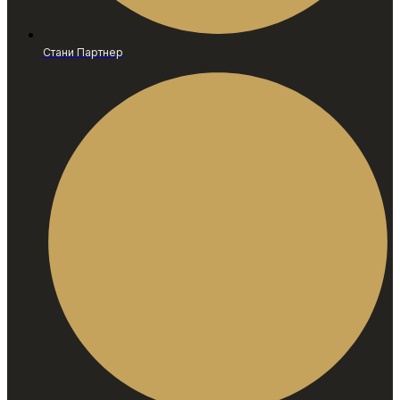
Стани Партнер