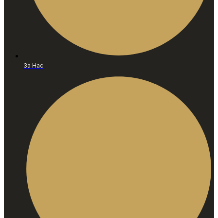
За Нас