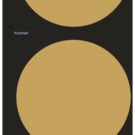
Контакт