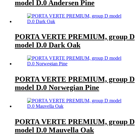
model D.0 Andersen Pine
PORTA VERTE PREMIUM, group D
model D.0 Dark Oak
PORTA VERTE PREMIUM, group D
model D.0 Norwegian Pine
PORTA VERTE PREMIUM, group D
model D.0 Mauvella Oak