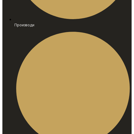
Производи