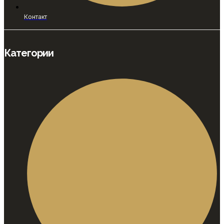
Контакт
Категории