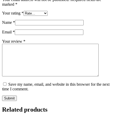
marked
*
Your rating
*
Name
*
Email
*
Your review
*
Save my name, email, and website in this browser for the next
time I comment.
Submit
Related products