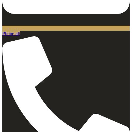
Phone-alt