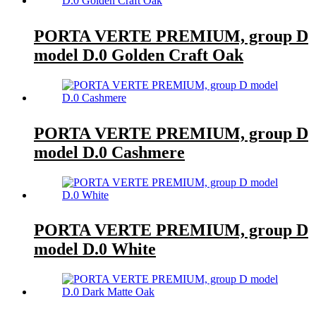
PORTA VERTE PREMIUM, group D
model D.0 Golden Craft Oak
PORTA VERTE PREMIUM, group D
model D.0 Cashmere
PORTA VERTE PREMIUM, group D
model D.0 White