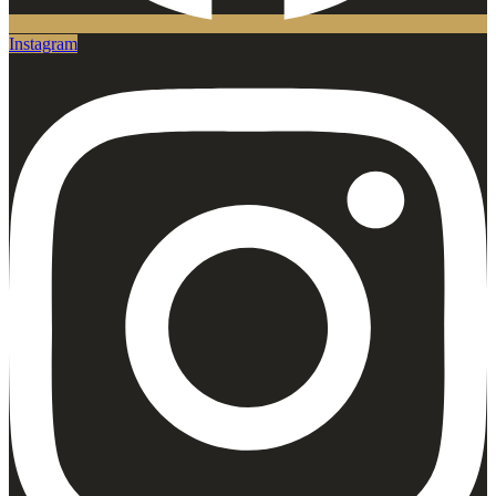
Instagram