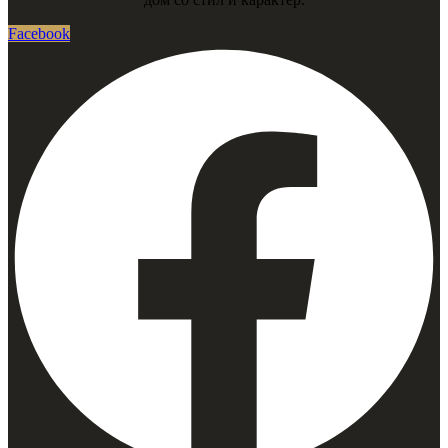
Facebook