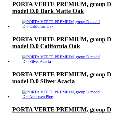
PORTA VERTE PREMIUM, group D
model D.0 Dark Matte Oak
PORTA VERTE PREMIUM, group D
model D.0 California Oak
PORTA VERTE PREMIUM, group D
model D.0 Silver Acacia
PORTA VERTE PREMIUM, group D