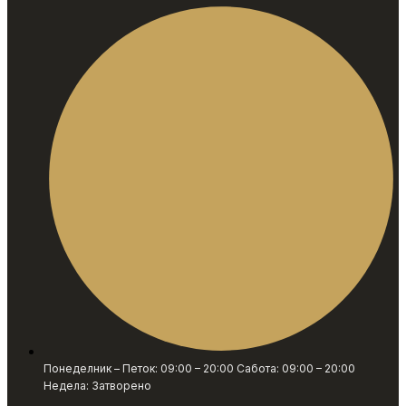
Понеделник – Петок: 09:00 – 20:00 Сабота: 09:00 – 20:00
Недела: Затворено