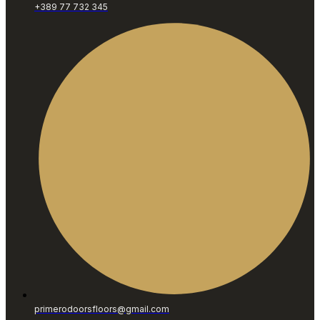
+389 77 732 345
primerodoorsfloors@gmail.com