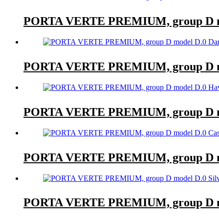
PORTA VERTE PREMIUM, group D mo
PORTA VERTE PREMIUM, group D m
PORTA VERTE PREMIUM, group D m
PORTA VERTE PREMIUM, group D m
PORTA VERTE PREMIUM, group D mod