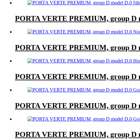
PORTA VERTE PREMIUM, group D mo
PORTA VERTE PREMIUM, group D mo
PORTA VERTE PREMIUM, group D mo
PORTA VERTE PREMIUM, group D m
PORTA VERTE PREMIUM, group D mo