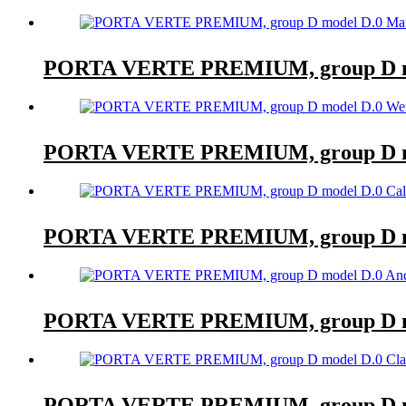
PORTA VERTE PREMIUM, group D mo
PORTA VERTE PREMIUM, group D mo
PORTA VERTE PREMIUM, group D mod
PORTA VERTE PREMIUM, group D mo
PORTA VERTE PREMIUM, group D mo