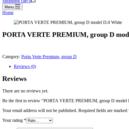
Shopping cart
0
Menu
Home
PORTA VERTE PREMIUM, group D model
Category:
Porta Verte Premium, group D
Reviews (0)
Reviews
There are no reviews yet.
Be the first to review “PORTA VERTE PREMIUM, group D model 
Your email address will not be published.
Required fields are marked
Your rating
*