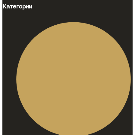
Категории