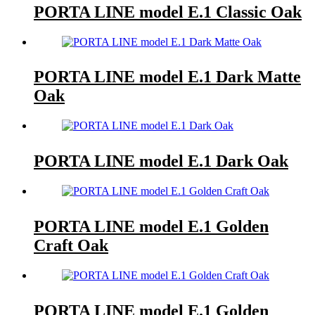
PORTA LINE model E.1 Classic Oak
PORTA LINE model E.1 Dark Matte
Oak
PORTA LINE model E.1 Dark Oak
PORTA LINE model E.1 Golden
Craft Oak
PORTA LINE model E.1 Golden