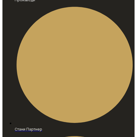
Стани Партнер