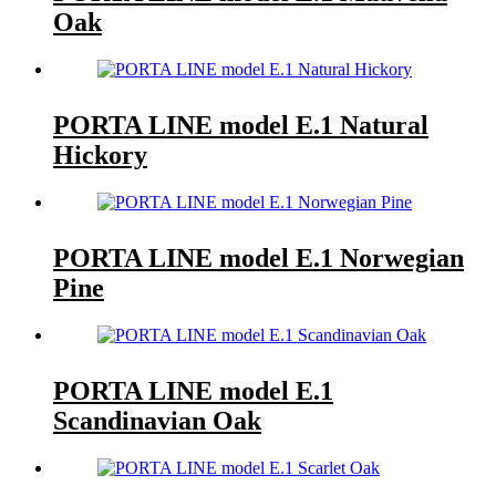
Oak
PORTA LINE model E.1 Natural
Hickory
PORTA LINE model E.1 Norwegian
Pine
PORTA LINE model E.1
Scandinavian Oak