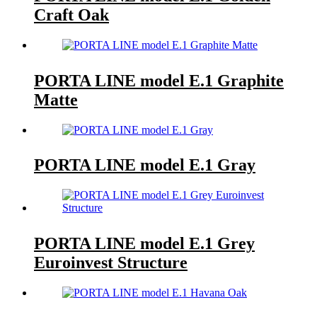
Craft Oak
PORTA LINE model E.1 Graphite
Matte
PORTA LINE model E.1 Gray
PORTA LINE model E.1 Grey
Euroinvest Structure