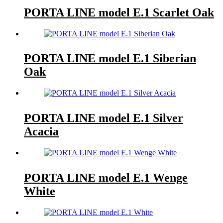
PORTA LINE model E.1 Scarlet Oak
PORTA LINE model E.1 Siberian
Oak
PORTA LINE model E.1 Silver
Acacia
PORTA LINE model E.1 Wenge
White