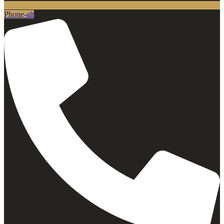
Phone-alt