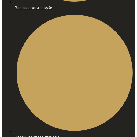
Влезни врати за куќи