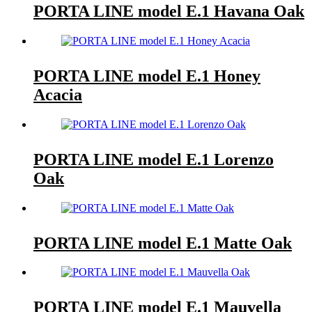
PORTA LINE model E.1 Havana Oak
PORTA LINE model E.1 Honey
Acacia
PORTA LINE model E.1 Lorenzo
Oak
PORTA LINE model E.1 Matte Oak
PORTA LINE model E.1 Mauvella