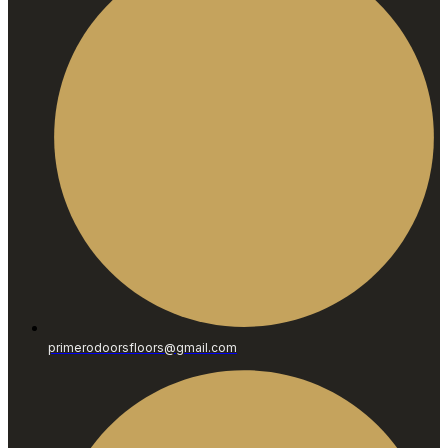
primerodoorsfloors@gmail.com