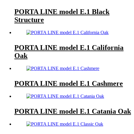
PORTA LINE model E.1 Black
Structure
PORTA LINE model E.1 California
Oak
PORTA LINE model E.1 Cashmere
PORTA LINE model E.1 Catania Oak