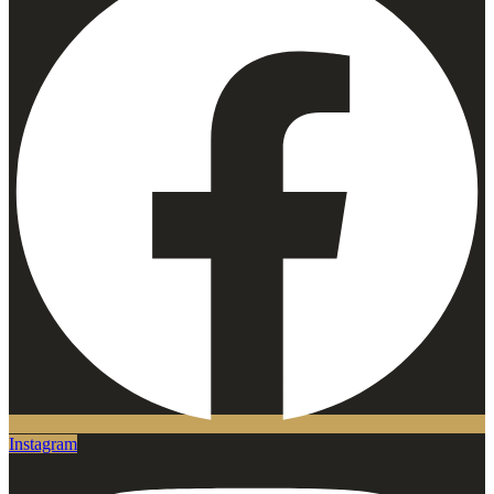
Instagram