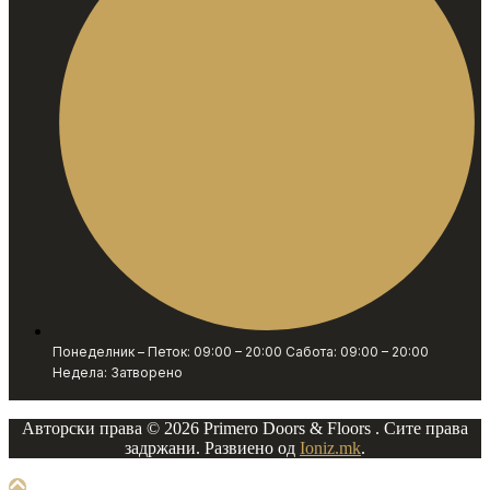
Понеделник – Петок: 09:00 – 20:00 Сабота: 09:00 – 20:00
Недела: Затворено
Авторски права © 2026 Primero Doors & Floors . Сите права
задржани. Развиено од
Ioniz.mk
.