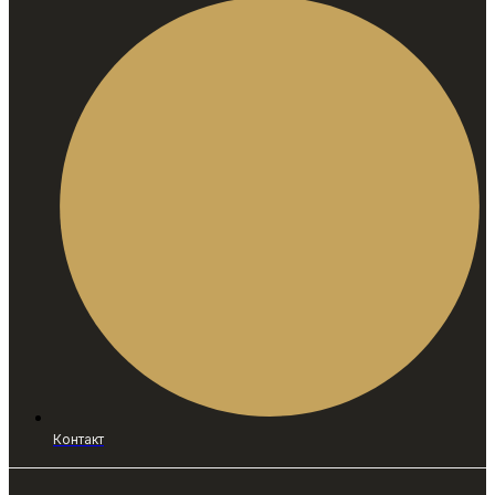
Контакт