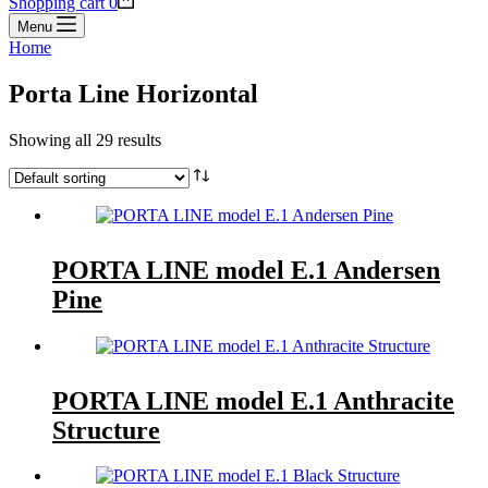
Shopping cart
0
Menu
Home
Porta Line Horizontal
Showing all 29 results
PORTA LINE model E.1 Andersen
Pine
PORTA LINE model E.1 Anthracite
Structure