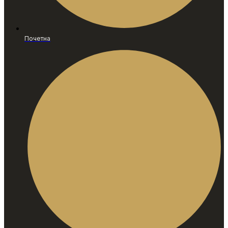
Почетна