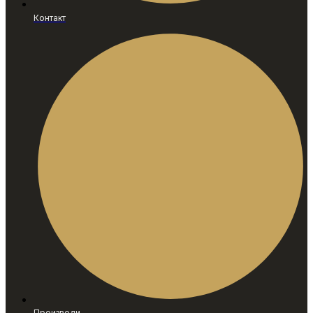
Контакт
Производи