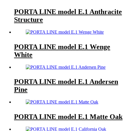
PORTA LINE model E.1 Anthracite
Structure
PORTA LINE model E.1 Wenge
White
PORTA LINE model E.1 Andersen
Pine
PORTA LINE model E.1 Matte Oak