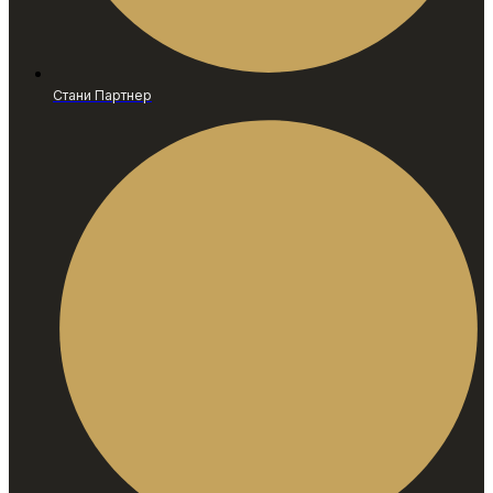
Стани Партнер