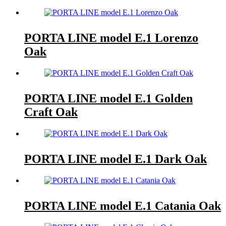
PORTA LINE model E.1 Lorenzo
Oak
PORTA LINE model E.1 Golden
Craft Oak
PORTA LINE model E.1 Dark Oak
PORTA LINE model E.1 Catania Oak