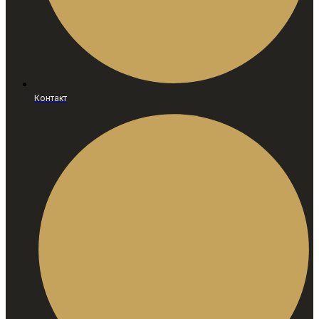
Контакт