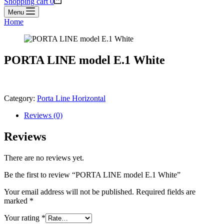
Shopping cart
0
Menu
Home
PORTA LINE model E.1 White
Category:
Porta Line Horizontal
Reviews (0)
Reviews
There are no reviews yet.
Be the first to review “PORTA LINE model E.1 White”
Your email address will not be published.
Required fields are
marked
*
Your rating
*