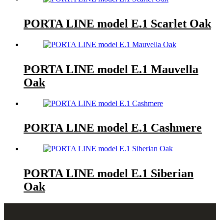
PORTA LINE model E.1 Scarlet Oak
PORTA LINE model E.1 Mauvella
Oak
PORTA LINE model E.1 Cashmere
PORTA LINE model E.1 Siberian
Oak