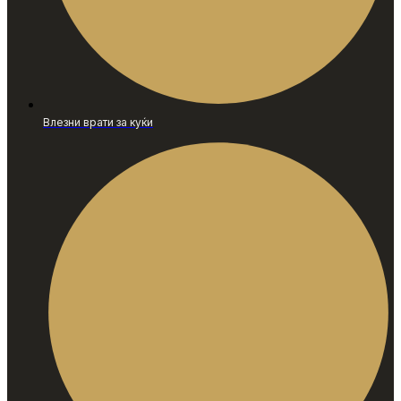
Влезни врати за куќи