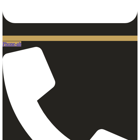
Phone-alt