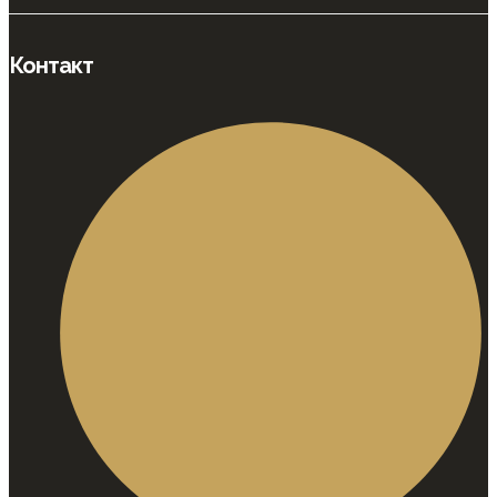
Контакт