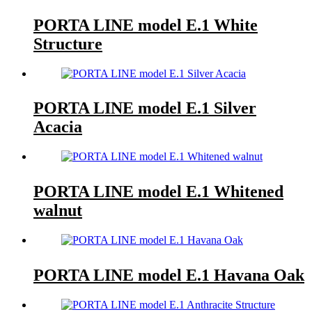
PORTA LINE model E.1 White
Structure
PORTA LINE model E.1 Silver
Acacia
PORTA LINE model E.1 Whitened
walnut
PORTA LINE model E.1 Havana Oak