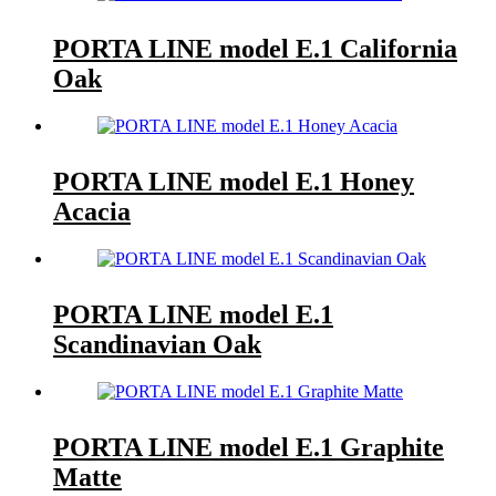
PORTA LINE model E.1 California
Oak
PORTA LINE model E.1 Honey
Acacia
PORTA LINE model E.1
Scandinavian Oak
PORTA LINE model E.1 Graphite
Matte