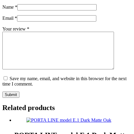
Name
*
Email
*
Your review
*
Save my name, email, and website in this browser for the next
time I comment.
Submit
Related products