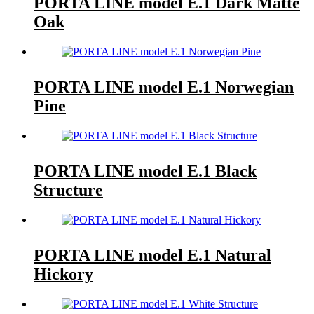
PORTA LINE model E.1 Dark Matte
Oak
PORTA LINE model E.1 Norwegian
Pine
PORTA LINE model E.1 Black
Structure
PORTA LINE model E.1 Natural
Hickory