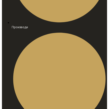
Производи