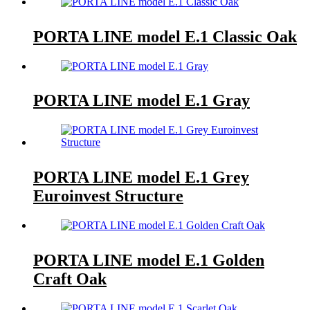
PORTA LINE model E.1 Classic Oak
PORTA LINE model E.1 Gray
PORTA LINE model E.1 Grey
Euroinvest Structure
PORTA LINE model E.1 Golden
Craft Oak