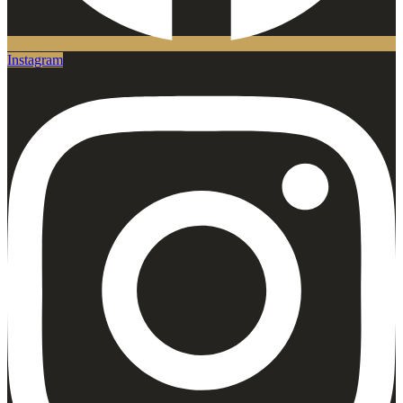
Instagram