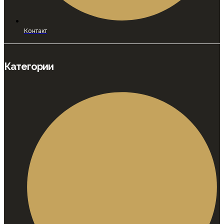
Контакт
Категории