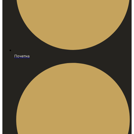
Почетна