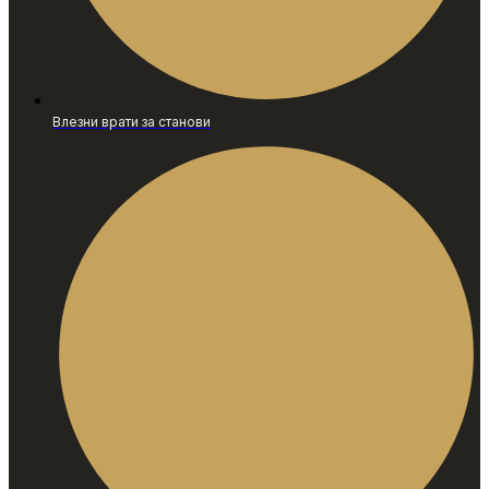
Влезни врати за станови