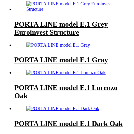
PORTA LINE model E.1 Grey
Euroinvest Structure
PORTA LINE model E.1 Gray
PORTA LINE model E.1 Lorenzo
Oak
PORTA LINE model E.1 Dark Oak