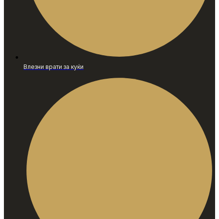
Влезни врати за куќи