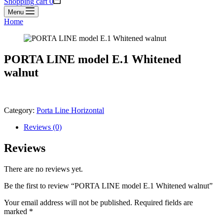
Shopping cart
0
Menu
Home
PORTA LINE model E.1 Whitened
walnut
Category:
Porta Line Horizontal
Reviews (0)
Reviews
There are no reviews yet.
Be the first to review “PORTA LINE model E.1 Whitened walnut”
Your email address will not be published.
Required fields are
marked
*