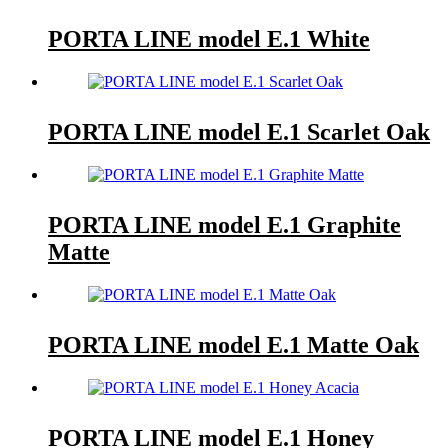
PORTA LINE model E.1 White
PORTA LINE model E.1 Scarlet Oak
PORTA LINE model E.1 Graphite
Matte
PORTA LINE model E.1 Matte Oak
PORTA LINE model E.1 Honey