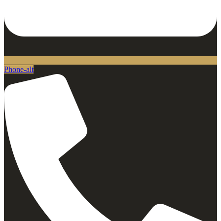
Phone-alt