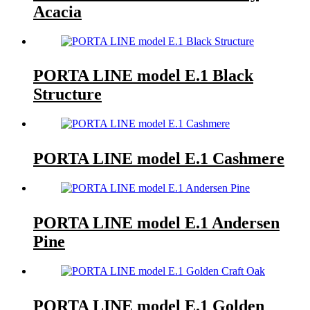
Acacia
PORTA LINE model E.1 Black
Structure
PORTA LINE model E.1 Cashmere
PORTA LINE model E.1 Andersen
Pine
PORTA LINE model E.1 Golden