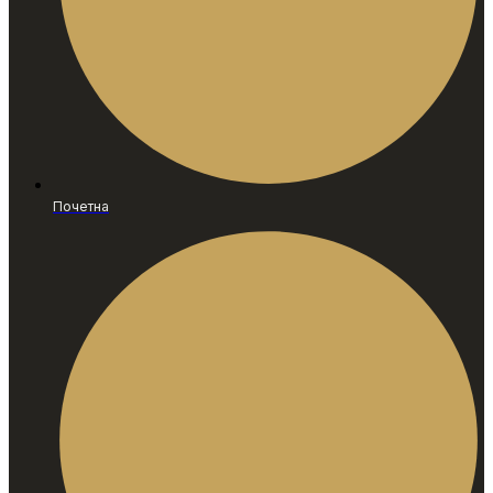
Почетна