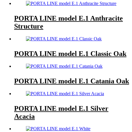
PORTA LINE model E.1 Anthracite
Structure
PORTA LINE model E.1 Classic Oak
PORTA LINE model E.1 Catania Oak
PORTA LINE model E.1 Silver
Acacia