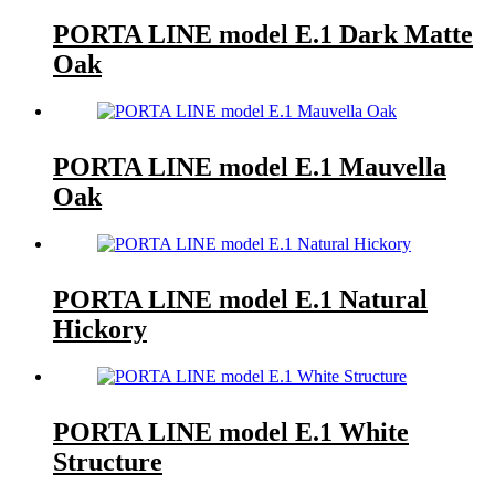
PORTA LINE model E.1 Dark Matte
Oak
PORTA LINE model E.1 Mauvella
Oak
PORTA LINE model E.1 Natural
Hickory
PORTA LINE model E.1 White
Structure