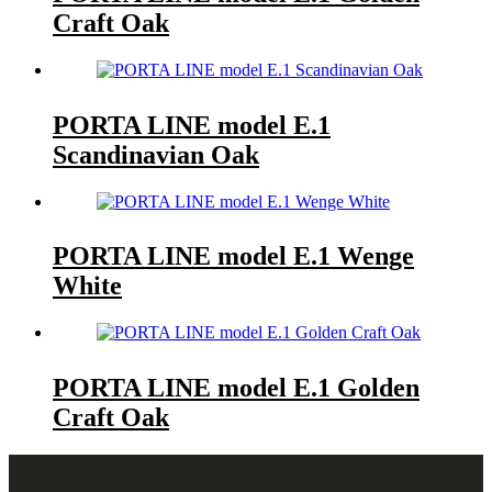
Craft Oak
PORTA LINE model E.1
Scandinavian Oak
PORTA LINE model E.1 Wenge
White
PORTA LINE model E.1 Golden
Craft Oak