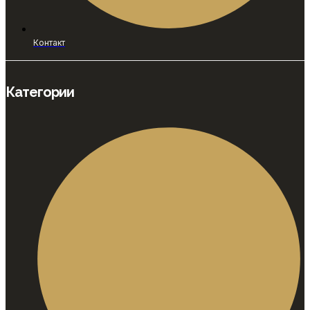
Контакт
Категории