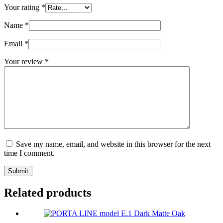
Your rating
*
Name
*
Email
*
Your review
*
Save my name, email, and website in this browser for the next
time I comment.
Submit
Related products