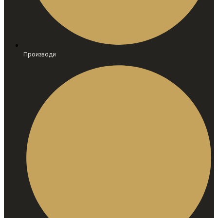
Производи