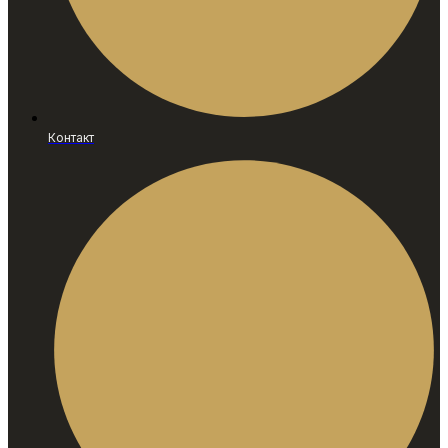
Контакт