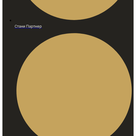
Стани Партнер