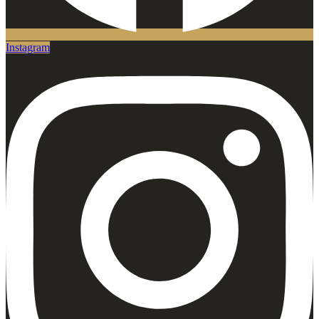
Instagram