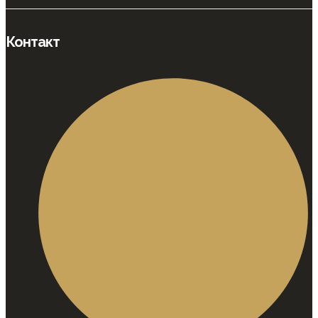
Контакт