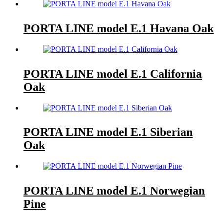
PORTA LINE model E.1 Havana Oak
PORTA LINE model E.1 California
Oak
PORTA LINE model E.1 Siberian
Oak
PORTA LINE model E.1 Norwegian
Pine