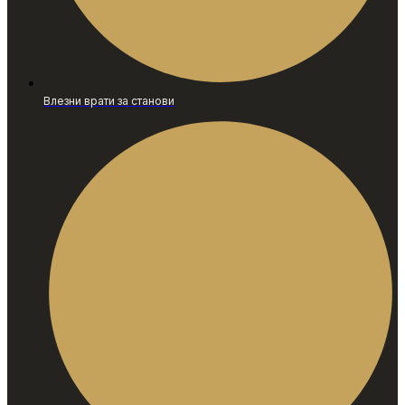
Влезни врати за станови