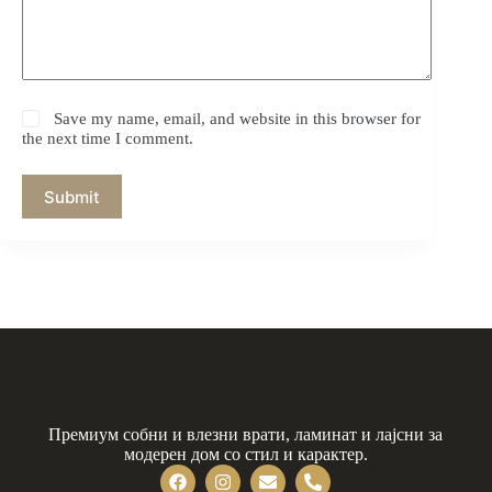
Save my name, email, and website in this browser for
the next time I comment.
Submit
Премиум собни и влезни врати, ламинат и лајсни за
модерен дом со стил и карактер.