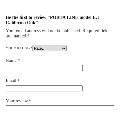
Be the first to review “PORTA LINE model E.1
California Oak”
Your email address will not be published.
Required fields
are marked
*
YOUR RATING
*
Name
*
Email
*
Your review
*