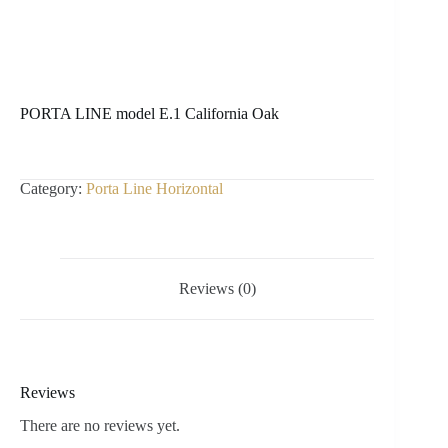
PORTA LINE model E.1 California Oak
Category:
Porta Line Horizontal
Reviews (0)
Reviews
There are no reviews yet.