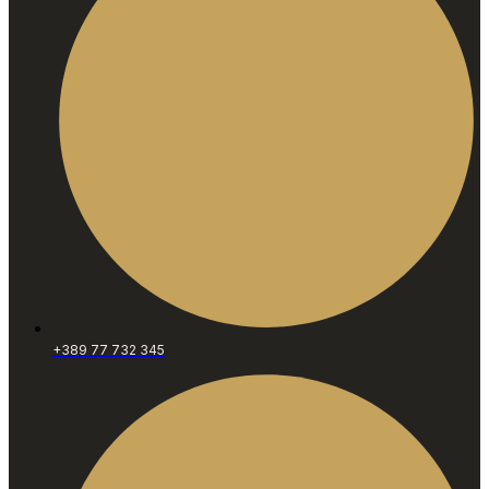
+389 77 732 345