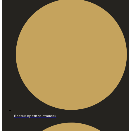
Влезни врати за станови