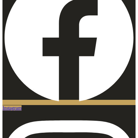
Instagram