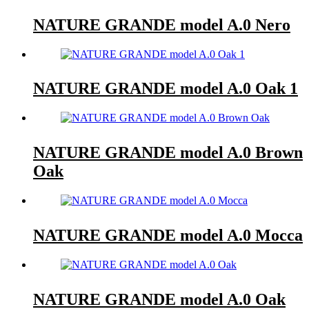
NATURE GRANDE model A.0 Nero
NATURE GRANDE model A.0 Oak 1
NATURE GRANDE model A.0 Brown
Oak
NATURE GRANDE model A.0 Mocca
NATURE GRANDE model A.0 Oak