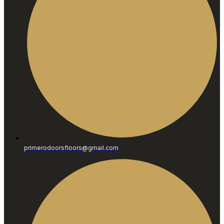
primerodoorsfloors@gmail.com