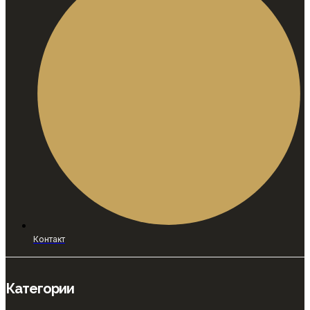
Контакт
Категории