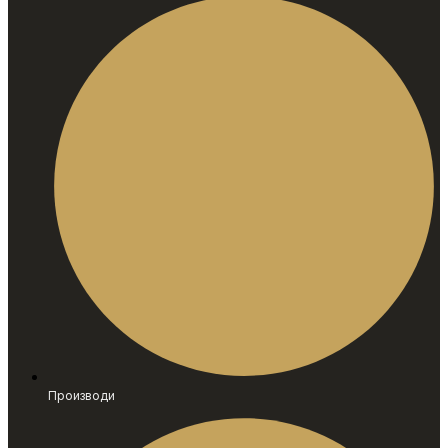
Производи