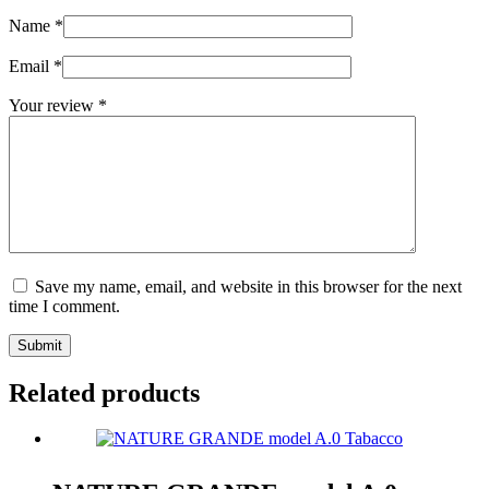
Name
*
Email
*
Your review
*
Save my name, email, and website in this browser for the next
time I comment.
Submit
Related products