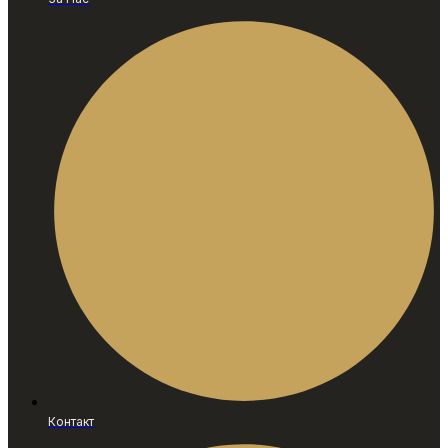
Контакт