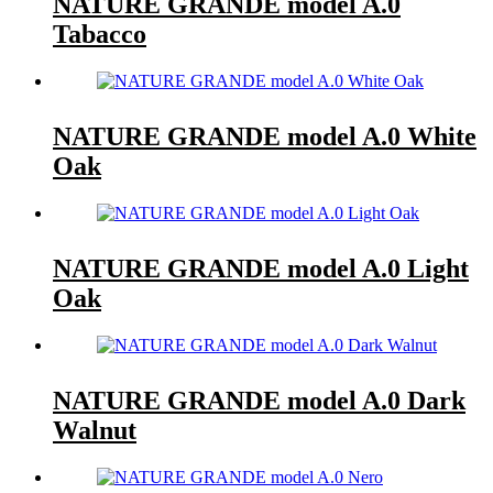
NATURE GRANDE model A.0
Tabacco
NATURE GRANDE model A.0 White
Oak
NATURE GRANDE model A.0 Light
Oak
NATURE GRANDE model A.0 Dark
Walnut