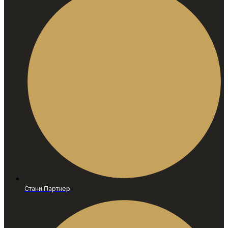
Стани Партнер