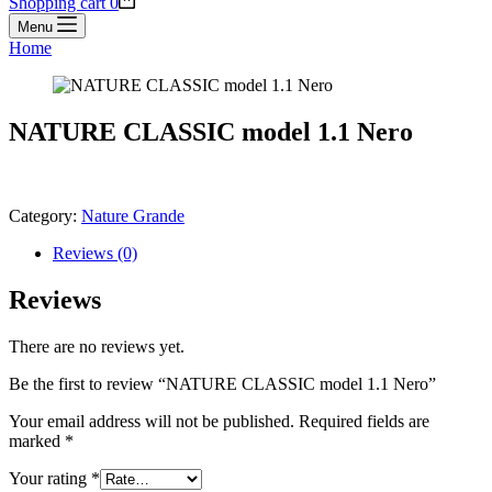
Shopping cart
0
Menu
Home
NATURE CLASSIC model 1.1 Nero
Category:
Nature Grande
Reviews (0)
Reviews
There are no reviews yet.
Be the first to review “NATURE CLASSIC model 1.1 Nero”
Your email address will not be published.
Required fields are
marked
*
Your rating
*