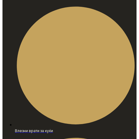
Влезни врати за куќи