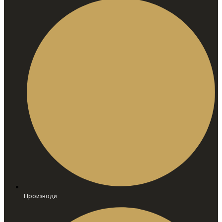
Производи