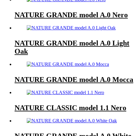
NATURE GRANDE model A.0 Nero
NATURE GRANDE model A.0 Light
Oak
NATURE GRANDE model A.0 Mocca
NATURE CLASSIC model 1.1 Nero
NATURE GRANDE model A.0 White