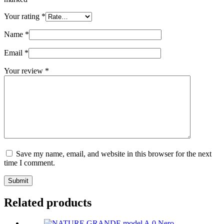
Your rating
*
Name
*
Email
*
Your review
*
Save my name, email, and website in this browser for the next
time I comment.
Submit
Related products