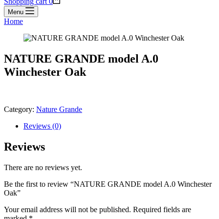
Shopping cart
0
Menu
Home
NATURE GRANDE model A.0
Winchester Oak
Category:
Nature Grande
Reviews (0)
Reviews
There are no reviews yet.
Be the first to review “NATURE GRANDE model A.0 Winchester
Oak”
Your email address will not be published.
Required fields are
marked
*