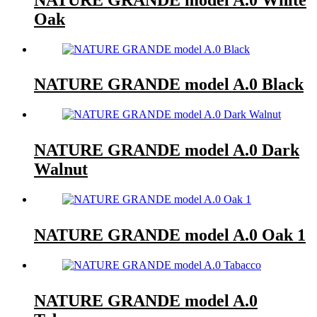
Oak
NATURE GRANDE model A.0 Black
NATURE GRANDE model A.0 Dark
Walnut
NATURE GRANDE model A.0 Oak 1
NATURE GRANDE model A.0