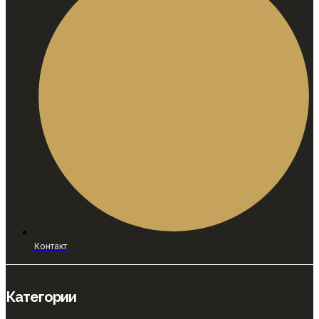
Контакт
Категории