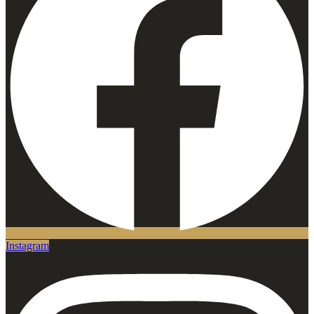
Instagram