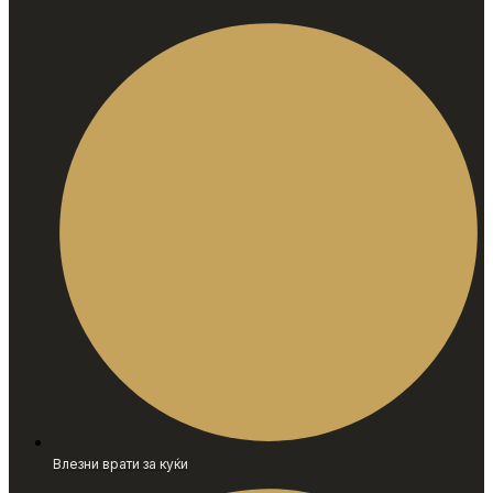
Влезни врати за куќи