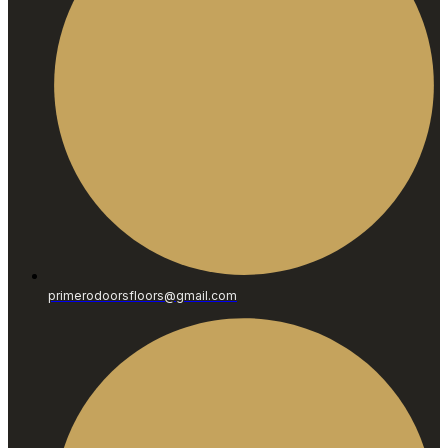
primerodoorsfloors@gmail.com