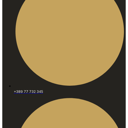
+389 77 732 345