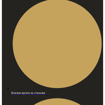
Влезни врати за станови