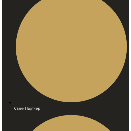
Стани Партнер