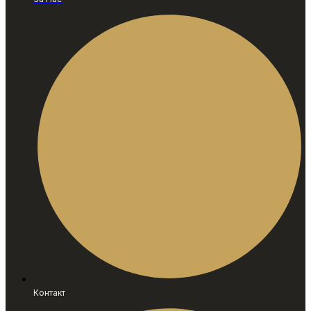
Контакт