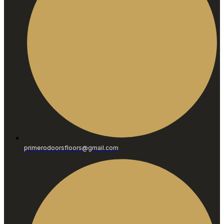
primerodoorsfloors@gmail.com