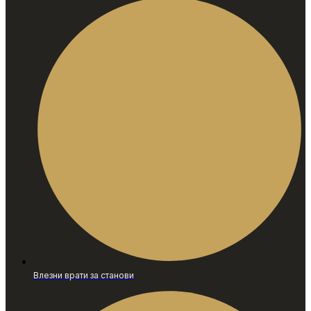
Влезни врати за станови