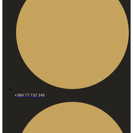
+389 77 732 345