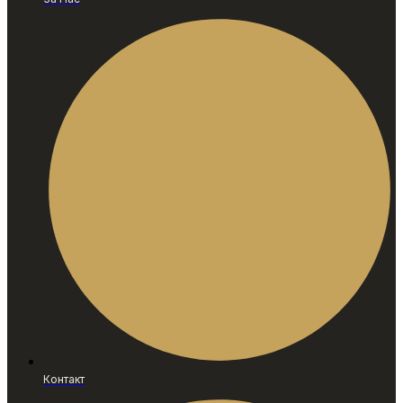
Контакт