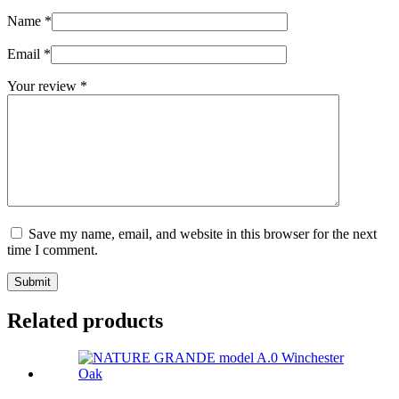
Name
*
Email
*
Your review
*
Save my name, email, and website in this browser for the next
time I comment.
Submit
Related products