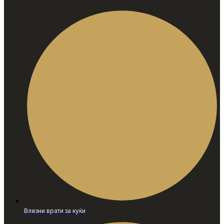
Влезни врати за куќи