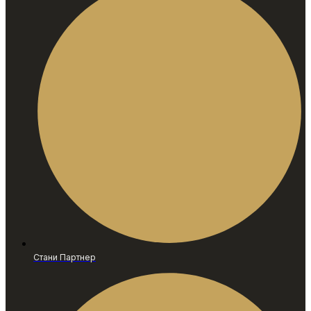
Стани Партнер