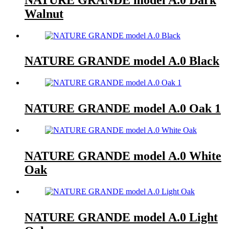
Walnut
NATURE GRANDE model A.0 Black
NATURE GRANDE model A.0 Oak 1
NATURE GRANDE model A.0 White
Oak
NATURE GRANDE model A.0 Light