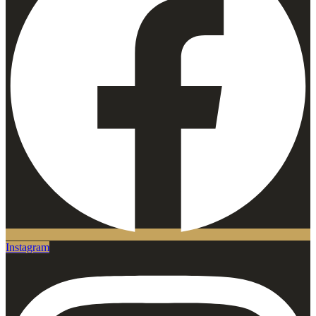
Instagram