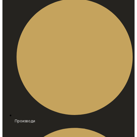
Производи