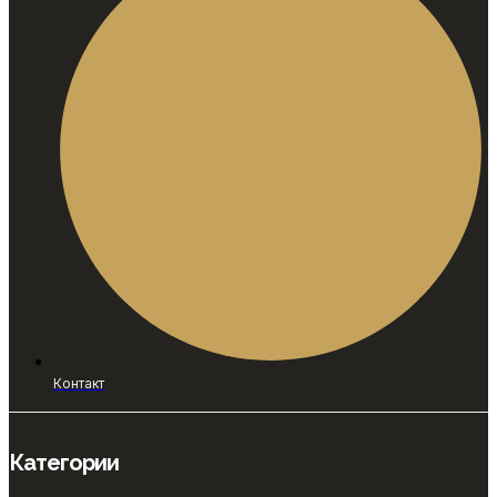
Контакт
Категории