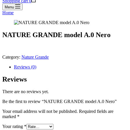
Shopping cart
0
Menu
Home
NATURE GRANDE model A.0 Nero
Category:
Nature Grande
Reviews (0)
Reviews
There are no reviews yet.
Be the first to review “NATURE GRANDE model A.0 Nero”
Your email address will not be published.
Required fields are
marked
*
Your rating
*