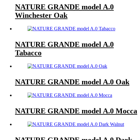
NATURE GRANDE model A.0
Winchester Oak
NATURE GRANDE model A.0
Tabacco
NATURE GRANDE model A.0 Oak
NATURE GRANDE model A.0 Mocca
NATURE GRANDE model A.0 Dark