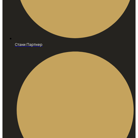
Стани Партнер