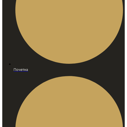
Почетна