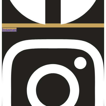
Instagram