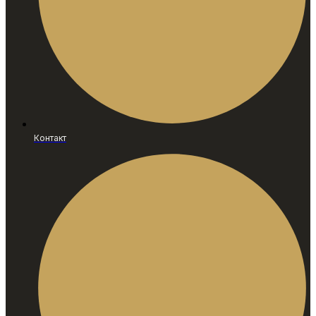
Контакт