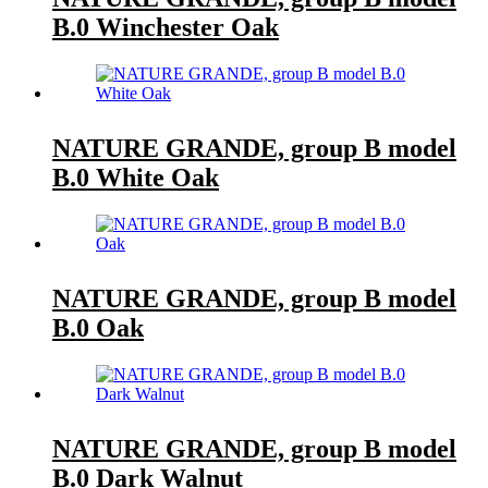
B.0 Winchester Oak
NATURE GRANDE, group B model
B.0 White Oak
NATURE GRANDE, group B model
B.0 Oak
NATURE GRANDE, group B model
B.0 Dark Walnut