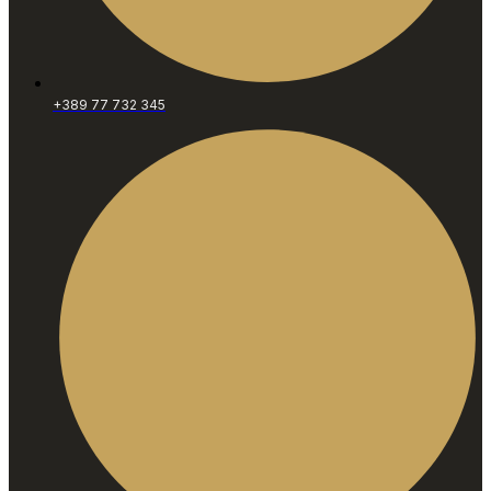
+389 77 732 345