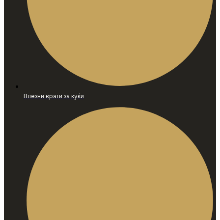
Влезни врати за куќи