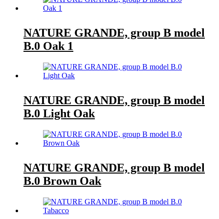
NATURE GRANDE, group B model
B.0 Oak 1
NATURE GRANDE, group B model
B.0 Light Oak
NATURE GRANDE, group B model
B.0 Brown Oak