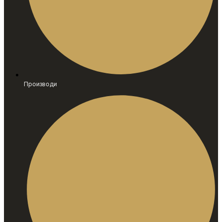
Производи