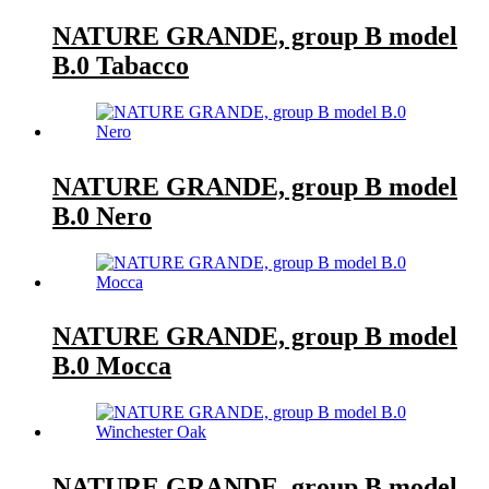
NATURE GRANDE, group B model
B.0 Tabacco
NATURE GRANDE, group B model
B.0 Nero
NATURE GRANDE, group B model
B.0 Mocca
NATURE GRANDE, group B model