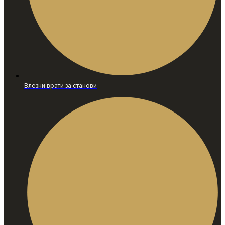
Влезни врати за станови