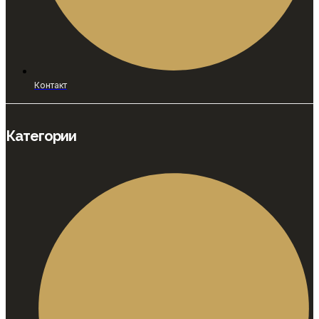
Контакт
Категории