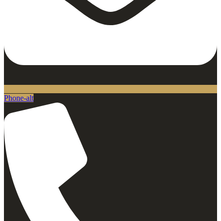
Phone-alt