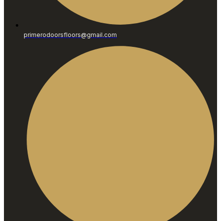
primerodoorsfloors@gmail.com