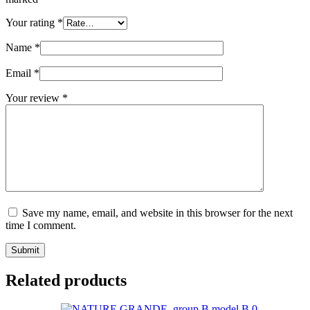
Your rating
*
Name
*
Email
*
Your review
*
Save my name, email, and website in this browser for the next
time I comment.
Submit
Related products