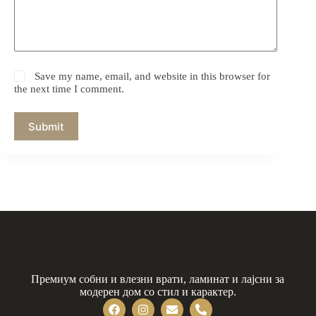
Save my name, email, and website in this browser for
the next time I comment.
Submit
Премиум собни и влезни врати, ламинат и лајсни за
модерен дом со стил и карактер.