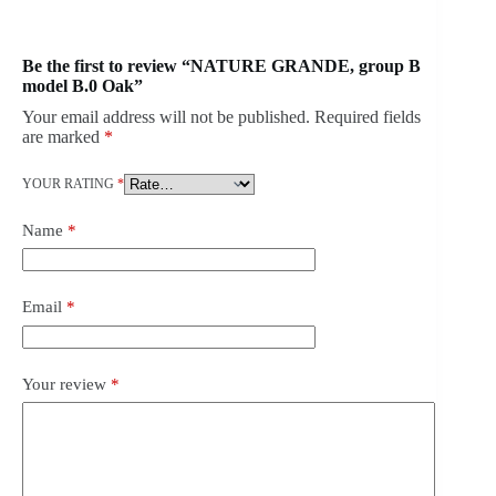
Be the first to review “NATURE GRANDE, group B
model B.0 Oak”
Your email address will not be published.
Required fields
are marked
*
YOUR RATING
*
Name
*
Email
*
Your review
*