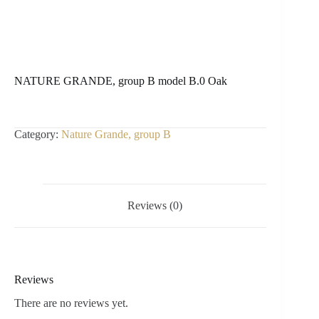
NATURE GRANDE, group B model B.0 Oak
Category:
Nature Grande, group B
Reviews (0)
Reviews
There are no reviews yet.