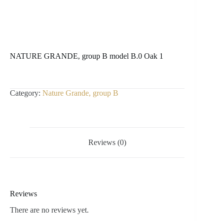
NATURE GRANDE, group B model B.0 Oak 1
Category:
Nature Grande, group B
Reviews (0)
Reviews
There are no reviews yet.