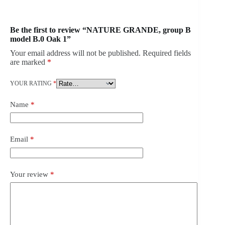
Be the first to review “NATURE GRANDE, group B
model B.0 Oak 1”
Your email address will not be published.
Required fields
are marked
*
YOUR RATING
*
Name
*
Email
*
Your review
*