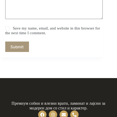
Save my name, email, and website in this browser for
the next time I comment.
Submit
Премиум собни и влезни врати, ламинат и лајсни за
модерен дом со стил и карактер.