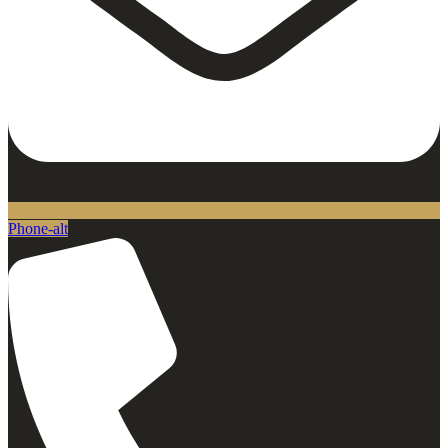
Phone-alt