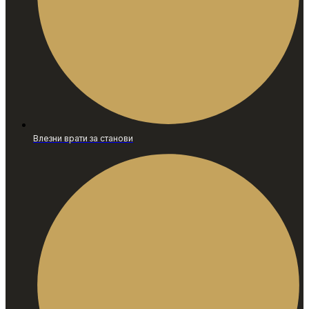
Влезни врати за станови