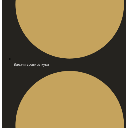
Влезни врати за куќи