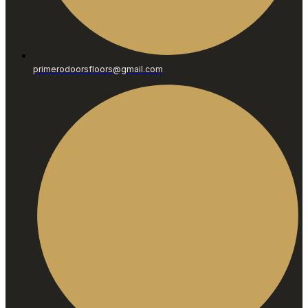
primerodoorsfloors@gmail.com