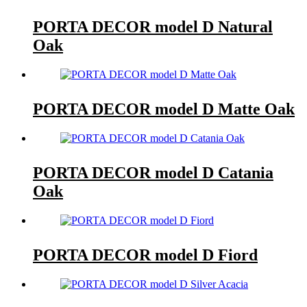
PORTA DECOR model D Natural
Oak
PORTA DECOR model D Matte Oak
PORTA DECOR model D Catania
Oak
PORTA DECOR model D Fiord