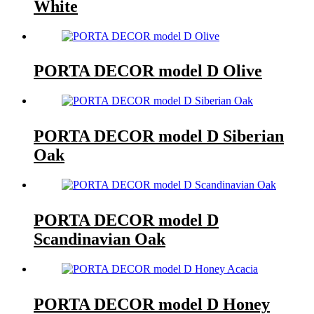
White
PORTA DECOR model D Olive
PORTA DECOR model D Siberian
Oak
PORTA DECOR model D
Scandinavian Oak
PORTA DECOR model D Honey