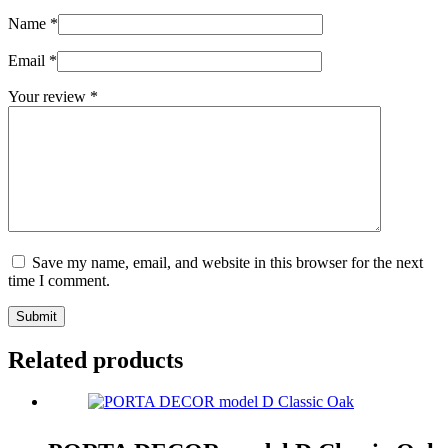
Name
*
Email
*
Your review
*
Save my name, email, and website in this browser for the next
time I comment.
Submit
Related products