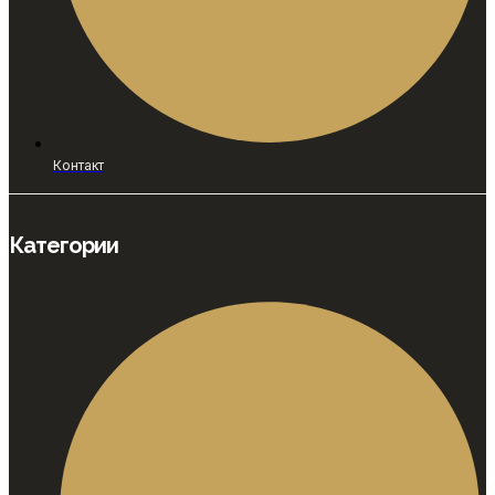
Контакт
Категории