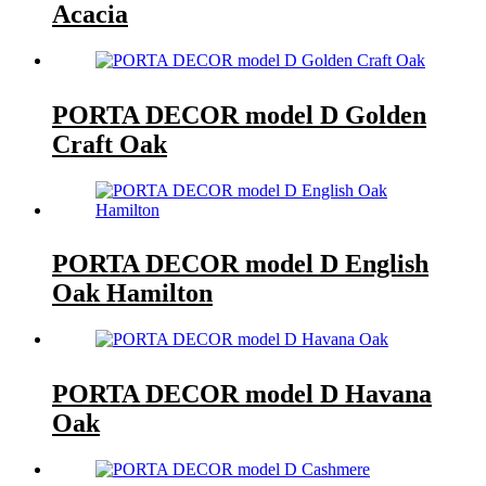
Acacia
PORTA DECOR model D Golden
Craft Oak
PORTA DECOR model D English
Oak Hamilton
PORTA DECOR model D Havana
Oak