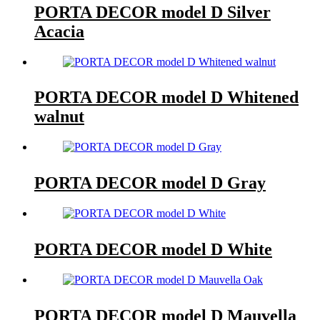
PORTA DECOR model D Silver
Acacia
PORTA DECOR model D Whitened
walnut
PORTA DECOR model D Gray
PORTA DECOR model D White
PORTA DECOR model D Mauvella