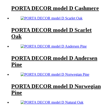
PORTA DECOR model D Cashmere
PORTA DECOR model D Scarlet
Oak
PORTA DECOR model D Andersen
Pine
PORTA DECOR model D Norwegian
Pine