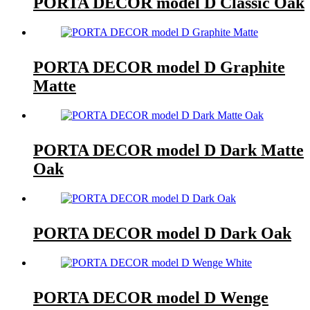
PORTA DECOR model D Classic Oak
PORTA DECOR model D Graphite
Matte
PORTA DECOR model D Dark Matte
Oak
PORTA DECOR model D Dark Oak
PORTA DECOR model D Wenge