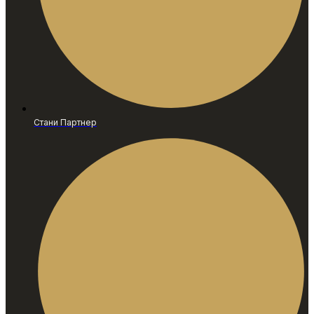
Стани Партнер