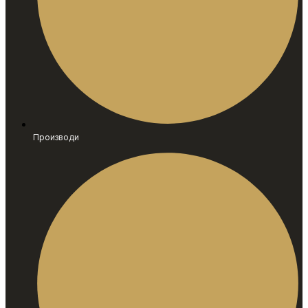
Производи