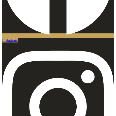
Instagram