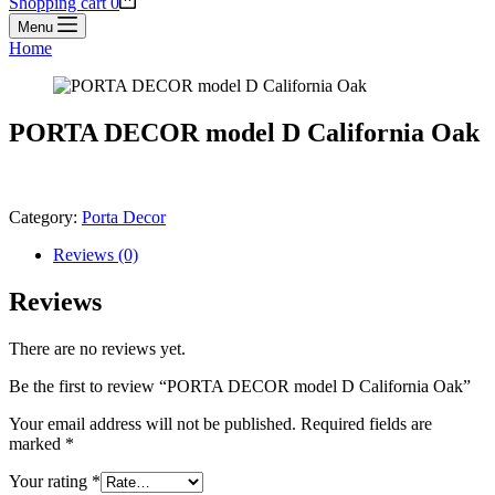
Shopping cart
0
Menu
Home
PORTA DECOR model D California Oak
Category:
Porta Decor
Reviews (0)
Reviews
There are no reviews yet.
Be the first to review “PORTA DECOR model D California Oak”
Your email address will not be published.
Required fields are
marked
*
Your rating
*