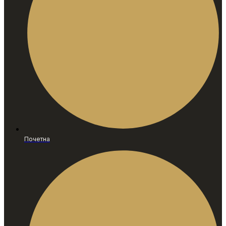
Почетна