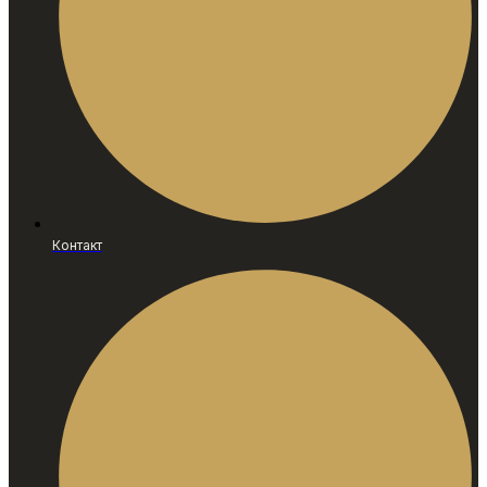
Контакт