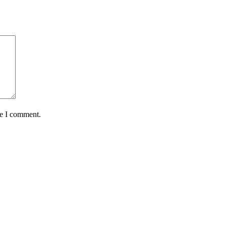
me I comment.