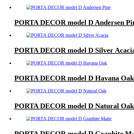
PORTA DECOR model D Andersen Pi
PORTA DECOR model D Silver Acaci
PORTA DECOR model D Havana Oak
PORTA DECOR model D Natural Oak
PORTA DECOR model D Graphite Ma