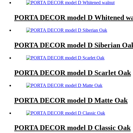
PORTA DECOR model D Whitened wa
PORTA DECOR model D Siberian Oa
PORTA DECOR model D Scarlet Oak
PORTA DECOR model D Matte Oak
PORTA DECOR model D Classic Oak