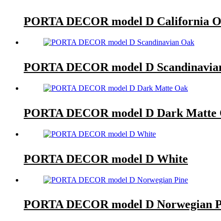
PORTA DECOR model D California 
PORTA DECOR model D Scandinavia
PORTA DECOR model D Dark Matte
PORTA DECOR model D White
PORTA DECOR model D Norwegian P