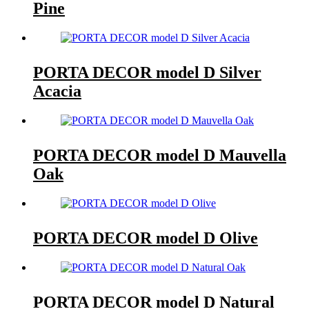
Pine
PORTA DECOR model D Silver
Acacia
PORTA DECOR model D Mauvella
Oak
PORTA DECOR model D Olive
PORTA DECOR model D Natural