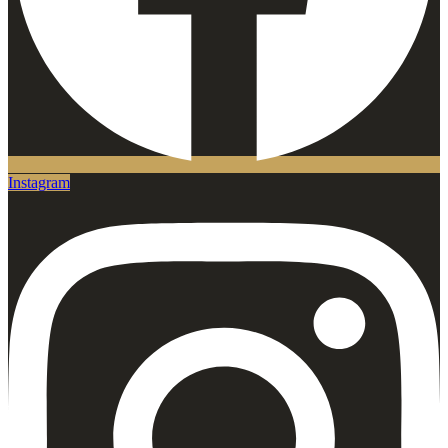
Instagram