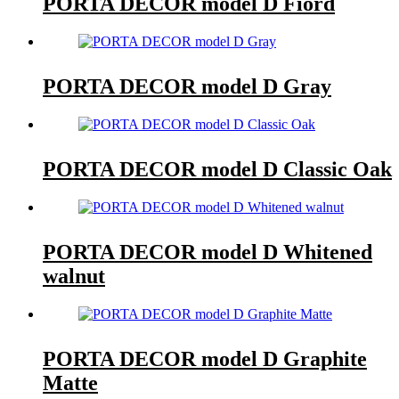
PORTA DECOR model D Fiord
PORTA DECOR model D Gray
PORTA DECOR model D Classic Oak
PORTA DECOR model D Whitened
walnut
PORTA DECOR model D Graphite
Matte