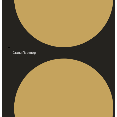
Стани Партнер