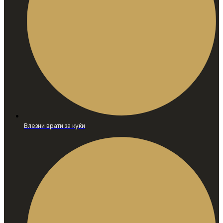
Влезни врати за куќи