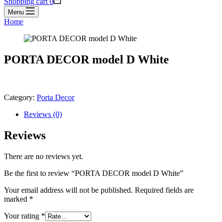
Shopping cart
0
Menu
Home
PORTA DECOR model D White
Category:
Porta Decor
Reviews (0)
Reviews
There are no reviews yet.
Be the first to review “PORTA DECOR model D White”
Your email address will not be published.
Required fields are
marked
*
Your rating
*