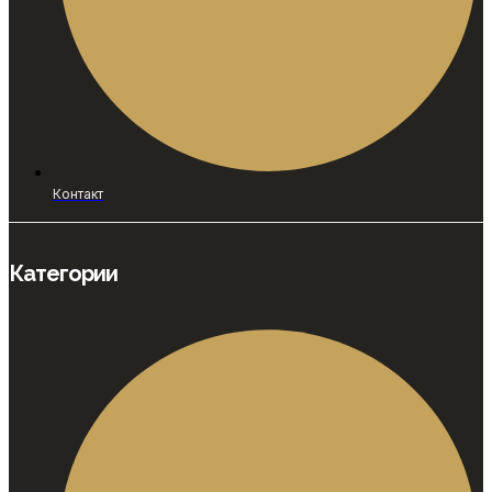
Контакт
Категории