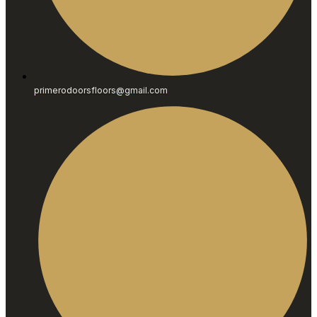
primerodoorsfloors@gmail.com