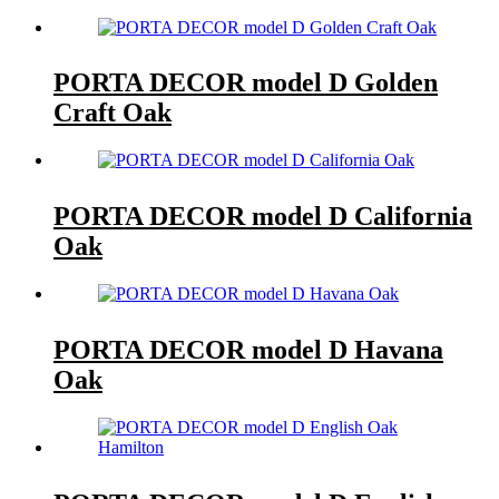
PORTA DECOR model D Golden
Craft Oak
PORTA DECOR model D California
Oak
PORTA DECOR model D Havana
Oak