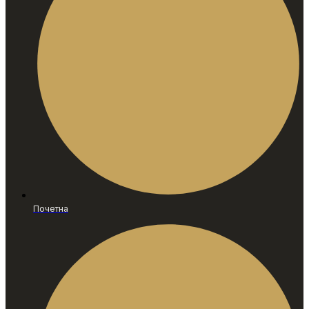
Почетна