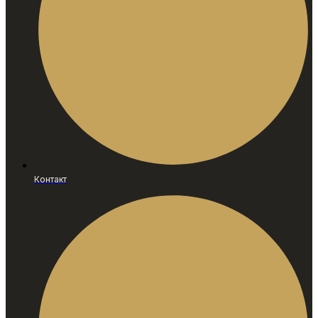
Контакт