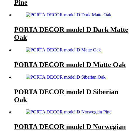
Pine
PORTA DECOR model D Dark Matte
Oak
PORTA DECOR model D Matte Oak
PORTA DECOR model D Siberian
Oak
PORTA DECOR model D Norwegian