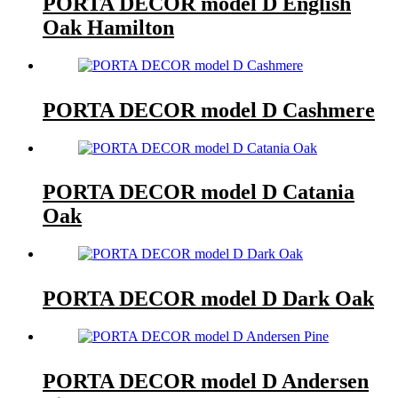
PORTA DECOR model D English
Oak Hamilton
PORTA DECOR model D Cashmere
PORTA DECOR model D Catania
Oak
PORTA DECOR model D Dark Oak
PORTA DECOR model D Andersen