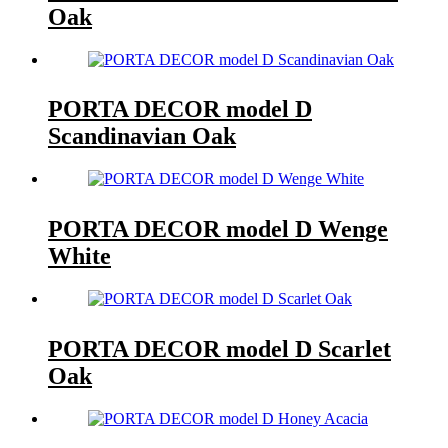
Oak
PORTA DECOR model D
Scandinavian Oak
PORTA DECOR model D Wenge
White
PORTA DECOR model D Scarlet
Oak