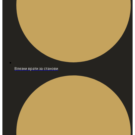
Влезни врати за станови