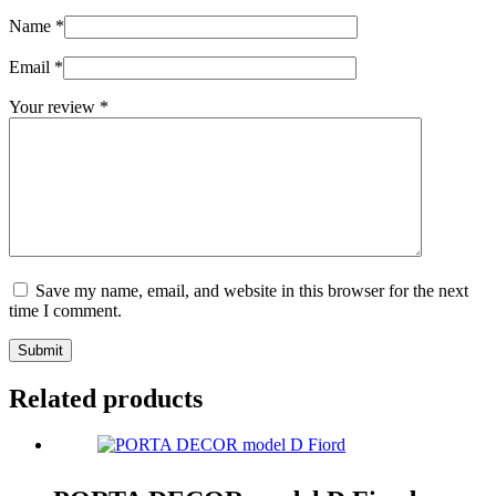
Name
*
Email
*
Your review
*
Save my name, email, and website in this browser for the next
time I comment.
Submit
Related products