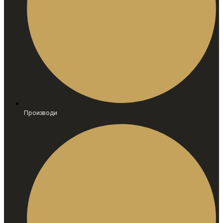
Производи