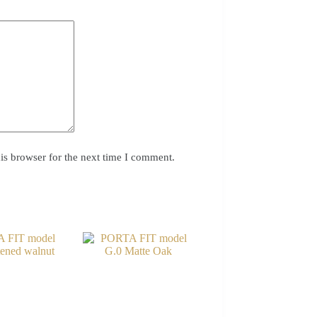
is browser for the next time I comment.