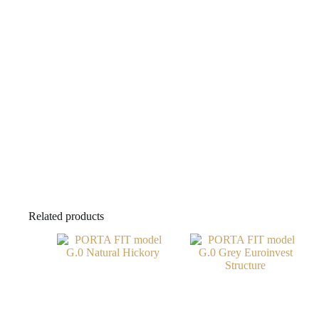
Related products