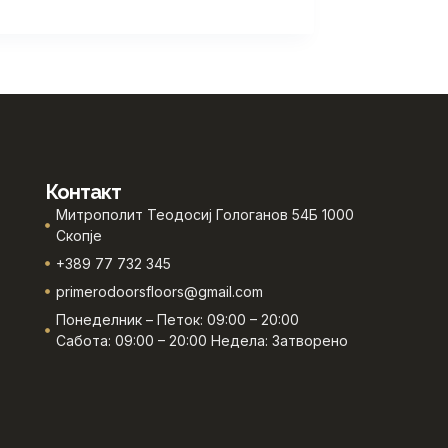
Контакт
Митрополит Теодосиј Гологанов 54Б 1000
Скопје
+389 77 732 345
primerodoorsfloors@gmail.com
Понеделник – Петок: 09:00 – 20:00
Сабота: 09:00 – 20:00 Недела: Затворено