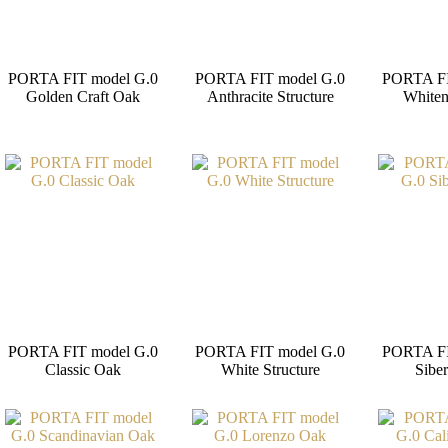
PORTA FIT model G.0
PORTA FIT model G.0
PORTA FI
Golden Craft Oak
Anthracite Structure
Whiten
PORTA FIT model G.0
PORTA FIT model G.0
PORTA FI
Classic Oak
White Structure
Sibe