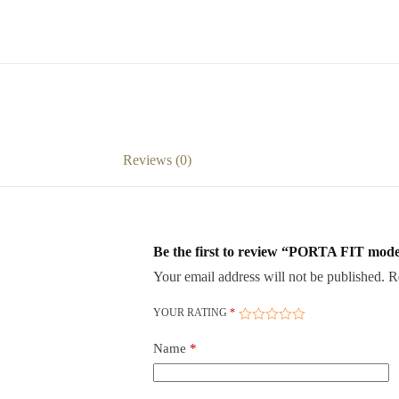
Reviews (0)
Be the first to review “PORTA FIT mod
Your email address will not be published.
R
YOUR RATING
*
Name
*