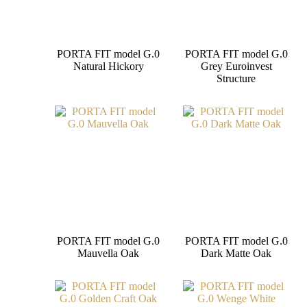
PORTA FIT model G.0
PORTA FIT model G.0
Natural Hickory
Grey Euroinvest
Structure
PORTA FIT model G.0
PORTA FIT model G.0
Mauvella Oak
Dark Matte Oak