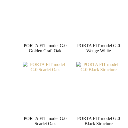
PORTA FIT model G.0
PORTA FIT model G.0
Golden Craft Oak
Wenge White
PORTA FIT model G.0
PORTA FIT model G.0
Scarlet Oak
Black Structure